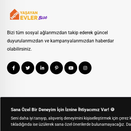
Bizi tüm sosyal ağlarımızdan takip ederek güncel
duyurularımızdan ve kampanyalarımızdan haberdar
olabilirsiniz.