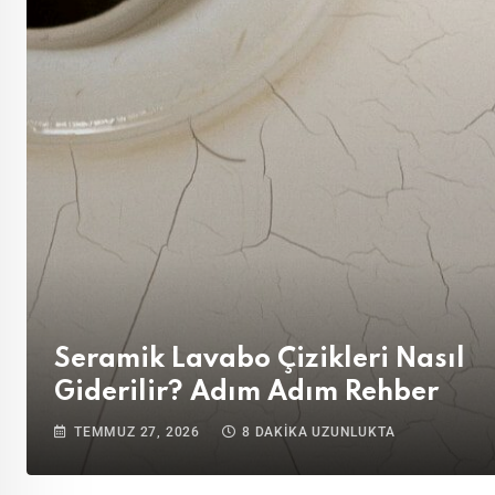
Seramik Lavabo Çizikleri Nasıl
Giderilir? Adım Adım Rehber
TEMMUZ 27, 2026
8 DAKIKA UZUNLUKTA