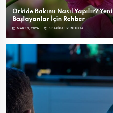
Orkide Bakımı Nasıl Yapılır? Yeni
Başlayanlar İçin Rehber
MART 9, 2026
6 DAKIKA UZUNLUKTA