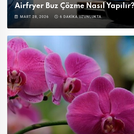
Airfryer Buz Çözme Nasıl Yapılır
MART 28, 2026
6 DAKIKA UZUNLUKTA