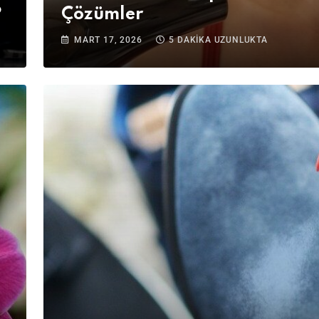
?
Çözümler
MART 17, 2026
5 DAKIKA UZUNLUKTA