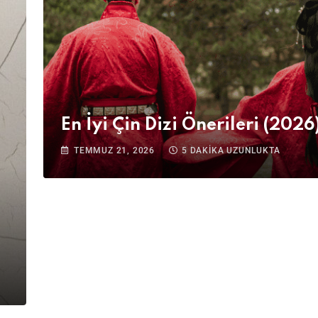
En İyi Çin Dizi Önerileri (2026
TEMMUZ 21, 2026
5 DAKIKA UZUNLUKTA