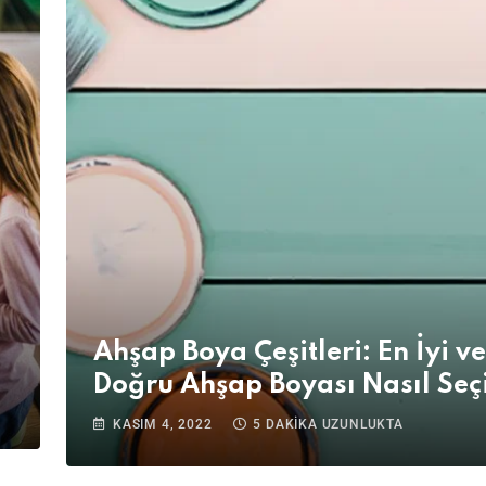
Ahşap Boya Çeşitleri: En İyi ve
Doğru Ahşap Boyası Nasıl Seçi
KASIM 4, 2022
5 DAKIKA UZUNLUKTA