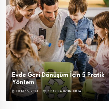
Evde Geri Dönüşüm İçin 5 Pratik
Yöntem
EKIM 15, 2024
7 DAKIKA UZUNLUKTA