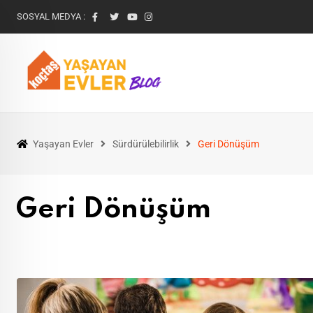
SOSYAL MEDYA :
Yaşayan Evler
Sürdürülebilirlik
Geri Dönüşüm
Geri Dönüşüm