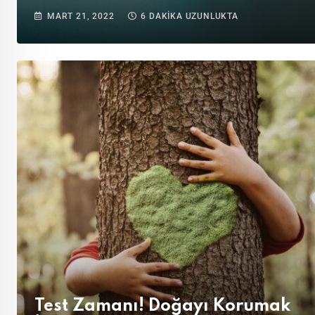
MART 21, 2022
6 DAKIKA UZUNLUKTA
Test Zamanı! Doğayı Korumak