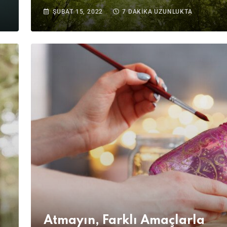
ŞUBAT 15, 2022
7 DAKIKA UZUNLUKTA
Atmayın, Farklı Amaçlarla