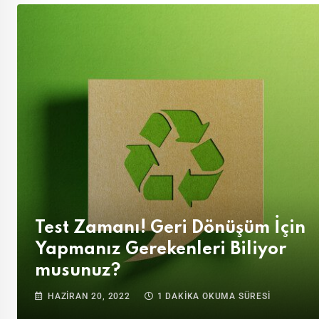
Test Zamanı! Geri Dönüşüm İçin
Yapmanız Gerekenleri Biliyor
musunuz?
HAZIRAN 20, 2022
1 DAKİKA OKUMA SÜRESİ