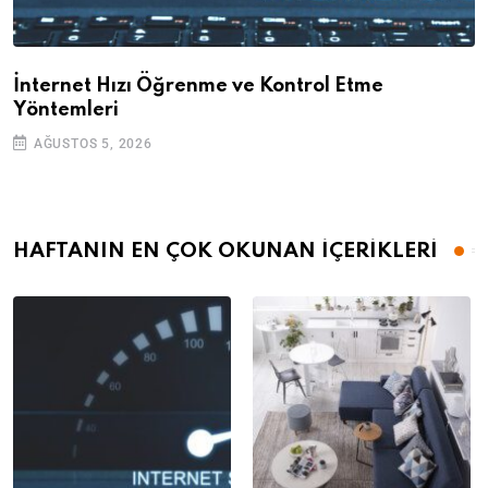
İnternet Hızı Öğrenme ve Kontrol Etme
Yöntemleri
AĞUSTOS 5, 2026
HAFTANIN EN ÇOK OKUNAN İÇERİKLERİ