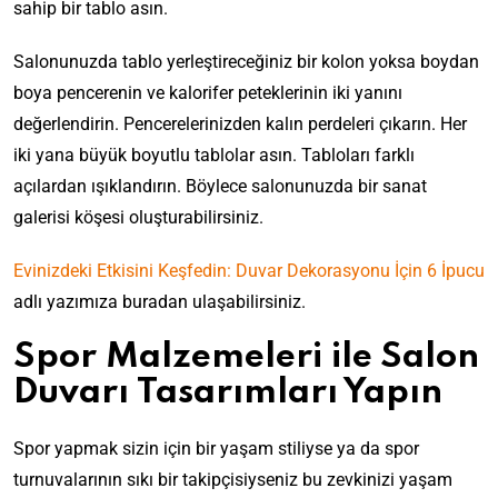
sahip bir tablo asın.
Salonunuzda tablo yerleştireceğiniz bir kolon yoksa boydan
boya pencerenin ve kalorifer peteklerinin iki yanını
değerlendirin. Pencerelerinizden kalın perdeleri çıkarın. Her
iki yana büyük boyutlu tablolar asın. Tabloları farklı
açılardan ışıklandırın. Böylece salonunuzda bir sanat
galerisi köşesi oluşturabilirsiniz.
Evinizdeki Etkisini Keşfedin: Duvar Dekorasyonu İçin 6 İpucu
adlı yazımıza buradan ulaşabilirsiniz.
Spor Malzemeleri ile Salon
Duvarı Tasarımları Yapın
Spor yapmak sizin için bir yaşam stiliyse ya da spor
turnuvalarının sıkı bir takipçisiyseniz bu zevkinizi yaşam