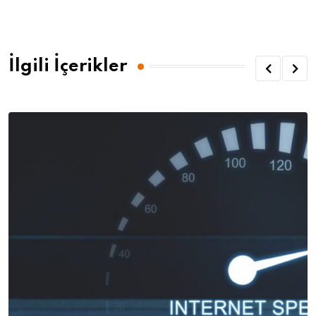
İlgili İçerikler