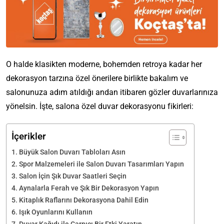
O halde klasikten moderne, bohemden retroya kadar her
dekorasyon tarzına özel önerilere birlikte bakalım ve
salonunuza adım atıldığı andan itibaren gözler duvarlarınıza
yönelsin. İşte, salona özel duvar dekorasyonu fikirleri:
İçerikler
Büyük Salon Duvarı Tabloları Asın
Spor Malzemeleri ile Salon Duvarı Tasarımları Yapın
Salon İçin Şık Duvar Saatleri Seçin
Aynalarla Ferah ve Şık Bir Dekorasyon Yapın
Kitaplık Raflarını Dekorasyona Dahil Edin
Işık Oyunlarını Kullanın