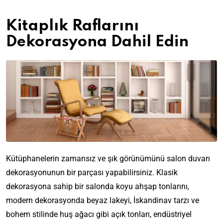
Kitaplık Raflarını
Dekorasyona Dahil Edin
Kütüphanelerin zamansız ve şık görünümünü salon duvarı
dekorasyonunun bir parçası yapabilirsiniz. Klasik
dekorasyona sahip bir salonda koyu ahşap tonlarını,
modern dekorasyonda beyaz lakeyi, İskandinav tarzı ve
bohem stilinde huş ağacı gibi açık tonları, endüstriyel