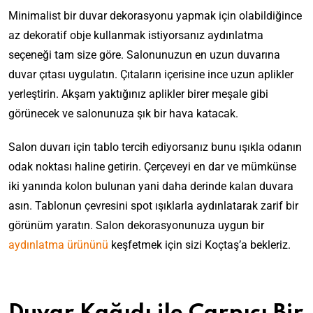
Minimalist bir duvar dekorasyonu yapmak için olabildiğince
az dekoratif obje kullanmak istiyorsanız aydınlatma
seçeneği tam size göre. Salonunuzun en uzun duvarına
duvar çıtası uygulatın. Çıtaların içerisine ince uzun aplikler
yerleştirin. Akşam yaktığınız aplikler birer meşale gibi
görünecek ve salonunuza şık bir hava katacak.
Salon duvarı için tablo tercih ediyorsanız bunu ışıkla odanın
odak noktası haline getirin. Çerçeveyi en dar ve mümkünse
iki yanında kolon bulunan yani daha derinde kalan duvara
asın. Tablonun çevresini spot ışıklarla aydınlatarak zarif bir
görünüm yaratın. Salon dekorasyonunuza uygun bir
aydınlatma ürününü
keşfetmek için sizi Koçtaş’a bekleriz.