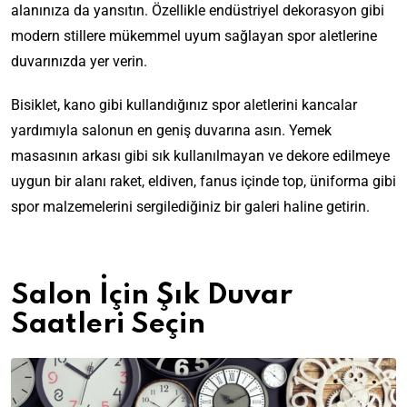
alanınıza da yansıtın. Özellikle endüstriyel dekorasyon gibi
modern stillere mükemmel uyum sağlayan spor aletlerine
duvarınızda yer verin.
Bisiklet, kano gibi kullandığınız spor aletlerini kancalar
yardımıyla salonun en geniş duvarına asın. Yemek
masasının arkası gibi sık kullanılmayan ve dekore edilmeye
uygun bir alanı raket, eldiven, fanus içinde top, üniforma gibi
spor malzemelerini sergilediğiniz bir galeri haline getirin.
Salon İçin Şık Duvar
Saatleri Seçin