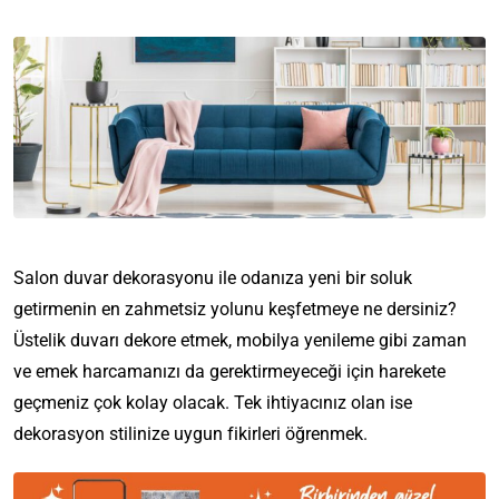
Salon duvar dekorasyonu ile odanıza yeni bir soluk
getirmenin en zahmetsiz yolunu keşfetmeye ne dersiniz?
Üstelik duvarı dekore etmek, mobilya yenileme gibi zaman
ve emek harcamanızı da gerektirmeyeceği için harekete
geçmeniz çok kolay olacak. Tek ihtiyacınız olan ise
dekorasyon stilinize uygun fikirleri öğrenmek.