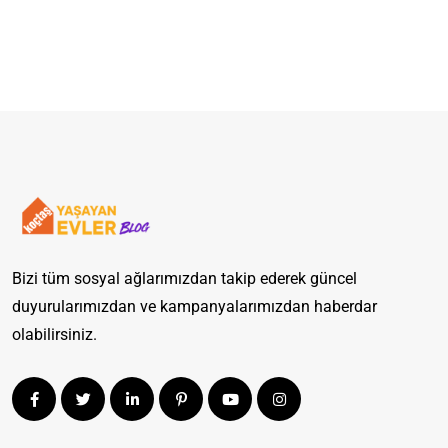
Bizi tüm sosyal ağlarımızdan takip ederek güncel
duyurularımızdan ve kampanyalarımızdan haberdar
olabilirsiniz.