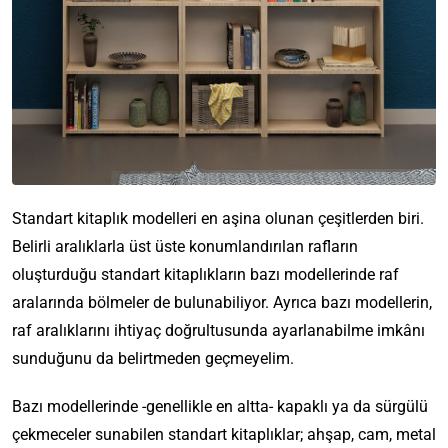
Standart kitaplık modelleri en aşina olunan çeşitlerden biri.
Belirli aralıklarla üst üste konumlandırılan rafların
oluşturduğu standart kitaplıkların bazı modellerinde raf
aralarında bölmeler de bulunabiliyor. Ayrıca bazı modellerin,
raf aralıklarını ihtiyaç doğrultusunda ayarlanabilme imkânı
sunduğunu da belirtmeden geçmeyelim.
Bazı modellerinde -genellikle en altta- kapaklı ya da sürgülü
çekmeceler sunabilen standart kitaplıklar; ahşap, cam, metal