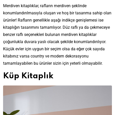
Merdiven kitaplıklar, rafların merdiven şeklinde
konumlandırılmasıyla oluşan ve hoş bir tasarıma sahip olan
ürünler! Rafların genellikle aşağı indikçe genişlemesi ise
kitaplığın tasarımını tamamlıyor. Düz raflı ya da çekmeceye
benzer raflı seçenekleri bulunan merdiven kitaplıklar
çoğunlukla duvara yaslı olacak şekilde konumlandırılıyor.
Küçük evler için uygun bir seçim olsa da eğer çok sayıda
kitabınız varsa country ve modern dekorasyonu
tamamlayabilen bu ürünler sizin için yeterli olmayabilir.
Küp Kitaplık