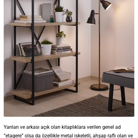
Yanları ve arkası açık olan kitaplıklara verilen genel ad
“etagere” olsa da özellikle metal iskeletli, ahşap raflı olan ve