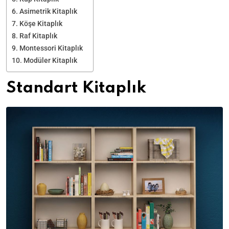
Asimetrik Kitaplık
Köşe Kitaplık
Raf Kitaplık
Montessori Kitaplık
Modüler Kitaplık
Standart Kitaplık