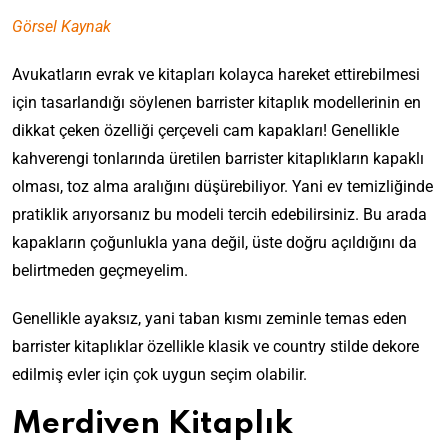
Görsel Kaynak
Avukatların evrak ve kitapları kolayca hareket ettirebilmesi
için tasarlandığı söylenen barrister kitaplık modellerinin en
dikkat çeken özelliği çerçeveli cam kapakları! Genellikle
kahverengi tonlarında üretilen barrister kitaplıkların kapaklı
olması, toz alma aralığını düşürebiliyor. Yani ev temizliğinde
pratiklik arıyorsanız bu modeli tercih edebilirsiniz. Bu arada
kapakların çoğunlukla yana değil, üste doğru açıldığını da
belirtmeden geçmeyelim.
Genellikle ayaksız, yani taban kısmı zeminle temas eden
barrister kitaplıklar özellikle klasik ve country stilde dekore
edilmiş evler için çok uygun seçim olabilir.
Merdiven Kitaplık