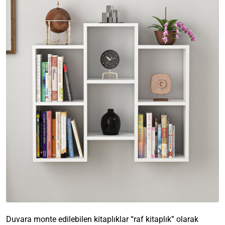
Duvara monte edilebilen kitaplıklar “raf kitaplık” olarak