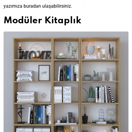
yazımıza buradan ulaşabilirsiniz.
Modüler Kitaplık