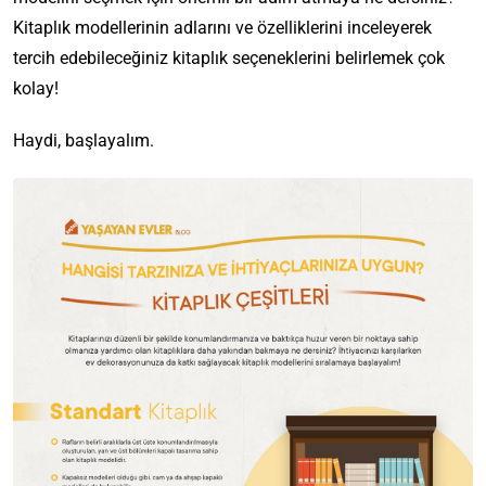
Kitaplık modellerinin adlarını ve özelliklerini inceleyerek
tercih edebileceğiniz kitaplık seçeneklerini belirlemek çok
kolay!
Haydi, başlayalım.