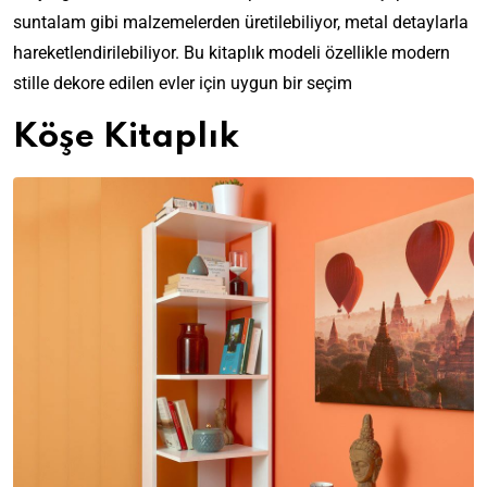
suntalam gibi malzemelerden üretilebiliyor, metal detaylarla
hareketlendirilebiliyor. Bu kitaplık modeli özellikle modern
stille dekore edilen evler için uygun bir seçim
Köşe Kitaplık