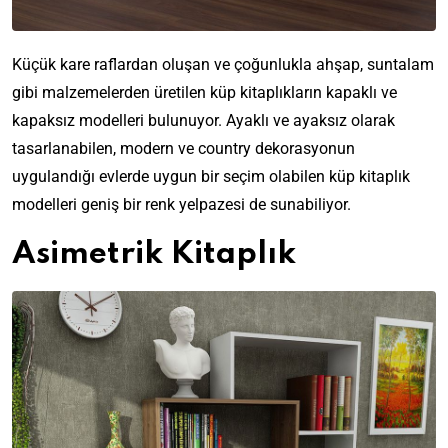
Küçük kare raflardan oluşan ve çoğunlukla ahşap, suntalam
gibi malzemelerden üretilen küp kitaplıkların kapaklı ve
kapaksız modelleri bulunuyor. Ayaklı ve ayaksız olarak
tasarlanabilen, modern ve country dekorasyonun
uygulandığı evlerde uygun bir seçim olabilen küp kitaplık
modelleri geniş bir renk yelpazesi de sunabiliyor.
Asimetrik Kitaplık