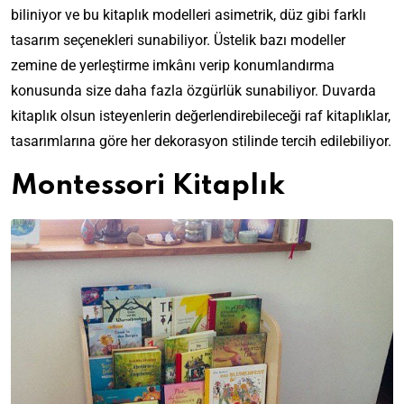
biliniyor ve bu kitaplık modelleri asimetrik, düz gibi farklı
tasarım seçenekleri sunabiliyor. Üstelik bazı modeller
zemine de yerleştirme imkânı verip konumlandırma
konusunda size daha fazla özgürlük sunabiliyor. Duvarda
kitaplık olsun isteyenlerin değerlendirebileceği raf kitaplıklar,
tasarımlarına göre her dekorasyon stilinde tercih edilebiliyor.
Montessori Kitaplık