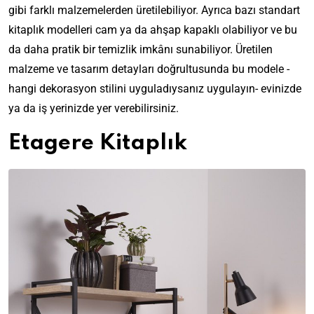
gibi farklı malzemelerden üretilebiliyor. Ayrıca bazı standart
kitaplık modelleri cam ya da ahşap kapaklı olabiliyor ve bu
da daha pratik bir temizlik imkânı sunabiliyor. Üretilen
malzeme ve tasarım detayları doğrultusunda bu modele -
hangi dekorasyon stilini uyguladıysanız uygulayın- evinizde
ya da iş yerinizde yer verebilirsiniz.
Etagere Kitaplık