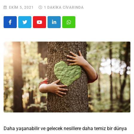
EKIM 5, 2021
1 DAKİKA CİVARINDA
Daha yaşanabilir ve gelecek nesillere daha temiz bir dünya