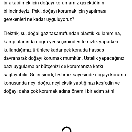
bırakabilmek için doğayı korumamız gerektiğinin
bilincindeyiz. Peki, doğayı korumak için yapılması
gerekenleri ne kadar uyguluyoruz?
Elektrik, su, doğal gaz tasarrufundan plastik kullanımına,
kamp alanında doğru yer seçiminden temizlik yaparken
kullandığımız ürünlere kadar pek konuda hassas
davranarak doğayı korumak mümkün. Üstelik yapacağınız
bazı uygulamalar bütçenizi de korumanıza katkı
sağlayabilir. Gelin şimdi, testimiz sayesinde doğayı koruma
konusunda neyi doğru, neyi eksik yaptığınızı keşfedin ve
doğayı daha çok korumak adına önemli bir adım atın!