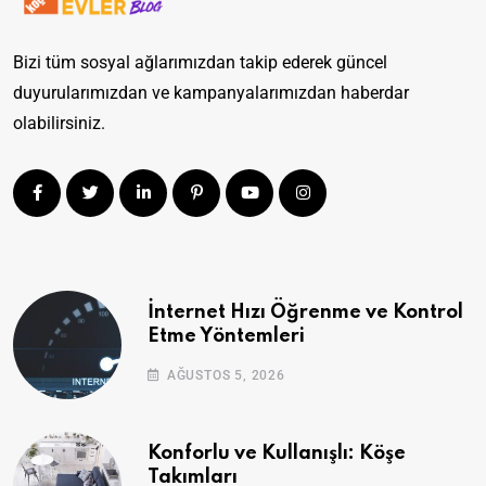
Bizi tüm sosyal ağlarımızdan takip ederek güncel
duyurularımızdan ve kampanyalarımızdan haberdar
olabilirsiniz.
İnternet Hızı Öğrenme ve Kontrol
Etme Yöntemleri
AĞUSTOS 5, 2026
Konforlu ve Kullanışlı: Köşe
Takımları