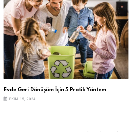
Evde Geri Dönüşüm İçin 5 Pratik Yöntem
EKIM 15, 2024