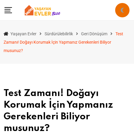
Yaşayan Evler
Sürdürülebilirlik
Geri Dönüşüm
Test
Zamanı! Doğayı Korumak İçin Yapmanız Gerekenleri Biliyor
musunuz?
Test Zamanı! Doğayı
Korumak İçin Yapmanız
Gerekenleri Biliyor
musunuz?