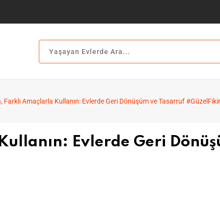
 Farklı Amaçlarla Kullanın: Evlerde Geri Dönüşüm ve Tasarruf #GüzelFiki
Kullanın: Evlerde Geri Dönü