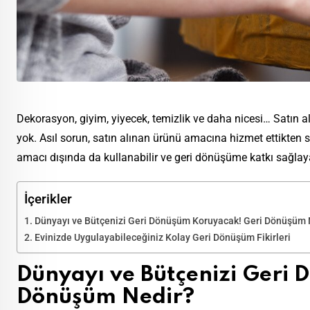
Dekorasyon, giyim, yiyecek, temizlik ve daha nicesi… Satın a
yok. Asıl sorun, satın alınan ürünü amacına hizmet ettikten
amacı dışında da kullanabilir ve geri dönüşüme katkı sağlaya
İçerikler
Dünyayı ve Bütçenizi Geri Dönüşüm Koruyacak! Geri Dönüşüm 
Evinizde Uygulayabileceğiniz Kolay Geri Dönüşüm Fikirleri
Dünyayı ve Bütçenizi Geri
Dönüşüm Nedir?