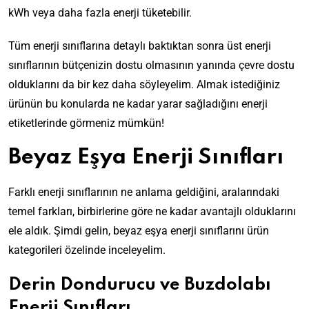
kWh veya daha fazla enerji tüketebilir.
Tüm enerji sınıflarına detaylı baktıktan sonra üst enerji
sınıflarının bütçenizin dostu olmasının yanında çevre dostu
olduklarını da bir kez daha söyleyelim. Almak istediğiniz
ürünün bu konularda ne kadar yarar sağladığını enerji
etiketlerinde görmeniz mümkün!
Beyaz Eşya Enerji Sınıfları
Farklı enerji sınıflarının ne anlama geldiğini, aralarındaki
temel farkları, birbirlerine göre ne kadar avantajlı olduklarını
ele aldık. Şimdi gelin, beyaz eşya enerji sınıflarını ürün
kategorileri özelinde inceleyelim.
Derin Dondurucu ve Buzdolabı
Enerji Sınıfları