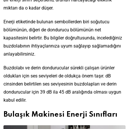
miktarı da o kadar düşer.
Enerji etiketinde bulunan sembollerden biri soğutucu
bölümünün, diğeri de dondurucu bölümünün net
kapasitesini belirtir. Bu bilgiler doğrultusunda, incelediğiniz
buzdolabının ihtiyaçlarınıza uyum sağlayıp sağlamadığını
anlayabilirsiniz.
Buzdolabı ve derin dondurucular sürekli çalışan ürünler
oldukları için ses seviyeleri de oldukça önem taşır. dB
cinsinden belirtilen ses seviyesinin buzdolapları ve derin
dondurucular için 39 dB ila 45 dB aralığında olması uygun
kabul edilir.
Bulaşık Makinesi Enerji Sınıfları