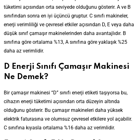
tüketimi açısından orta seviyede olduğunu gösterir. A ve B
sınıfından sonra en iyi üçüncü gruptur. C sınıfı makineler,
enerji verimliliği ve çevresel etkiler açısından D, E veya daha
düşük sınıf çamaşır makinelerinden daha avantajlıdır. B
sınıfına göre ortalama %13, A sınıfına göre yaklaşık %25
daha az verimlidir.
D Enerji Sınıfı Çamaşır Makinesi
Ne Demek?
Bir çamaşır makinesi “D” sınıfı enerji etiketi taşıyorsa bu,
cihazın enerji tüketimi açısından orta düzeyin altında
olduğunu gösterir. Bu çamaşır makineleri daha yüksek
elektrik faturasına ve olumsuz çevresel etkilere yol açabilir.
C sınıfına kıyasla ortalama %16 daha az verimlidir.