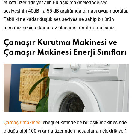
etiketi üzerinde yer alır. Bulaşık makinelerinde ses
seviyesinin 40dB ila 55 dB aralığında olması uygun görülür.
Tabii ki ne kadar düşük ses seviyesine sahip bir ürün
alırsanız sesin o kadar az olacağını unutmamalısınız.
Çamaşır Kurutma Makinesi ve
Çamaşır Makinesi Enerji Sınıfları
Çamaşır makinesi
enerji etiketinde de bulaşık makinesinde
olduğu gibi 100 yıkama üzerinden hesaplanan elektrik ve 1