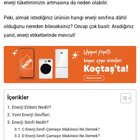
enerji tüketiminizin artmasına da neden olabilir.
Peki, almak istediğiniz ürünün hangi enerji sınıfına dâhil
olduğunu nereden bileceksiniz? Cevap çok basit: Aradığınız
yanıt, enerji etiketlerinde mevcut!
İçerikler
Enerji Etiketi Nedir?
Yeni Enerji Sınıfları
Enerji Sınıfı Nedir?
C Enerji Sınıfı Çamaşır Makinesi Ne Demek?
D Enerji Sınıfı Çamaşır Makinesi Ne Demek?