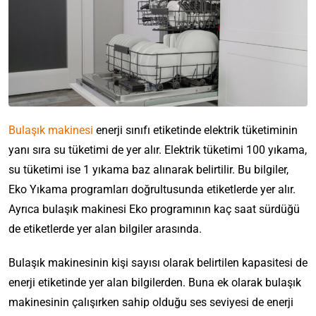
Bulaşık makinesi
enerji sınıfı etiketinde elektrik tüketiminin
yanı sıra su tüketimi de yer alır. Elektrik tüketimi 100 yıkama,
su tüketimi ise 1 yıkama baz alınarak belirtilir. Bu bilgiler,
Eko Yıkama programları doğrultusunda etiketlerde yer alır.
Ayrıca bulaşık makinesi Eko programının kaç saat sürdüğü
de etiketlerde yer alan bilgiler arasında.
Bulaşık makinesinin kişi sayısı olarak belirtilen kapasitesi de
enerji etiketinde yer alan bilgilerden. Buna ek olarak bulaşık
makinesinin çalışırken sahip olduğu ses seviyesi de enerji