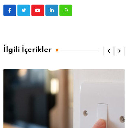
İlgili İçerikler