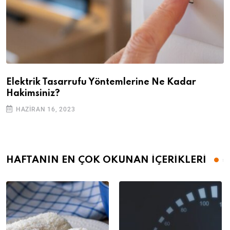
Elektrik Tasarrufu Yöntemlerine Ne Kadar
Hakimsiniz?
HAZIRAN 16, 2023
HAFTANIN EN ÇOK OKUNAN İÇERİKLERİ