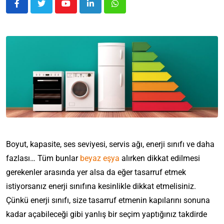
Boyut, kapasite, ses seviyesi, servis ağı, enerji sınıfı ve daha
fazlası… Tüm bunlar
beyaz eşya
alırken dikkat edilmesi
gerekenler arasında yer alsa da eğer tasarruf etmek
istiyorsanız enerji sınıfına kesinlikle dikkat etmelisiniz.
Çünkü enerji sınıfı, size tasarruf etmenin kapılarını sonuna
kadar açabileceği gibi yanlış bir seçim yaptığınız takdirde