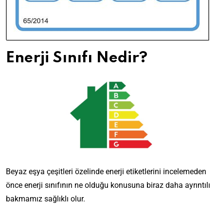
Enerji Sınıfı Nedir?
Beyaz eşya çeşitleri özelinde enerji etiketlerini incelemeden
önce enerji sınıfının ne olduğu konusuna biraz daha ayrıntılı
bakmamız sağlıklı olur.