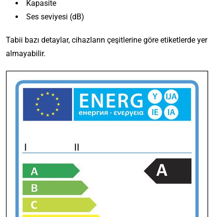
Kapasite
Ses seviyesi (dB)
Tabii bazı detaylar, cihazların çeşitlerine göre etiketlerde yer
almayabilir.