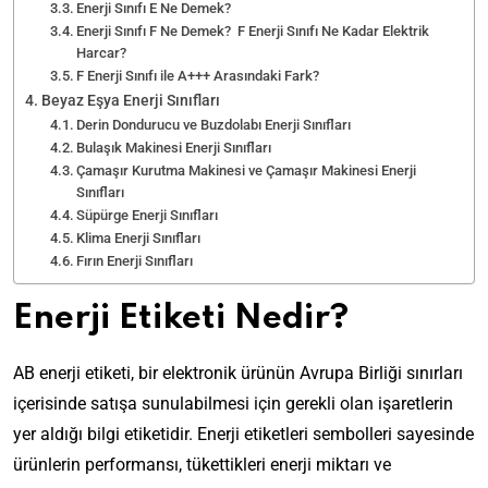
Enerji Sınıfı E Ne Demek?
Enerji Sınıfı F Ne Demek? F Enerji Sınıfı Ne Kadar Elektrik
Harcar?
F Enerji Sınıfı ile A+++ Arasındaki Fark?
Beyaz Eşya Enerji Sınıfları
Derin Dondurucu ve Buzdolabı Enerji Sınıfları
Bulaşık Makinesi Enerji Sınıfları
Çamaşır Kurutma Makinesi ve Çamaşır Makinesi Enerji
Sınıfları
Süpürge Enerji Sınıfları
Klima Enerji Sınıfları
Fırın Enerji Sınıfları
Enerji Etiketi Nedir?
AB enerji etiketi, bir elektronik ürünün Avrupa Birliği sınırları
içerisinde satışa sunulabilmesi için gerekli olan işaretlerin
yer aldığı bilgi etiketidir. Enerji etiketleri sembolleri sayesinde
ürünlerin performansı, tükettikleri enerji miktarı ve