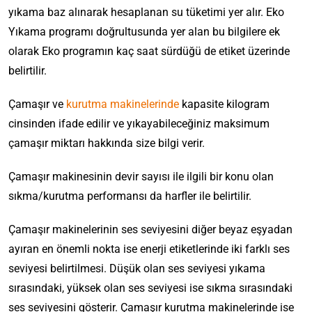
yıkama baz alınarak hesaplanan su tüketimi yer alır. Eko
Yıkama programı doğrultusunda yer alan bu bilgilere ek
olarak Eko programın kaç saat sürdüğü de etiket üzerinde
belirtilir.
Çamaşır ve
kurutma makinelerinde
kapasite kilogram
cinsinden ifade edilir ve yıkayabileceğiniz maksimum
çamaşır miktarı hakkında size bilgi verir.
Çamaşır makinesinin devir sayısı ile ilgili bir konu olan
sıkma/kurutma performansı da harfler ile belirtilir.
Çamaşır makinelerinin ses seviyesini diğer beyaz eşyadan
ayıran en önemli nokta ise enerji etiketlerinde iki farklı ses
seviyesi belirtilmesi. Düşük olan ses seviyesi yıkama
sırasındaki, yüksek olan ses seviyesi ise sıkma sırasındaki
ses seviyesini gösterir. Çamaşır kurutma makinelerinde ise