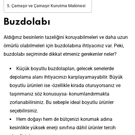
Çamaşır ve Çamaşır Kurutma Makinesi
Buzdolabı
Aldığınız besinlerin tazeliğini koruyabilmeleri ve daha uzun
ömürlü olabilmeleri için buzdolabına ihtiyacınız var. Peki,
buzdolabı seçiminde dikkat etmeniz gerekenler neler?
Küçük boyutlu buzdolapları, gelecek senelerde
depolama alanı ihtiyacınızı karşılayamayabilir. Büyük
boyutlu ürünleri ise -özellikle kirada oturuyorsanız ve
taşınmanız söz konusuysa- konumlandırmakta
zorlanabilirsiniz. Bu sebeple ideal boyutlu ürünler
seçebilirsiniz.
Hem doğayı hem de bütçenizi korumak adına
kesinlikle yüksek enerji sınıfına dâhil ürünler tercih