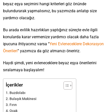
beyaz eşya seçimini hangi kriterleri göz önünde
bulundurarak yapmalısınız, bu yazımızda anlatıp size
yardımcı olacağız.
Bu arada evlilik hazırlıkları yaptığınız süreçte evle ilgili
konularda karar vermenize yardımcı olacak daha fazla
ipucuna ihtiyacınız varsa “
Yeni Evleneceklere Dekorasyon
Önerileri
” yazımıza da göz atmanızı öneririz.
Haydi şimdi, yeni evleneceklere beyaz eşya önerilerini
sıralamaya başlayalım!
İçerikler
Buzdolabı
Bulaşık Makinesi
Fırın
Ocak