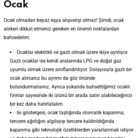
Ocak
Ocak olmadan beyaz eşya alışverişi olmaz! Şimdi, ocak
alırken dikkat etmeniz gereken en önemli noktalardan
bahsedelim.
Ocaklar elektrikli ve gazlı olmak üzere ikiye ayrılıyor.
Gazlı ocaklar ise kendi aralarında LPG ve doğal gaz
uyumlu olmak üzere sınıflandırılıyor. Dolayısıyla gazlı bir
ocak alırsanız bu ayrımı da göz önünde
bulundurmalısınız. Ayrıca yukarıda bahsettiğimiz ocaklı
fırınlar sayesinde iki ürünü bir arada satın alabileceğinizi
bir kez daha hatırlatalım.
Isı göstergesi, ocak taştığında otomatik kapanma,
tencere ağırlığını algılayıp tencere kaldırıldığında
kapanma gibi teknolojik özelliklerden yararlanmak istiyor