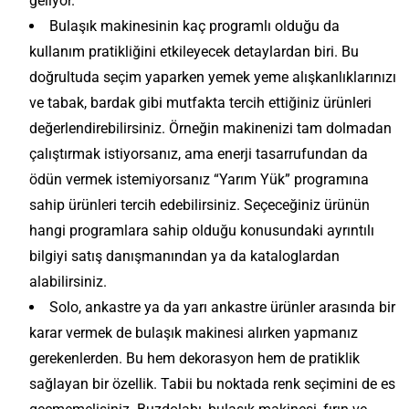
geliyor.
Bulaşık makinesinin kaç programlı olduğu da
kullanım pratikliğini etkileyecek detaylardan biri. Bu
doğrultuda seçim yaparken yemek yeme alışkanlıklarınızı
ve tabak, bardak gibi mutfakta tercih ettiğiniz ürünleri
değerlendirebilirsiniz. Örneğin makinenizi tam dolmadan
çalıştırmak istiyorsanız, ama enerji tasarrufundan da
ödün vermek istemiyorsanız “Yarım Yük” programına
sahip ürünleri tercih edebilirsiniz. Seçeceğiniz ürünün
hangi programlara sahip olduğu konusundaki ayrıntılı
bilgiyi satış danışmanından ya da kataloglardan
alabilirsiniz.
Solo, ankastre ya da yarı ankastre ürünler arasında bir
karar vermek de bulaşık makinesi alırken yapmanız
gerekenlerden. Bu hem dekorasyon hem de pratiklik
sağlayan bir özellik. Tabii bu noktada renk seçimini de es