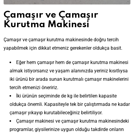
Çamaşır ve Çamaşır
Kurutma Makinesi
Çamaşır ve çamaşır kurutma makinesinde doğru tercih
yapabilmek için dikkat etmeniz gerekenler oldukça basit.
Eğer hem çamaşır hem de çamaşır kurutma makinesi
almak istiyorsanız ve yaşam alanınızda yeriniz kısıtlıysa
iki ürünü bir arada sunan kurutmalı çamaşır makinelerini
tercih etmenizi öneririz.
İki ürünün seçiminde de kg ile belirtilen kapasite
oldukça önemli. Kapasiteyle tek bir çalıştırmada ne kadar
çamaşır yıkayıp kurutabileceğiniz belirtiliyor.
Çamaşır makinesi ve çamaşır kurutma makinesindeki
programlar, giysilerinize uygun olduğu takdirde onların