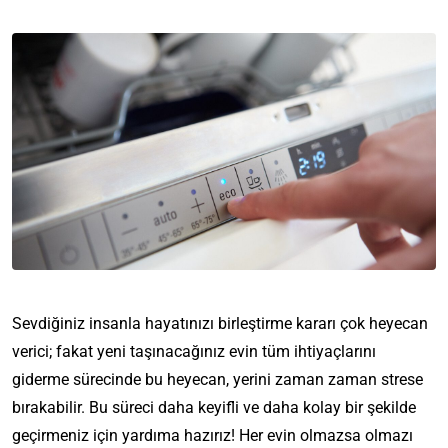
Sevdiğiniz insanla hayatınızı birleştirme kararı çok heyecan
verici; fakat yeni taşınacağınız evin tüm ihtiyaçlarını
giderme sürecinde bu heyecan, yerini zaman zaman strese
bırakabilir. Bu süreci daha keyifli ve daha kolay bir şekilde
geçirmeniz için yardıma hazırız! Her evin olmazsa olmazı