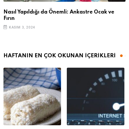
Nasıl Yapıldığı da Önemli: Ankastre Ocak ve
Fırın
KASIM 3, 2024
HAFTANIN EN ÇOK OKUNAN İÇERİKLERİ