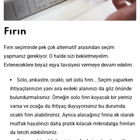
Fırın
Fırın seçiminde pek çok alternatif arasından seçim
yapmanız gerekiyor. O halde sizi bekletmeyelim.
Evleneceklere beyaz eşya tavsiyesi vermeye devam edelim.
Solo, ankastre, ocaklı, set üstü fırın… Seçim yaparken
ihtiyaçlarınızın yanı sıra evdeki alanınızı da göz önünde
bulundurmalısınız. Örneğin solo fırın koyacak bir yeriniz
varsa ve ocağa da ihtiyaç duyuyorsanız bu durumda
ocaklı fırın alabilirsiniz. Ayrıca alacağınız fırına ek olarak
mutfak hayatınızı daha pratik kılacak mikrodalga fırınları
da tercih edebilirsiniz.