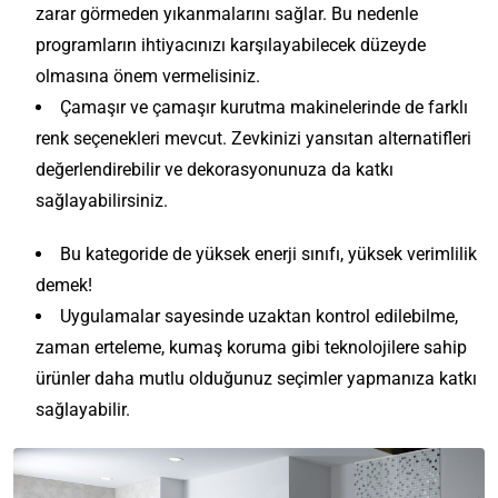
zarar görmeden yıkanmalarını sağlar. Bu nedenle
programların ihtiyacınızı karşılayabilecek düzeyde
olmasına önem vermelisiniz.
Çamaşır ve çamaşır kurutma makinelerinde de farklı
renk seçenekleri mevcut. Zevkinizi yansıtan alternatifleri
değerlendirebilir ve dekorasyonunuza da katkı
sağlayabilirsiniz.
Bu kategoride de yüksek enerji sınıfı, yüksek verimlilik
demek!
Uygulamalar sayesinde uzaktan kontrol edilebilme,
zaman erteleme, kumaş koruma gibi teknolojilere sahip
ürünler daha mutlu olduğunuz seçimler yapmanıza katkı
sağlayabilir.