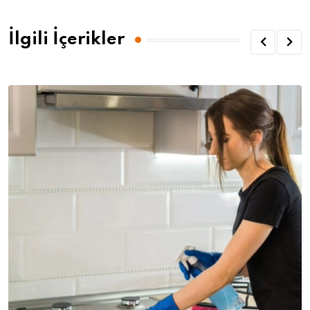
İlgili İçerikler