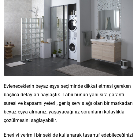
Evleneceklerin beyaz eşya seçiminde dikkat etmesi gereken
başlıca detayları paylaştık. Tabii bunun yanı sıra garanti
süresi ve kapsamı yeterli, geniş servis ağı olan bir markadan
beyaz eşya almanız, yaşayacağınız sorunların kolaylıkla
çözülmesini sağlayabilir.
Enerjiyi verimli bir şekilde kullanarak tasarruf edebileceğinizi