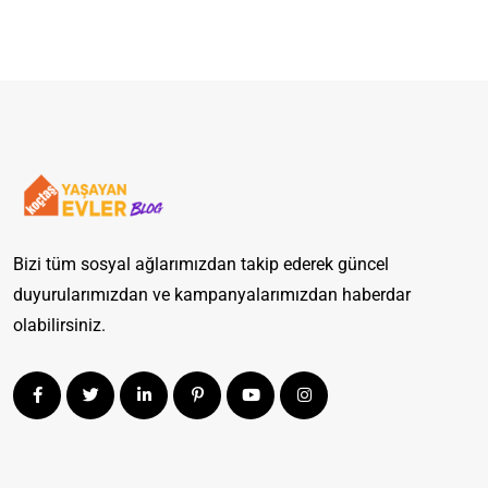
Bizi tüm sosyal ağlarımızdan takip ederek güncel
duyurularımızdan ve kampanyalarımızdan haberdar
olabilirsiniz.