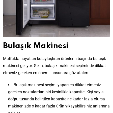
Bulaşık Makinesi
Mutfakta hayatları kolaylaştıran ürünlerin başında bulaşık
makinesi geliyor. Gelin, bulaşık makinesi seçiminde dikkat
etmeniz gereken en önemli unsurlara göz atalım.
Bulaşık makinesi seçimi yaparken dikkat etmeniz
gereken noktalardan biri kesinlikle kapasite. Kişi sayısı
doğrultusunda belirtilen kapasite ne kadar fazla olursa
makinenizde o kadar fazla ürün yıkayabilirsiniz anlamına