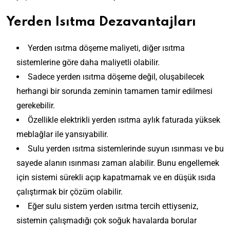
Yerden Isıtma Dezavantajları
Yerden ısıtma döşeme maliyeti, diğer ısıtma
sistemlerine göre daha maliyetli olabilir.
Sadece yerden ısıtma döşeme değil, oluşabilecek
herhangi bir sorunda zeminin tamamen tamir edilmesi
gerekebilir.
Özellikle elektrikli yerden ısıtma aylık faturada yüksek
meblağlar ile yansıyabilir.
Sulu yerden ısıtma sistemlerinde suyun ısınması ve bu
sayede alanın ısınması zaman alabilir. Bunu engellemek
için sistemi sürekli açıp kapatmamak ve en düşük ısıda
çalıştırmak bir çözüm olabilir.
Eğer sulu sistem yerden ısıtma tercih ettiyseniz,
sistemin çalışmadığı çok soğuk havalarda borular