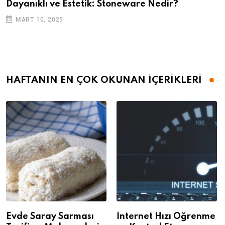
Dayanıklı ve Estetik: Stoneware Nedir?
MART 10, 2025
HAFTANIN EN ÇOK OKUNAN İÇERİKLERİ
Evde Saray Sarması
İnternet Hızı Öğrenme