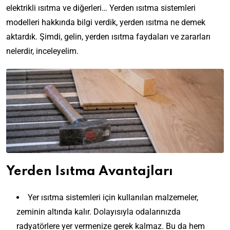
elektrikli ısıtma ve diğerleri… Yerden ısıtma sistemleri
modelleri hakkında bilgi verdik, yerden ısıtma ne demek
aktardık. Şimdi, gelin, yerden ısıtma faydaları ve zararları
nelerdir, inceleyelim.
Yerden Isıtma Avantajları
Yer ısıtma sistemleri için kullanılan malzemeler,
zeminin altında kalır. Dolayısıyla odalarınızda
radyatörlere yer vermenize gerek kalmaz. Bu da hem