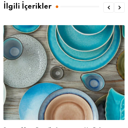
İlgili İçerikler