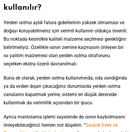
kullanılır?
Yerden ısıtma aylık fatura giderlerinin yüksek olmaması ve
doğayı koruyabilmeniz için verimli kullanım oldukça önemli.
Bu noktada kesinlikle kaliteli malzeme seçilmesi gerektiğini
belirtmeliyiz. Özellikle ısının zemine kaçmasını önleyen bir
ısı yalıtım malzemesi olan yerden ısıtma straforunu
seçerken ekstra özenli davranılmalı.
Buna ek olarak, yerden ısıtma kullanımında, oda ısındığında
ya da evden dışarı çıkacağınız durumlarda yerden ısıtma
vanalarını kapatmak yerine, sistemi en düşük derecede
kullanmak da verimlilik açısından bir ipucu.
Ayrıca mantolama işlemi sayesinde de ısının kaybolmasını
önleyebileceğinizi hemen not düşelim. “
Sıcacık Evler ve