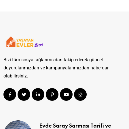
Bizi tüm sosyal ağlarımızdan takip ederek güncel
duyurularımızdan ve kampanyalarımızdan haberdar
olabilirsiniz.
Evde Saray Sarması Tarifi ve