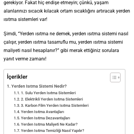
gerekiyor. Fakat hiç endişe etmeyin; çünkü, yaşam
alanlarınızı sıcacık kılacak ortam sıcaklığını artıracak yerden
ısıtma sistemleri var!
Şimdi, “Yerden ısıtma ne demek, yerden ısıtma sistemi nasıl
çalışır, yerden ısıtma tasarruflu mu, yerden ısıtma sistemi
maliyeti nasıl hesaplanır?” gibi merak ettiğiniz sorulara
yanıt verme zamanı!
İçerikler
Yerden Isıtma Sistemi Nedir?
1. Sulu Yerden Isıtma Sistemleri
2. Elektrikli Yerden Isıtma Sistemleri
3. Karbon Film Yerden Isıtma Sistemleri
Yerden Isıtma Avantajları
Yerden Isıtma Dezavantajları
Yerden Isıtma Maliyeti Ne Kadar?
Yerden Isıtma Temizliği Nasıl Yapılır?