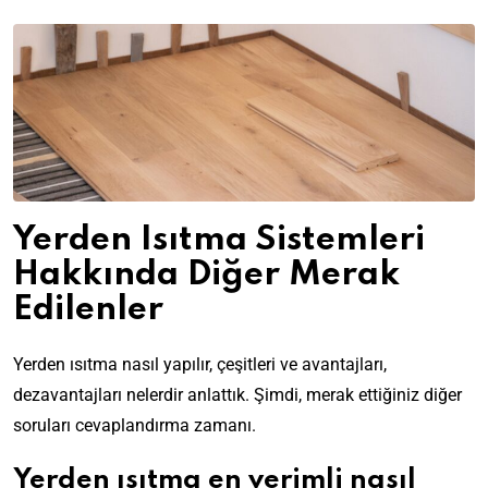
Yerden Isıtma Sistemleri
Hakkında Diğer Merak
Edilenler
Yerden ısıtma nasıl yapılır, çeşitleri ve avantajları,
dezavantajları nelerdir anlattık. Şimdi, merak ettiğiniz diğer
soruları cevaplandırma zamanı.
Yerden ısıtma en verimli nasıl