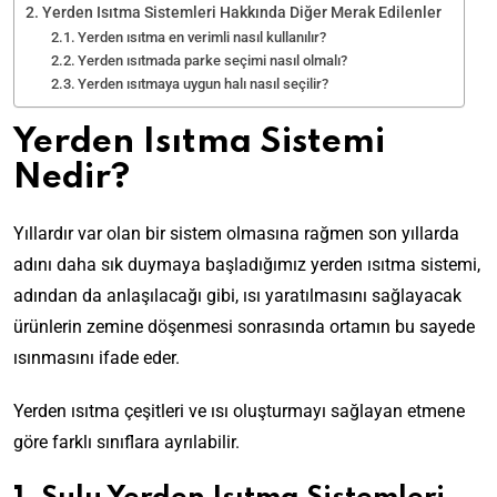
Yerden Isıtma Sistemleri Hakkında Diğer Merak Edilenler
Yerden ısıtma en verimli nasıl kullanılır?
Yerden ısıtmada parke seçimi nasıl olmalı?
Yerden ısıtmaya uygun halı nasıl seçilir?
Yerden Isıtma Sistemi
Nedir?
Yıllardır var olan bir sistem olmasına rağmen son yıllarda
adını daha sık duymaya başladığımız yerden ısıtma sistemi,
adından da anlaşılacağı gibi, ısı yaratılmasını sağlayacak
ürünlerin zemine döşenmesi sonrasında ortamın bu sayede
ısınmasını ifade eder.
Yerden ısıtma çeşitleri ve ısı oluşturmayı sağlayan etmene
göre farklı sınıflara ayrılabilir.