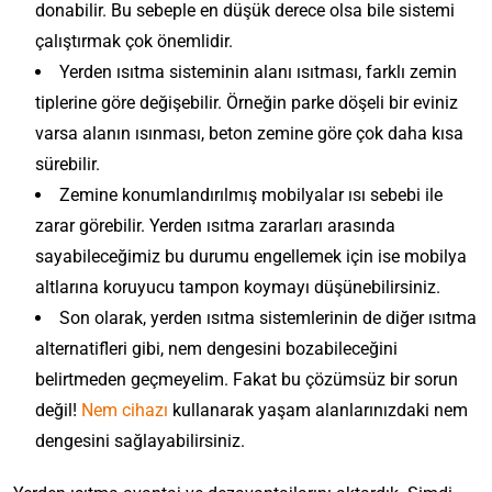
donabilir. Bu sebeple en düşük derece olsa bile sistemi
çalıştırmak çok önemlidir.
Yerden ısıtma sisteminin alanı ısıtması, farklı zemin
tiplerine göre değişebilir. Örneğin parke döşeli bir eviniz
varsa alanın ısınması, beton zemine göre çok daha kısa
sürebilir.
Zemine konumlandırılmış mobilyalar ısı sebebi ile
zarar görebilir. Yerden ısıtma zararları arasında
sayabileceğimiz bu durumu engellemek için ise mobilya
altlarına koruyucu tampon koymayı düşünebilirsiniz.
Son olarak, yerden ısıtma sistemlerinin de diğer ısıtma
alternatifleri gibi, nem dengesini bozabileceğini
belirtmeden geçmeyelim. Fakat bu çözümsüz bir sorun
değil!
Nem cihazı
kullanarak yaşam alanlarınızdaki nem
dengesini sağlayabilirsiniz.