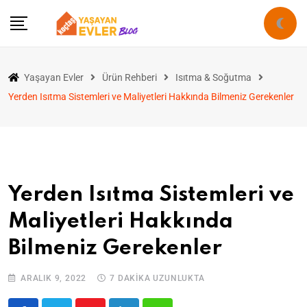
Yaşayan Evler
Ürün Rehberi
Isıtma & Soğutma
Yerden Isıtma Sistemleri ve Maliyetleri Hakkında Bilmeniz Gerekenler
Yerden Isıtma Sistemleri ve
Maliyetleri Hakkında
Bilmeniz Gerekenler
ARALIK 9, 2022
7 DAKIKA UZUNLUKTA