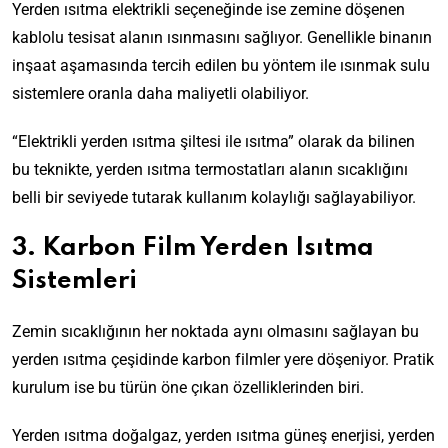
Yerden ısıtma elektrikli seçeneğinde ise zemine döşenen
kablolu tesisat alanın ısınmasını sağlıyor. Genellikle binanın
inşaat aşamasında tercih edilen bu yöntem ile ısınmak sulu
sistemlere oranla daha maliyetli olabiliyor.
“Elektrikli yerden ısıtma şiltesi ile ısıtma” olarak da bilinen
bu teknikte, yerden ısıtma termostatları alanın sıcaklığını
belli bir seviyede tutarak kullanım kolaylığı sağlayabiliyor.
3. Karbon Film Yerden Isıtma
Sistemleri
Zemin sıcaklığının her noktada aynı olmasını sağlayan bu
yerden ısıtma çeşidinde karbon filmler yere döşeniyor. Pratik
kurulum ise bu türün öne çıkan özelliklerinden biri.
Yerden ısıtma doğalgaz, yerden ısıtma güneş enerjisi, yerden