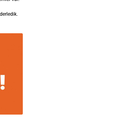
derledik.