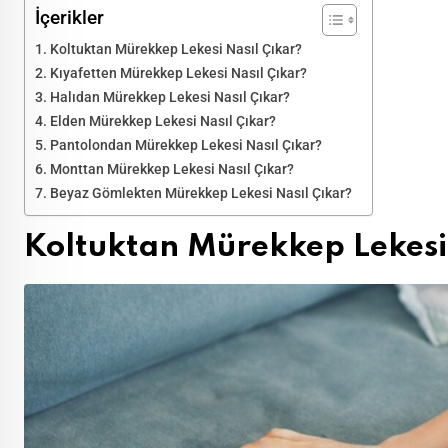
İçerikler
Koltuktan Mürekkep Lekesi Nasıl Çıkar?
Kıyafetten Mürekkep Lekesi Nasıl Çıkar?
Halıdan Mürekkep Lekesi Nasıl Çıkar?
Elden Mürekkep Lekesi Nasıl Çıkar?
Pantolondan Mürekkep Lekesi Nasıl Çıkar?
Monttan Mürekkep Lekesi Nasıl Çıkar?
Beyaz Gömlekten Mürekkep Lekesi Nasıl Çıkar?
Koltuktan Mürekkep Lekesi