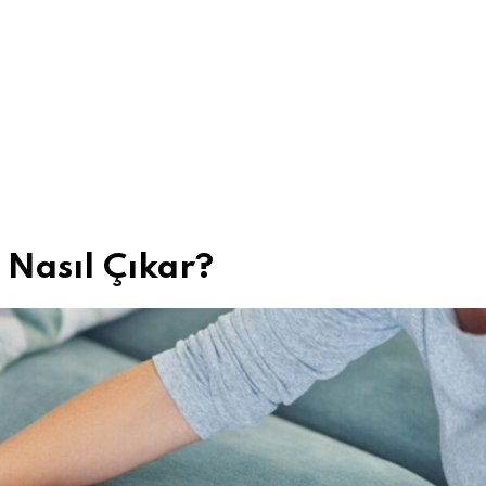
 Nasıl Çıkar?