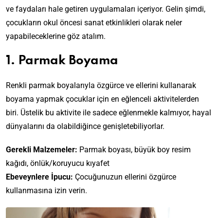
ve faydaları hale getiren uygulamaları içeriyor. Gelin şimdi,
çocukların okul öncesi sanat etkinlikleri olarak neler
yapabileceklerine göz atalım.
1. Parmak Boyama
Renkli parmak boyalarıyla özgürce ve ellerini kullanarak
boyama yapmak çocuklar için en eğlenceli aktivitelerden
biri. Üstelik bu aktivite ile sadece eğlenmekle kalmıyor, hayal
dünyalarını da olabildiğince genişletebiliyorlar.
Gerekli Malzemeler:
Parmak boyası, büyük boy resim
kağıdı, önlük/koruyucu kıyafet
Ebeveynlere İpucu:
Çocuğunuzun ellerini özgürce
kullanmasına izin verin.