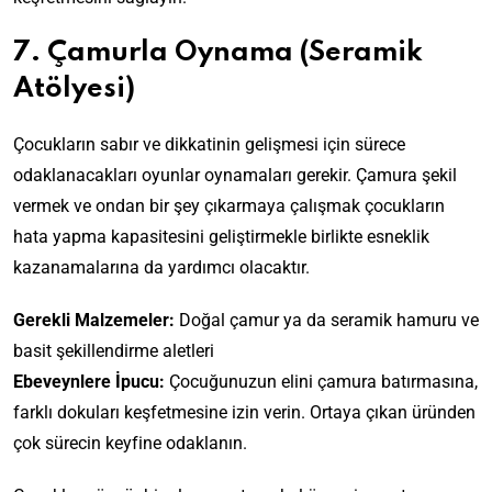
7. Çamurla Oynama (Seramik
Atölyesi)
Çocukların sabır ve dikkatinin gelişmesi için sürece
odaklanacakları oyunlar oynamaları gerekir. Çamura şekil
vermek ve ondan bir şey çıkarmaya çalışmak çocukların
hata yapma kapasitesini geliştirmekle birlikte esneklik
kazanamalarına da yardımcı olacaktır.
Gerekli Malzemeler:
Doğal çamur ya da seramik hamuru ve
basit şekillendirme aletleri
Ebeveynlere İpucu:
Çocuğunuzun elini çamura batırmasına,
farklı dokuları keşfetmesine izin verin. Ortaya çıkan üründen
çok sürecin keyfine odaklanın.