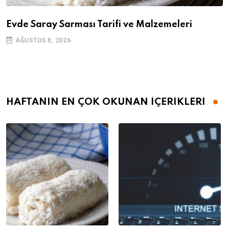
Evde Saray Sarması Tarifi ve Malzemeleri
AĞUSTOS 8, 2026
HAFTANIN EN ÇOK OKUNAN İÇERİKLERİ