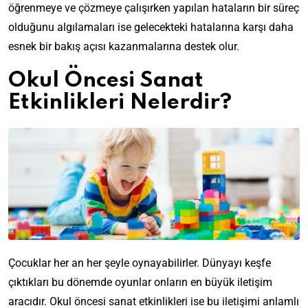
öğrenmeye ve çözmeye çalışırken yapılan hataların bir süreç
olduğunu algılamaları ise gelecekteki hatalarına karşı daha
esnek bir bakış açısı kazanmalarına destek olur.
Okul Öncesi Sanat
Etkinlikleri Nelerdir?
Çocuklar her an her şeyle oynayabilirler. Dünyayı keşfe
çıktıkları bu dönemde oyunlar onların en büyük iletişim
aracıdır. Okul öncesi sanat etkinlikleri ise bu iletişimi anlamlı