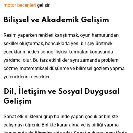
motor becerileri
gelişir.
Bilişsel ve Akademik Gelişim
Resim yaparken renkleri karıştırmak, oyun hamurundan
şekiller oluşturmak, boncuklarla yeni bir şey üretmek
çocukların neden-sonuç ilişkisi kurmaları konusunda
yardımcı olur. Bu tarz etkinlikler aynı zamanda problem
çözme, matematiksel düşünme ve bilimsel gözlem yapma
yeteneklerini destekler.
Dil, İletişim ve Sosyal Duygusal
Gelişim
Sanat etkinliklerini grup halinde yapan çocuklar birlikte
çalışmayı öğrenir. Birlikte karar alma ve iş birliği yapma