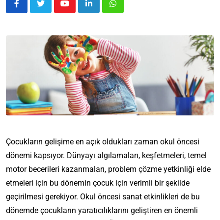
Çocukların gelişime en açık oldukları zaman okul öncesi
dönemi kapsıyor. Dünyayı algılamaları, keşfetmeleri, temel
motor becerileri kazanmaları, problem çözme yetkinliği elde
etmeleri için bu dönemin çocuk için verimli bir şekilde
geçirilmesi gerekiyor. Okul öncesi sanat etkinlikleri de bu
dönemde çocukların yaratıcılıklarını geliştiren en önemli