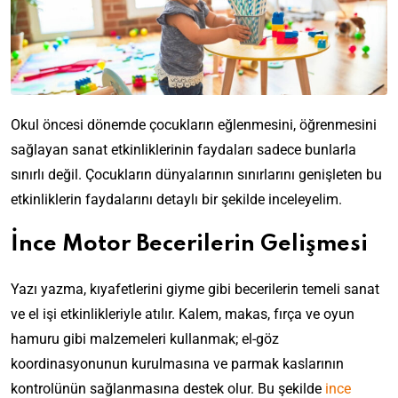
Okul öncesi dönemde çocukların eğlenmesini, öğrenmesini
sağlayan sanat etkinliklerinin faydaları sadece bunlarla
sınırlı değil. Çocukların dünyalarının sınırlarını genişleten bu
etkinliklerin faydalarını detaylı bir şekilde inceleyelim.
İnce Motor Becerilerin Gelişmesi
Yazı yazma, kıyafetlerini giyme gibi becerilerin temeli sanat
ve el işi etkinlikleriyle atılır. Kalem, makas, fırça ve oyun
hamuru gibi malzemeleri kullanmak; el-göz
koordinasyonunun kurulmasına ve parmak kaslarının
kontrolünün sağlanmasına destek olur. Bu şekilde
ince