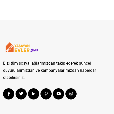
Bizi tüm sosyal ağlarımızdan takip ederek güncel
duyurularımızdan ve kampanyalarımızdan haberdar
olabilirsiniz.