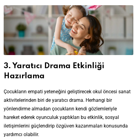
3. Yaratıcı Drama Etkinliği
Hazırlama
Çocukların empati yeteneğini geliştirecek okul öncesi sanat
aktivitelerinden biri de yaratıcı drama. Herhangi bir
yönlendirme almadan çocukların kendi gözlemleriyle
hareket ederek oyunculuk yaptıkları bu etkinlik, sosyal
iletişimlerini güçlendirip özgüven kazanmaları konusunda
yardımcı olabilir.