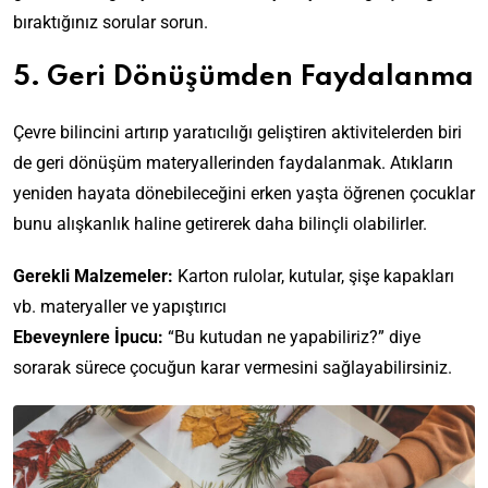
bıraktığınız sorular sorun.
5. Geri Dönüşümden Faydalanma
Çevre bilincini artırıp yaratıcılığı geliştiren aktivitelerden biri
de geri dönüşüm materyallerinden faydalanmak. Atıkların
yeniden hayata dönebileceğini erken yaşta öğrenen çocuklar
bunu alışkanlık haline getirerek daha bilinçli olabilirler.
Gerekli Malzemeler:
Karton rulolar, kutular, şişe kapakları
vb. materyaller ve yapıştırıcı
Ebeveynlere İpucu:
“Bu kutudan ne yapabiliriz?” diye
sorarak sürece çocuğun karar vermesini sağlayabilirsiniz.