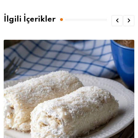
İlgili İçerikler