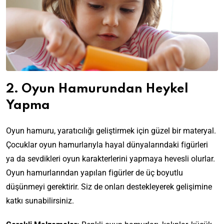
2. Oyun Hamurundan Heykel
Yapma
Oyun hamuru, yaratıcılığı geliştirmek için güzel bir materyal.
Çocuklar oyun hamurlarıyla hayal dünyalarındaki figürleri
ya da sevdikleri oyun karakterlerini yapmaya hevesli olurlar.
Oyun hamurlarından yapılan figürler de üç boyutlu
düşünmeyi gerektirir. Siz de onları destekleyerek gelişimine
katkı sunabilirsiniz.