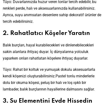
Tüyo: Duvarlarınızda huzur veren tonlar tercih edebilir, bu
renkleri perde, halı ve aksesuarlarınızda kullanabilirsiniz.
Ayrıca, suyu anımsatan desenlere sahip dekoratif ürünler de
tercih edebilirsiniz.
2. Rahatlatıcı Köşeler Yaratın
Balık burçları, hayal kurabilecekleri ve dinlenebilecekleri
sakin alanlara ihtiyaç duyar. İç dünyalarına yolculuk
yaparken onları rahatlatan köşelere ihtiyaç duyarlar.
Tüyo: Rahat bir koltuk ve yumuşak dokulu aksesuarlarla
kendi köşenizi oluşturabilirsiniz.Pastel tonlu minderlerle
dolu bir okuma köşesi, peluş bir halı ve loş ışıklı bir
lambader, balık burçlarının hayallerine dalmasını sağlar.
3. Su Elementini Evde Hissedin