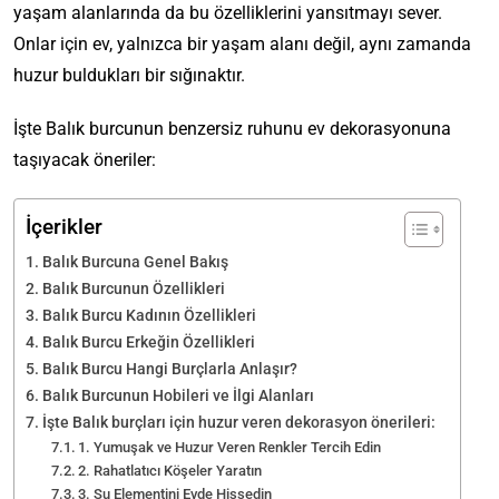
yaşam alanlarında da bu özelliklerini yansıtmayı sever.
Onlar için ev, yalnızca bir yaşam alanı değil, aynı zamanda
huzur buldukları bir sığınaktır.
İşte Balık burcunun benzersiz ruhunu ev dekorasyonuna
taşıyacak öneriler:
İçerikler
Balık Burcuna Genel Bakış
Balık Burcunun Özellikleri
Balık Burcu Kadının Özellikleri
Balık Burcu Erkeğin Özellikleri
Balık Burcu Hangi Burçlarla Anlaşır?
Balık Burcunun Hobileri ve İlgi Alanları
İşte Balık burçları için huzur veren dekorasyon önerileri:
1. Yumuşak ve Huzur Veren Renkler Tercih Edin
2. Rahatlatıcı Köşeler Yaratın
3. Su Elementini Evde Hissedin