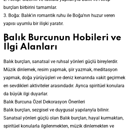
burçları birbirini tamamlar.
3. Boğa: Balık’ın romantik ruhu ile Boğa’nın huzur veren
yapısı uyumlu bir ilişki yaratır.
Balık Burcunun Hobileri ve
İlgi Alanları
Balık burçları, sanatsal ve ruhsal yönleri güçlü bireylerdir.
Müzik dinlemek, resim yapmak, şiir yazmak, meditasyon
yapmak, doğa yürüyüşleri ve deniz kenarında vakit geçirmek
en sevdikleri aktiviteler arasındadır. Ayrıca spiritüel konulara
da büyük ilgi duyarlar.
Balık Burcuna Özel Dekorasyon Önerileri
Balık burçları, sezgisel ve duygusal yapılarıyla bilinir.
Sanatsal yönleri güçlü olan Balık burçları, hayal kurmaktan,
spiritüel konularla ilgilenmekten, müzik dinlemekten ve