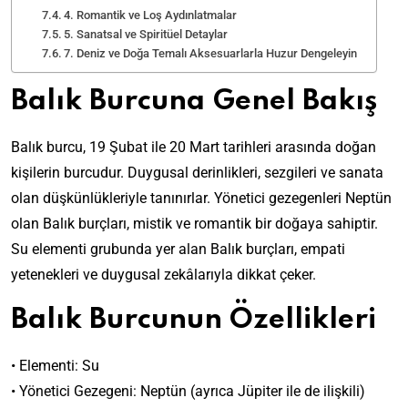
4. Romantik ve Loş Aydınlatmalar
5. Sanatsal ve Spiritüel Detaylar
7. Deniz ve Doğa Temalı Aksesuarlarla Huzur Dengeleyin
Balık Burcuna Genel Bakış
Balık burcu, 19 Şubat ile 20 Mart tarihleri arasında doğan
kişilerin burcudur. Duygusal derinlikleri, sezgileri ve sanata
olan düşkünlükleriyle tanınırlar. Yönetici gezegenleri Neptün
olan Balık burçları, mistik ve romantik bir doğaya sahiptir.
Su elementi grubunda yer alan Balık burçları, empati
yetenekleri ve duygusal zekâlarıyla dikkat çeker.
Balık Burcunun Özellikleri
• Elementi: Su
• Yönetici Gezegeni: Neptün (ayrıca Jüpiter ile de ilişkili)