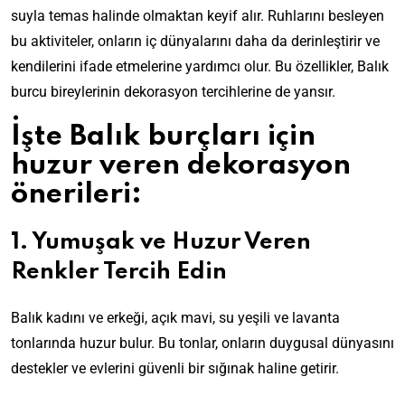
suyla temas halinde olmaktan keyif alır. Ruhlarını besleyen
bu aktiviteler, onların iç dünyalarını daha da derinleştirir ve
kendilerini ifade etmelerine yardımcı olur. Bu özellikler, Balık
burcu bireylerinin dekorasyon tercihlerine de yansır.
İşte Balık burçları için
huzur veren dekorasyon
önerileri:
1. Yumuşak ve Huzur Veren
Renkler Tercih Edin
Balık kadını ve erkeği, açık mavi, su yeşili ve lavanta
tonlarında huzur bulur. Bu tonlar, onların duygusal dünyasını
destekler ve evlerini güvenli bir sığınak haline getirir.