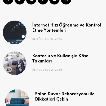
İnternet Hızı Öğrenme ve Kontrol
Etme Yöntemleri
AĞUSTOS 5, 2026
Konforlu ve Kullanışlı: Köşe
Takımları
AĞUSTOS 2, 2026
Salon Duvar Dekorasyonu ile
Dikkatleri Çekin