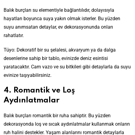
Balık burçları su elementiyle bağlantılıdır, dolayısıyla
hayatları boyunca suya yakın olmak isterler. Bu yüzden
suyu anımsatan detaylar, ev dekorasyonunda onları
rahatlatır.
Tüyo: Dekoratif bir su şelalesi, akvaryum ya da dalga
desenlerine sahip bir tablo, evinizde deniz esintisi
yaratacaktır. Cam vazo ve su bitkileri gibi detaylarla da suyu
evinize taşıyabilirsiniz.
4. Romantik ve Loş
Aydınlatmalar
Balık burçları romantik bir ruha sahiptir. Bu yüzden
dekorasyonda loş ve sıcak aydınlatmalar kullanmak onların
ruh halini destekler. Yaşam alanlarını romantik detaylarla