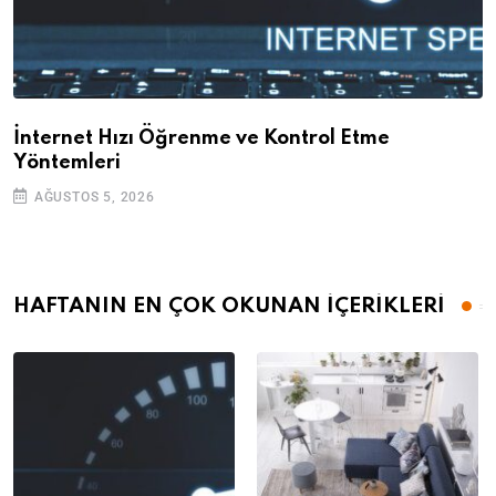
İnternet Hızı Öğrenme ve Kontrol Etme
Yöntemleri
AĞUSTOS 5, 2026
HAFTANIN EN ÇOK OKUNAN İÇERİKLERİ