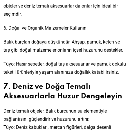
objeler ve deniz temalı aksesuarlar da onlar için ideal bir
seçimdir.
6. Doğal ve Organik Malzemeler Kullanın
Balık burçları doğaya düşkündür. Ahşap, pamuk, keten ve
taş gibi doğal malzemeler onların içsel huzurunu destekler.
Tüyo: Hasır sepetler, doğal taş aksesuarlar ve pamuk dokulu
tekstil ürünleriyle yaşam alanınıza doğallık katabilirsiniz.
7. Deniz ve Doğa Temalı
Aksesuarlarla Huzur Dengeleyin
Deniz temalı objeler, Balık burcunun su elementiyle
bağlantısını güçlendirir ve huzurunu artırır.
Tüyo: Deniz kabukları, mercan figürleri, dalga desenli