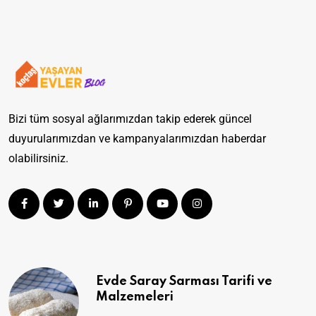
Bizi tüm sosyal ağlarımızdan takip ederek güncel
duyurularımızdan ve kampanyalarımızdan haberdar
olabilirsiniz.
Evde Saray Sarması Tarifi ve
Malzemeleri