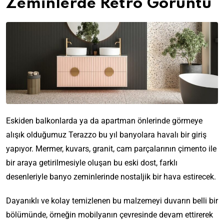
Zeminlerde Retro Görüntü
Eskiden balkonlarda ya da apartman önlerinde görmeye
alışık olduğumuz Terazzo bu yıl banyolara havalı bir giriş
yapıyor. Mermer, kuvars, granit, cam parçalarının çimento ile
bir araya getirilmesiyle oluşan bu eski dost, farklı
desenleriyle banyo zeminlerinde nostaljik bir hava estirecek.
Dayanıklı ve kolay temizlenen bu malzemeyi duvarın belli bir
bölümünde, örneğin mobilyanın çevresinde devam ettirerek