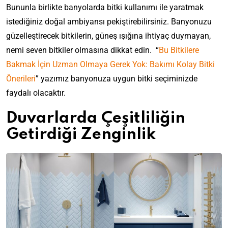
Bununla birlikte banyolarda bitki kullanımı ile yaratmak
istediğiniz doğal ambiyansı pekiştirebilirsiniz. Banyonuzu
güzelleştirecek bitkilerin, güneş ışığına ihtiyaç duymayan,
nemi seven bitkiler olmasına dikkat edin. “
Bu Bitkilere
Bakmak İçin Uzman Olmaya Gerek Yok: Bakımı Kolay Bitki
Önerileri
” yazımız banyonuza uygun bitki seçiminizde
faydalı olacaktır.
Duvarlarda Çeşitliliğin
Getirdiği Zenginlik