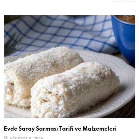
Evde Saray Sarması Tarifi ve Malzemeleri
AĞUSTOS 8, 2026