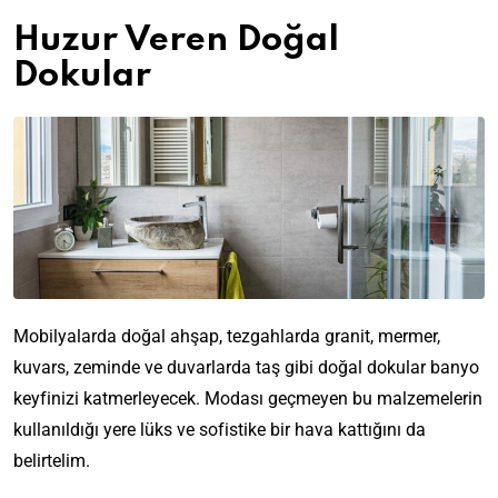
Huzur Veren Doğal
Dokular
Mobilyalarda doğal ahşap, tezgahlarda granit, mermer,
kuvars, zeminde ve duvarlarda taş gibi doğal dokular banyo
keyfinizi katmerleyecek.
Modası geçmeyen bu malzemelerin
kullanıldığı yere lüks ve sofistike bir hava kattığını da
belirtelim.