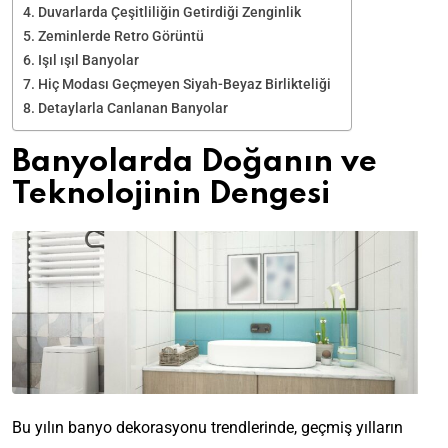
Duvarlarda Çeşitliliğin Getirdiği Zenginlik
Zeminlerde Retro Görüntü
Işıl ışıl Banyolar
Hiç Modası Geçmeyen Siyah-Beyaz Birlikteliği
Detaylarla Canlanan Banyolar
Banyolarda Doğanın ve
Teknolojinin Dengesi
Bu yılın banyo dekorasyonu trendlerinde, geçmiş yılların