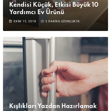
Kendisi Küçük, Etkisi Büyük 10
Yardımcı Ev Ürünü
EKIM 15, 2018
5 DAKIKA UZUNLUKTA
Kışlıkları Yazdan Hazırlamak