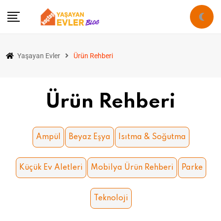
Yaşayan Evler
Ürün Rehberi
Ürün Rehberi
Ampül
Beyaz Eşya
Isıtma & Soğutma
Küçük Ev Aletleri
Mobilya Ürün Rehberi
Parke
Teknoloji