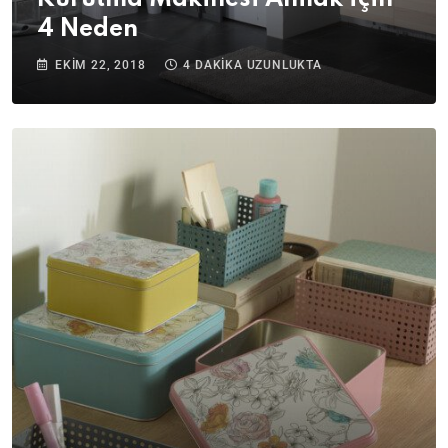
4 Neden
EKIM 22, 2018
4 DAKIKA UZUNLUKTA