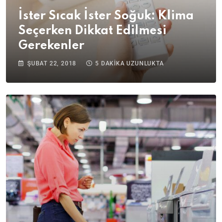
İster Sıcak İster Soğuk: Klima
Seçerken Dikkat Edilmesi
Gerekenler
ŞUBAT 22, 2018
5 DAKIKA UZUNLUKTA