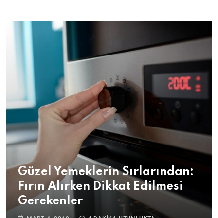
Güzel Yemeklerin Sırlarından:
Fırın Alırken Dikkat Edilmesi
Gerekenler