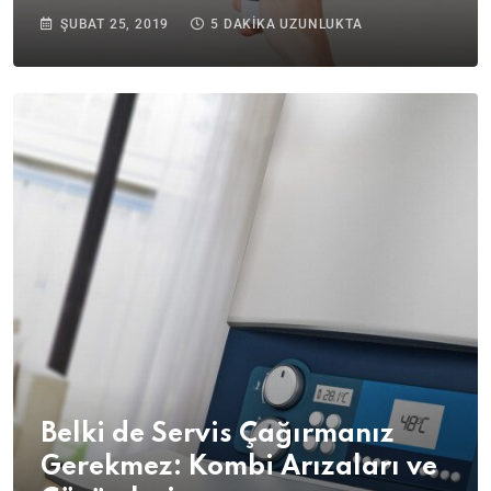
ŞUBAT 25, 2019
5 DAKIKA UZUNLUKTA
Belki de Servis Çağırmanız
Gerekmez: Kombi Arızaları ve