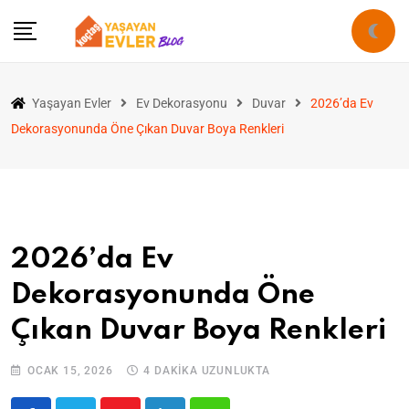
Yaşayan Evler
Ev Dekorasyonu
Duvar
2026’da Ev
Dekorasyonunda Öne Çıkan Duvar Boya Renkleri
2026’da Ev
Dekorasyonunda Öne
Çıkan Duvar Boya Renkleri
OCAK 15, 2026
4 DAKIKA UZUNLUKTA