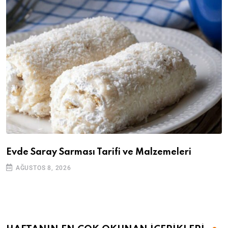
Evde Saray Sarması Tarifi ve Malzemeleri
AĞUSTOS 8, 2026