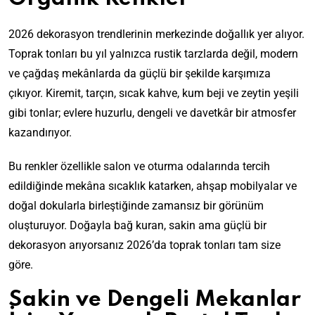
2026 dekorasyon trendlerinin merkezinde doğallık yer alıyor.
Toprak tonları bu yıl yalnızca rustik tarzlarda değil, modern
ve çağdaş mekânlarda da güçlü bir şekilde karşımıza
çıkıyor. Kiremit, tarçın, sıcak kahve, kum beji ve zeytin yeşili
gibi tonlar; evlere huzurlu, dengeli ve davetkâr bir atmosfer
kazandırıyor.
Bu renkler özellikle salon ve oturma odalarında tercih
edildiğinde mekâna sıcaklık katarken, ahşap mobilyalar ve
doğal dokularla birleştiğinde zamansız bir görünüm
oluşturuyor. Doğayla bağ kuran, sakin ama güçlü bir
dekorasyon arıyorsanız 2026’da toprak tonları tam size
göre.
Sakin ve Dengeli Mekanlar