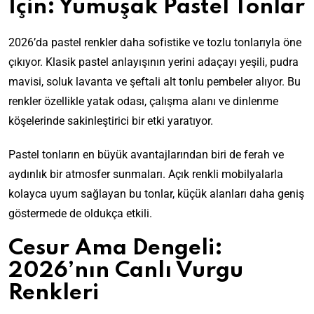
İçin: Yumuşak Pastel Tonlar
2026’da pastel renkler daha sofistike ve tozlu tonlarıyla öne
çıkıyor. Klasik pastel anlayışının yerini adaçayı yeşili, pudra
mavisi, soluk lavanta ve şeftali alt tonlu pembeler alıyor. Bu
renkler özellikle yatak odası, çalışma alanı ve dinlenme
köşelerinde sakinleştirici bir etki yaratıyor.
Pastel tonların en büyük avantajlarından biri de ferah ve
aydınlık bir atmosfer sunmaları. Açık renkli mobilyalarla
kolayca uyum sağlayan bu tonlar, küçük alanları daha geniş
göstermede de oldukça etkili.
Cesur Ama Dengeli:
2026’nın Canlı Vurgu
Renkleri