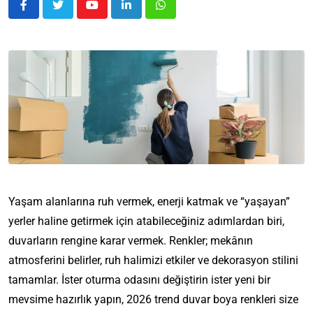
Yaşam alanlarına ruh vermek, enerji katmak ve “yaşayan”
yerler haline getirmek için atabileceğiniz adımlardan biri,
duvarların rengine karar vermek. Renkler; mekânın
atmosferini belirler, ruh halimizi etkiler ve dekorasyon stilini
tamamlar. İster oturma odasını değiştirin ister yeni bir
mevsime hazırlık yapın, 2026 trend duvar boya renkleri size