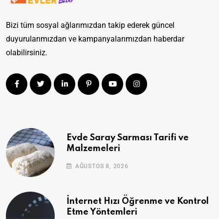
Bizi tüm sosyal ağlarımızdan takip ederek güncel
duyurularımızdan ve kampanyalarımızdan haberdar
olabilirsiniz.
Evde Saray Sarması Tarifi ve
Malzemeleri
AĞUSTOS 8, 2026
İnternet Hızı Öğrenme ve Kontrol
Etme Yöntemleri