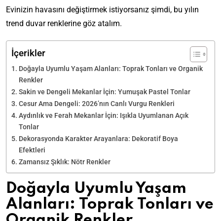
Evinizin havasını değiştirmek istiyorsanız şimdi, bu yılın
trend duvar renklerine göz atalım.
İçerikler
Doğayla Uyumlu Yaşam Alanları: Toprak Tonları ve Organik
Renkler
Sakin ve Dengeli Mekanlar İçin: Yumuşak Pastel Tonlar
Cesur Ama Dengeli: 2026’nın Canlı Vurgu Renkleri
Aydınlık ve Ferah Mekanlar İçin: Işıkla Uyumlanan Açık
Tonlar
Dekorasyonda Karakter Arayanlara: Dekoratif Boya
Efektleri
Zamansız Şıklık: Nötr Renkler
Doğayla Uyumlu Yaşam
Alanları: Toprak Tonları ve
Organik Renkler