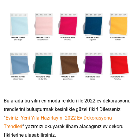
Bu arada bu yılın en moda renkleri ile 2022 ev dekorasyonu
trendlerini buluşturmak kesinlikle güzel fikir! Dilerseniz
“
Evinizi Yeni Yıla Hazırlayın: 2022 Ev Dekorasyonu
Trendleri
” yazımızı okuyarak ilham alacağınız ev dekoru
fikirlerine ulaşabilirsiniz.