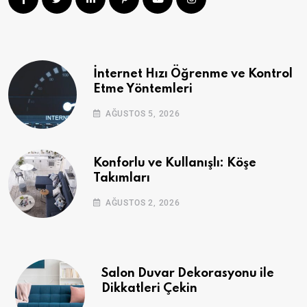
İnternet Hızı Öğrenme ve Kontrol
Etme Yöntemleri
AĞUSTOS 5, 2026
Konforlu ve Kullanışlı: Köşe
Takımları
AĞUSTOS 2, 2026
Salon Duvar Dekorasyonu ile
Dikkatleri Çekin