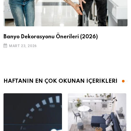
Banyo Dekorasyonu Önerileri (2026)
MART 23, 2026
HAFTANIN EN ÇOK OKUNAN İÇERİKLERİ