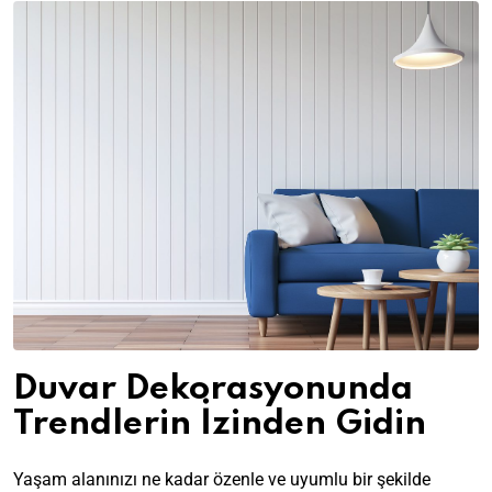
Duvar Dekorasyonunda
Trendlerin İzinden Gidin
Yaşam alanınızı ne kadar özenle ve uyumlu bir şekilde