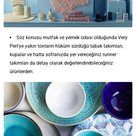
Söz konusu mutfak ve yemek odası olduğunda Very
Peri’ye yakın tonların hüküm sürdüğü tabak takımları,
kupalar ve hatta sofranızda yer vereceğiniz runner
takımları da detay olarak değerlendirebileceğiniz
ürünlerden.