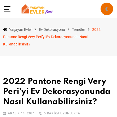
Yaşayan Evler
Ev Dekorasyonu
Trendler
2022
Pantone Rengi Very Peri’yi Ev Dekorasyonunda Nasıl
Kullanabilirsiniz?
2022 Pantone Rengi Very
Peri’yi Ev Dekorasyonunda
Nasıl Kullanabilirsiniz?
ARALIK 14, 2021
5 DAKIKA UZUNLUKTA