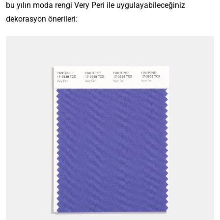
bu yılın moda rengi Very Peri ile uygulayabileceğiniz
dekorasyon önerileri: