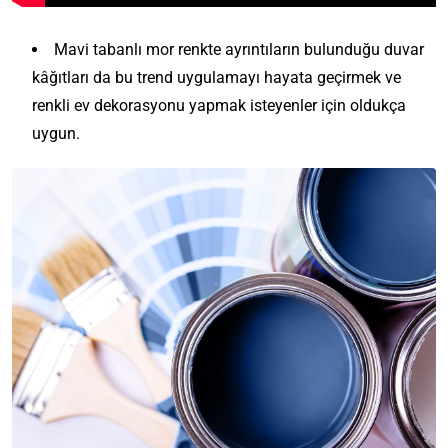
Mavi tabanlı mor renkte ayrıntıların bulunduğu duvar
kâğıtları da bu trend uygulamayı hayata geçirmek ve
renkli ev dekorasyonu yapmak isteyenler için oldukça
uygun.