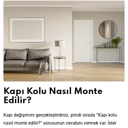
Kapı Kolu Nasıl Monte
Edilir?
Kapı değişimini gerçekleştirdiniz, şimdi sırada “Kapı kolu
nasıl monte edilir?” sorusunun cevabını vermek var. İster