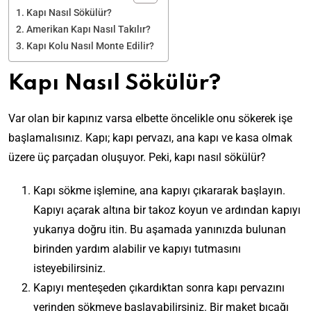
Kapı Nasıl Sökülür?
Amerikan Kapı Nasıl Takılır?
Kapı Kolu Nasıl Monte Edilir?
Kapı Nasıl Sökülür?
Var olan bir kapınız varsa elbette öncelikle onu sökerek işe
başlamalısınız. Kapı; kapı pervazı, ana kapı ve kasa olmak
üzere üç parçadan oluşuyor. Peki, kapı nasıl sökülür?
Kapı sökme işlemine, ana kapıyı çıkararak başlayın.
Kapıyı açarak altına bir takoz koyun ve ardından kapıyı
yukarıya doğru itin. Bu aşamada yanınızda bulunan
birinden yardım alabilir ve kapıyı tutmasını
isteyebilirsiniz.
Kapıyı menteşeden çıkardıktan sonra kapı pervazını
yerinden sökmeye başlayabilirsiniz. Bir maket bıçağı