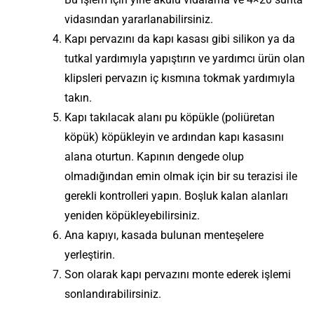
vidasından yararlanabilirsiniz.
Kapı pervazını da kapı kasası gibi silikon ya da
tutkal yardımıyla yapıştırın ve yardımcı ürün olan
klipsleri pervazın iç kısmına tokmak yardımıyla
takın.
Kapı takılacak alanı pu köpükle (poliüretan
köpük) köpükleyin ve ardından kapı kasasını
alana oturtun. Kapının dengede olup
olmadığından emin olmak için bir su terazisi ile
gerekli kontrolleri yapın. Boşluk kalan alanları
yeniden köpükleyebilirsiniz.
Ana kapıyı, kasada bulunan menteşelere
yerleştirin.
Son olarak kapı pervazını monte ederek işlemi
sonlandırabilirsiniz.