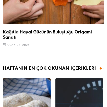
Kağıtla Hayal Gücünün Buluştuğu Origami
Sanatı
OCAK 24, 2026
HAFTANIN EN ÇOK OKUNAN İÇERİKLERİ