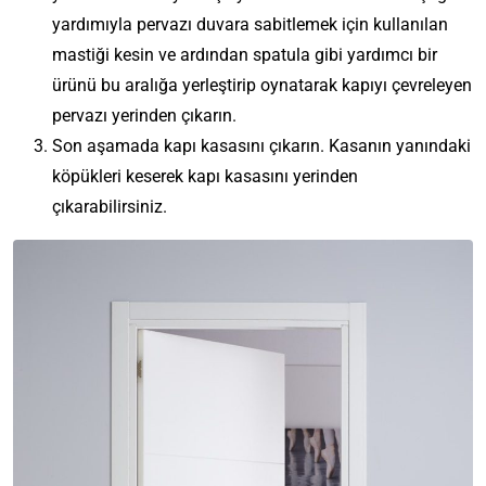
yardımıyla pervazı duvara sabitlemek için kullanılan
mastiği kesin ve ardından spatula gibi yardımcı bir
ürünü bu aralığa yerleştirip oynatarak kapıyı çevreleyen
pervazı yerinden çıkarın.
Son aşamada kapı kasasını çıkarın. Kasanın yanındaki
köpükleri keserek kapı kasasını yerinden
çıkarabilirsiniz.