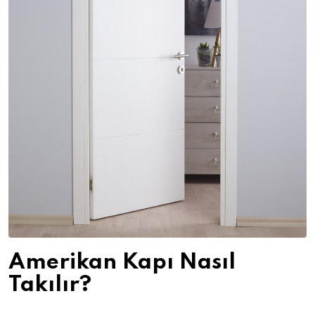
Amerikan Kapı Nasıl
Takılır?