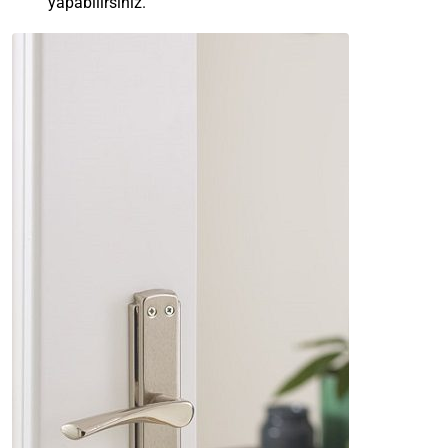
yapabilirsiniz.