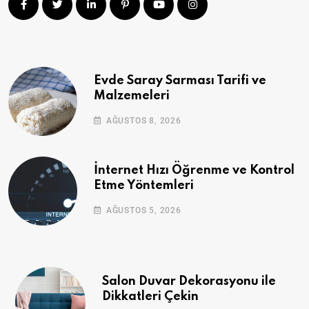
Evde Saray Sarması Tarifi ve
Malzemeleri
AĞUSTOS 8, 2026
İnternet Hızı Öğrenme ve Kontrol
Etme Yöntemleri
AĞUSTOS 5, 2026
Salon Duvar Dekorasyonu ile
Dikkatleri Çekin