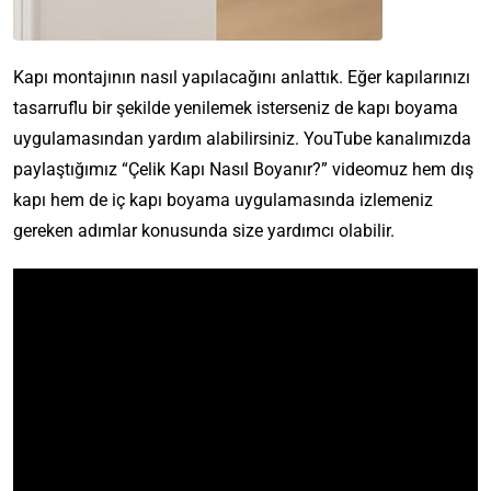
Kapı montajının nasıl yapılacağını anlattık. Eğer kapılarınızı
tasarruflu bir şekilde yenilemek isterseniz de kapı boyama
uygulamasından yardım alabilirsiniz. YouTube kanalımızda
paylaştığımız “Çelik Kapı Nasıl Boyanır?” videomuz hem dış
kapı hem de iç kapı boyama uygulamasında izlemeniz
gereken adımlar konusunda size yardımcı olabilir.