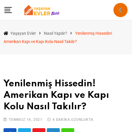
Yaşayan Evler
Nasıl Yapılır?
Yenilenmiş Hissedin!
Amerikan Kapı ve Kapı Kolu Nasıl Takılır?
Yenilenmiş Hissedin!
Amerikan Kapı ve Kapı
Kolu Nasıl Takılır?
TEMMUZ 14, 2021
4 DAKIKA UZUNLUKTA