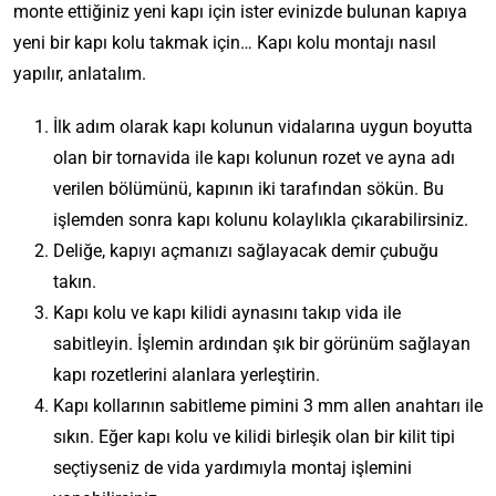
monte ettiğiniz yeni kapı için ister evinizde bulunan kapıya
yeni bir kapı kolu takmak için… Kapı kolu montajı nasıl
yapılır, anlatalım.
İlk adım olarak kapı kolunun vidalarına uygun boyutta
olan bir tornavida ile kapı kolunun rozet ve ayna adı
verilen bölümünü, kapının iki tarafından sökün. Bu
işlemden sonra kapı kolunu kolaylıkla çıkarabilirsiniz.
Deliğe, kapıyı açmanızı sağlayacak demir çubuğu
takın.
Kapı kolu ve kapı kilidi aynasını takıp vida ile
sabitleyin. İşlemin ardından şık bir görünüm sağlayan
kapı rozetlerini alanlara yerleştirin.
Kapı kollarının sabitleme pimini 3 mm allen anahtarı ile
sıkın. Eğer kapı kolu ve kilidi birleşik olan bir kilit tipi
seçtiyseniz de vida yardımıyla montaj işlemini