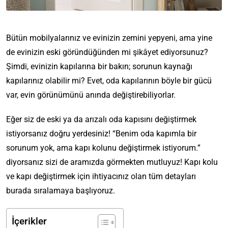
Bütün mobilyalarınız ve evinizin zemini yepyeni, ama yine
de evinizin eski göründüğünden mi şikâyet ediyorsunuz?
Şimdi, evinizin kapılarına bir bakın; sorunun kaynağı
kapılarınız olabilir mi? Evet, oda kapılarının böyle bir gücü
var, evin görünümünü anında değiştirebiliyorlar.
Eğer siz de eski ya da arızalı oda kapısını değiştirmek
istiyorsanız doğru yerdesiniz! “Benim oda kapımla bir
sorunum yok, ama kapı kolunu değiştirmek istiyorum.”
diyorsanız sizi de aramızda görmekten mutluyuz! Kapı kolu
ve kapı değiştirmek için ihtiyacınız olan tüm detayları
burada sıralamaya başlıyoruz.
İçerikler