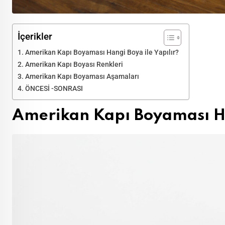
İçerikler
Amerikan Kapı Boyaması Hangi Boya ile Yapılır?
Amerikan Kapı Boyası Renkleri
Amerikan Kapı Boyaması Aşamaları
ÖNCESİ -SONRASI
Amerikan Kapı Boyaması Han