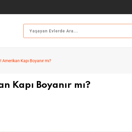
ı! Amerikan Kapı Boyanır mı?
an Kapı Boyanır mı?