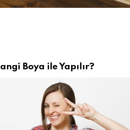
gi Boya ile Yapılır?