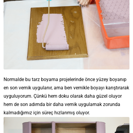
Normalde bu tarz boyama projelerinde önce yüzey boyanıp
en son vernik uygulanır, ama ben vernikle boyayı karıştırarak
uyguluyorum. Çünkü hem doku olarak daha güzel oluyor
hem de son adımda bir daha vernik uygulamak zorunda
kalmadığımız için süreç hızlanmış oluyor.