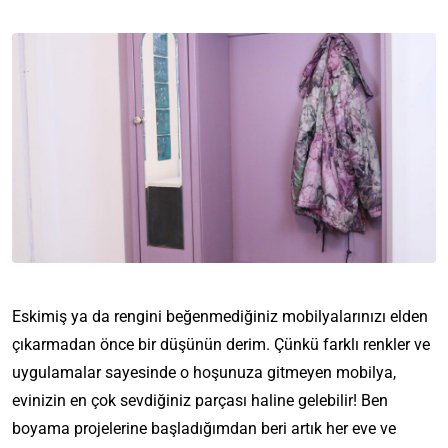
Eskimiş ya da rengini beğenmediğiniz mobilyalarınızı elden
çıkarmadan önce bir düşünün derim. Çünkü farklı renkler ve
uygulamalar sayesinde o hoşunuza gitmeyen mobilya,
evinizin en çok sevdiğiniz parçası haline gelebilir! Ben
boyama projelerine başladığımdan beri artık her eve ve