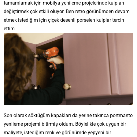
tamamlamak için mobilya yenileme projelerinde kulpları
değiştirmek çok etkili oluyor. Ben retro görünümden devam
etmek istediğim için çiçek desenli porselen kulplar tercih
ettim.
Son olarak söktüğüm kapakları da yerine takınca portmanto
yenileme projemi bitirmiş oldum. Böylelikle çok uygun bir
maliyete, istediğim renk ve görünümde yepyeni bir