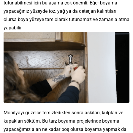
tutunabilmesi için bu aşama çok önemli. Eğer boyama
yapacağınız yüzeyde toz, yağ ya da deterjan kalıntıları
olursa boya yüzeye tam olarak tutunamaz ve zamanla atma
yapabilir.
Mobilyayı güzelce temizledikten sonra askıları, kulpları ve
kapakları söktüm. Bu tarz boyama projelerinde boyama
yapacağımız alan ne kadar boş olursa boyama yapmak da