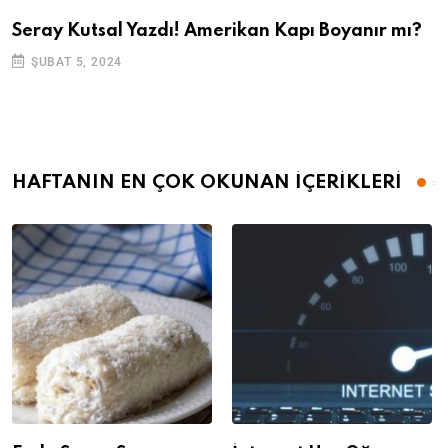
Seray Kutsal Yazdı! Amerikan Kapı Boyanır mı?
ŞUBAT 5, 2024
HAFTANIN EN ÇOK OKUNAN İÇERİKLERİ