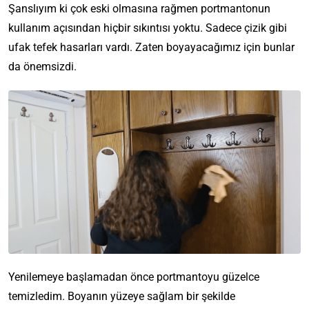
Şanslıyım ki çok eski olmasına rağmen portmantonun
kullanım açısından hiçbir sıkıntısı yoktu. Sadece çizik gibi
ufak tefek hasarları vardı. Zaten boyayacağımız için bunlar
da önemsizdi.
Yenilemeye başlamadan önce portmantoyu güzelce
temizledim. Boyanın yüzeye sağlam bir şekilde