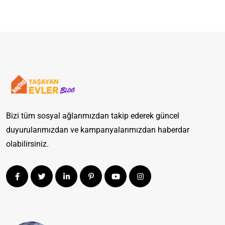
Bizi tüm sosyal ağlarımızdan takip ederek güncel
duyurularımızdan ve kampanyalarımızdan haberdar
olabilirsiniz.