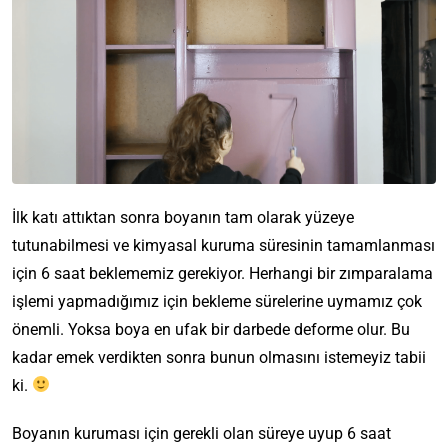
İlk katı attıktan sonra boyanın tam olarak yüzeye
tutunabilmesi ve kimyasal kuruma süresinin tamamlanması
için 6 saat beklememiz gerekiyor. Herhangi bir zımparalama
işlemi yapmadığımız için bekleme sürelerine uymamız çok
önemli. Yoksa boya en ufak bir darbede deforme olur. Bu
kadar emek verdikten sonra bunun olmasını istemeyiz tabii
ki.
Boyanın kuruması için gerekli olan süreye uyup 6 saat