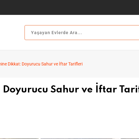
mine Dikkat: Doyurucu Sahur ve İftar Tarifleri
 Doyurucu Sahur ve İftar Tarif