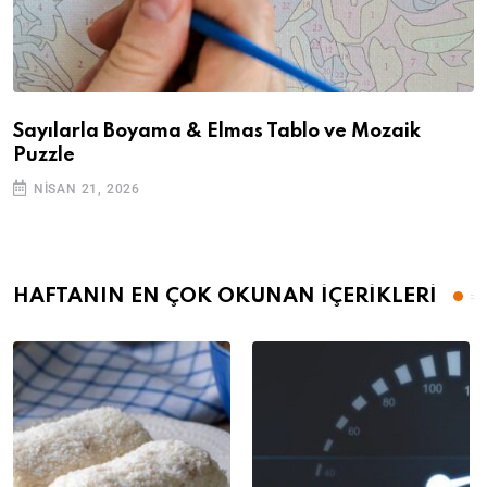
Sayılarla Boyama & Elmas Tablo ve Mozaik
Puzzle
NISAN 21, 2026
HAFTANIN EN ÇOK OKUNAN İÇERİKLERİ