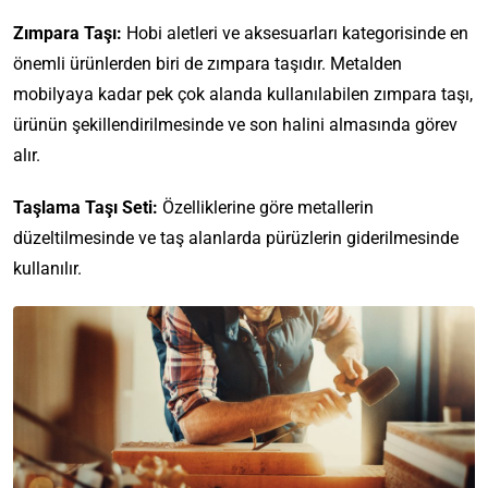
Zımpara Taşı:
Hobi aletleri ve aksesuarları kategorisinde en
önemli ürünlerden biri de zımpara taşıdır. Metalden
mobilyaya kadar pek çok alanda kullanılabilen zımpara taşı,
ürünün şekillendirilmesinde ve son halini almasında görev
alır.
Taşlama Taşı Seti:
Özelliklerine göre metallerin
düzeltilmesinde ve taş alanlarda pürüzlerin giderilmesinde
kullanılır.