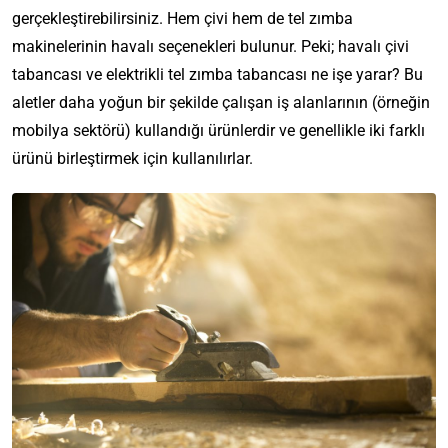
gerçekleştirebilirsiniz. Hem çivi hem de tel zımba
makinelerinin havalı seçenekleri bulunur. Peki; havalı çivi
tabancası ve elektrikli tel zımba tabancası ne işe yarar? Bu
aletler daha yoğun bir şekilde çalışan iş alanlarının (örneğin
mobilya sektörü) kullandığı ürünlerdir ve genellikle iki farklı
ürünü birleştirmek için kullanılırlar.