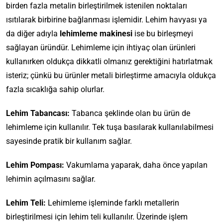
birden fazla metalin birleştirilmek istenilen noktaları
ısıtılarak birbirine bağlanması işlemidir. Lehim havyası ya
da diğer adıyla
lehimleme makinesi
ise bu birleşmeyi
sağlayan üründür. Lehimleme için ihtiyaç olan ürünleri
kullanırken oldukça dikkatli olmanız gerektiğini hatırlatmak
isteriz; çünkü bu ürünler metali birleştirme amacıyla oldukça
fazla sıcaklığa sahip olurlar.
Lehim Tabancası:
Tabanca şeklinde olan bu ürün de
lehimleme için kullanılır. Tek tuşa basılarak kullanılabilmesi
sayesinde pratik bir kullanım sağlar.
Lehim Pompası:
Vakumlama yaparak, daha önce yapılan
lehimin açılmasını sağlar.
Lehim Teli:
Lehimleme işleminde farklı metallerin
birleştirilmesi için lehim teli kullanılır. Üzerinde işlem