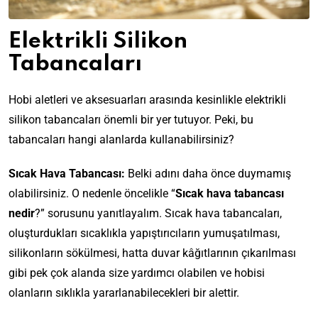
Elektrikli Silikon
Tabancaları
Hobi aletleri ve aksesuarları arasında kesinlikle elektrikli
silikon tabancaları önemli bir yer tutuyor. Peki, bu
tabancaları hangi alanlarda kullanabilirsiniz?
Sıcak Hava Tabancası:
Belki adını daha önce duymamış
olabilirsiniz. O nedenle öncelikle “
Sıcak hava tabancası
nedir
?” sorusunu yanıtlayalım. Sıcak hava tabancaları,
oluşturdukları sıcaklıkla yapıştırıcıların yumuşatılması,
silikonların sökülmesi, hatta duvar kâğıtlarının çıkarılması
gibi pek çok alanda size yardımcı olabilen ve hobisi
olanların sıklıkla yararlanabilecekleri bir alettir.