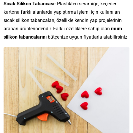
Sıcak Silikon Tabancası:
Plastikten seramiğe, keçeden
kartona farklı alanlarda yapıştırma işlemi için kullanılan
sıcak silikon tabancaları, özellikle kendin yap projelerinin
aranan ürünlerindendir. Farklı özelliklere sahip olan
mum
silikon tabancalarını
bütçenize uygun fiyatlarla alabilirsiniz.