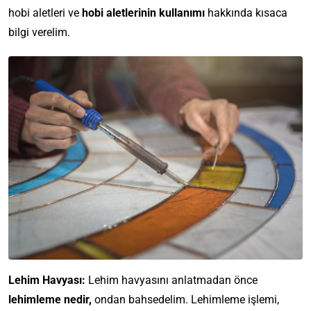
hobi aletleri ve
hobi aletlerinin kullanımı
hakkında kısaca
bilgi verelim.
Lehim Havyası:
Lehim havyasını anlatmadan önce
lehimleme nedir,
ondan bahsedelim. Lehimleme işlemi,