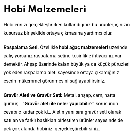
Hobi Malzemeleri
Hobilerinizi gerçekleştirirken kullandığınız bu ürünler, işinizin
kusursuz bir şekilde ortaya çıkmasına yardımcı olur.
Raspalama Seti:
Özellikle
hobi ağaç malzemeleri
üzerinde
çalışıyorsanız raspalama setine kesinlikle ihtiyacınız var
demektir. Ahşap üzerinde kalan büyük ya da küçük pürüzleri
yok eden raspalama aleti sayesinde ortaya çıkardığınız
eserin mükemmel görünmesini sağlayabilirsiniz.
Gravür Aleti ve Gravür Seti:
Metal, ahşap, cam, hatta
gümüş… “
Gravür aleti ile neler yapılabilir
?” sorusunun
cevabı o kadar çok ki… Aletin yanı sıra gravür seti olarak
satılan ve farklı başlıkları birleştiren ürünler sayesinde de
pek çok alanda hobinizi gerçekleştirebilirsiniz.