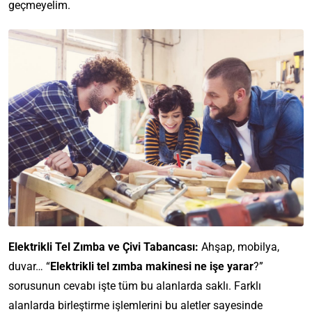
geçmeyelim.
Elektrikli Tel Zımba ve Çivi Tabancası:
Ahşap, mobilya,
duvar… “
Elektrikli tel zımba makinesi ne işe yarar
?”
sorusunun cevabı işte tüm bu alanlarda saklı. Farklı
alanlarda birleştirme işlemlerini bu aletler sayesinde