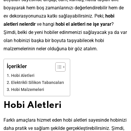
boyayarak hem boş zamanlarınızı değerlendirebilir hem de
ev dekorasyonunuza katkı sağlayabilirsiniz. Peki;
hobi
aletleri nelerdir
ve hangi
hobi el aletleri ne işe yarar
?
Şimdi, belki de yeni hobiler edinmenizi sağlayacak ya da var
olan hobinizi başka bir boyuta taşıyabilecek hobi
malzemelerinin neler olduğuna bir göz atalım.
İçerikler
Hobi Aletleri
Elektrikli Silikon Tabancaları
Hobi Malzemeleri
Hobi Aletleri
Farklı amaçlara hizmet eden hobi aletleri sayesinde hobinizi
daha pratik ve sağlam şekilde gerçekleştirebilirsiniz. Şimdi,