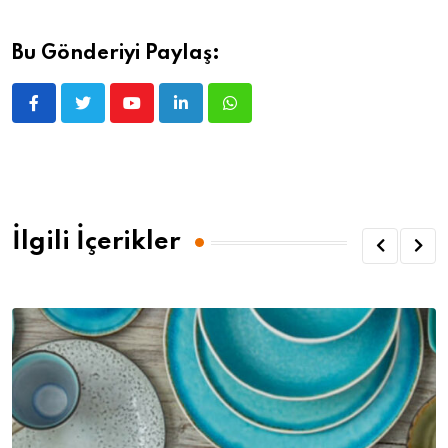
Bu Gönderiyi Paylaş:
İlgili İçerikler