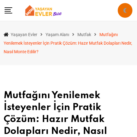
Yaşayan Evler
Yaşam Alanı
Mutfak
Mutfağını
Yenilemek İsteyenler İçin Pratik Çözüm: Hazır Mutfak Dolapları Nedir,
Nasıl Monte Edilir?
Mutfağını Yenilemek
İsteyenler İçin Pratik
Çözüm: Hazır Mutfak
Dolapları Nedir, Nasıl