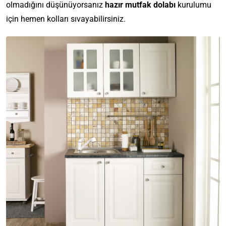
olmadığını düşünüyorsanız
hazır mutfak dolabı
kurulumu
için hemen kolları sıvayabilirsiniz.