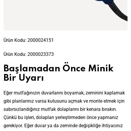
Ürün Kodu:
2000024151
Ürün Kodu:
2000023373
Başlamadan Önce Minik
Bir Uyarı
Eğer mutfağınızın duvarlarını boyamak, zeminini kaplamak
gibi planlarınız varsa kutusunu açmak ve monte etmek için
sabırsızlandığınız mutfak dolaplarını bir kenara bırakın.
Çünkü bu işleri, dolapları yerleştirmeden önce yapmanız
gerekiyor. Eğer duvar ya da zeminde değişikliğe ihtiyacınız