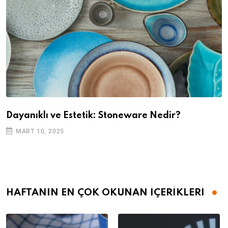
Dayanıklı ve Estetik: Stoneware Nedir?
MART 10, 2025
HAFTANIN EN ÇOK OKUNAN İÇERİKLERİ