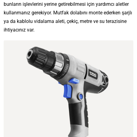
bunların işlevlerini yerine getirebilmesi için yardımcı aletler
kullanmanız gerekiyor. Mutfak dolabını monte ederken şarjlı
ya da kablolu vidalama aleti, çekiç, metre ve su terazisine
ihtiyacınız var.