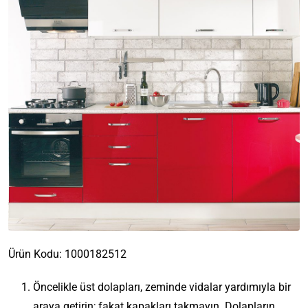
Ürün Kodu:
1000182512
Öncelikle üst dolapları, zeminde vidalar yardımıyla bir
araya getirin; fakat kapakları takmayın. Dolapların