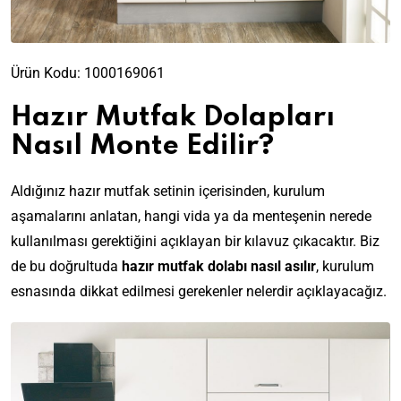
Ürün Kodu:
1000169061
Hazır Mutfak Dolapları
Nasıl Monte Edilir?
Aldığınız hazır mutfak setinin içerisinden, kurulum
aşamalarını anlatan, hangi vida ya da menteşenin nerede
kullanılması gerektiğini açıklayan bir kılavuz çıkacaktır. Biz
de bu doğrultuda
hazır mutfak dolabı nasıl asılır
, kurulum
esnasında dikkat edilmesi gerekenler nelerdir açıklayacağız.