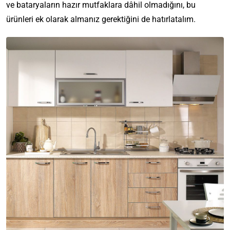
ve bataryaların hazır mutfaklara dâhil olmadığını, bu
ürünleri ek olarak almanız gerektiğini de hatırlatalım.