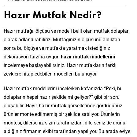
Hazır Mutfak Nedir?
Hazır mutfağı, ölçüsü ve modeli belli olan mutfak dolapları
olarak adlandırabiliriz. Mutfağınızın ölçüsünü aldıktan
sonra bu ölçüye ve mutfakta yaratmak istediğiniz
dekorasyon tarzına uygun
hazır mutfak modellerini
incelemeye başlayabilirsiniz. Hazır mutfakların farklı
zevklere hitap edebilen modelleri bulunuyor.
Hazır mutfak modellerini incelerken kafanızda “Peki, bu
dolapların hepsi hazır şekilde mi geliyor?” gibi bir soru
oluşabilir. Hayır, hazır mutfak görsellerinde gördüğünüz
ürünler monte edilmemiş bir şekilde satılıyor. Ürünlerin
montesi, dilerseniz sizin tarafınızdan, dilerseniz de ürünü
aldığınız firmanın ekibi tarafından yapılıyor. Bu arada eviye