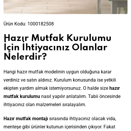
Ürün Kodu:
1000182508
Hazır Mutfak Kurulumu
İçin İhtiyacınız Olanlar
Nelerdir?
Hangi hazır mutfak modelinin uygun olduğuna karar
verdiniz ve satın aldınız. Kurulum konusunda ise yetkili
ekipten yardım almak istemiyorsunuz. O halde size
hazır
mutfak kurulumu
nasıl yapılır anlatalım. Tabii öncesinde
ihtiyacınız olan malzemeleri sıralayalım.
Hazır mutfak montajı
sırasında ihtiyacınız olacak vida,
menteşe gibi ürünler kutunun içerisinden çıkıyor. Fakat