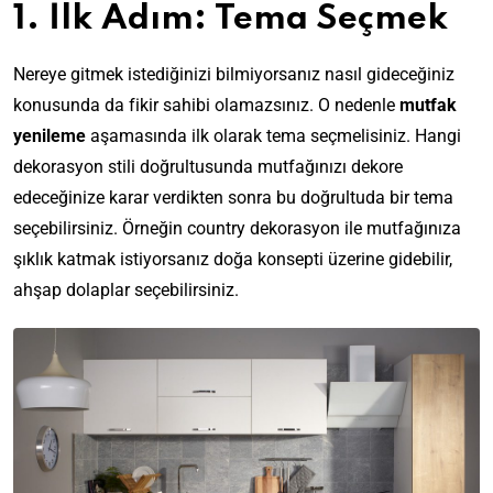
1. İlk Adım: Tema Seçmek
Nereye gitmek istediğinizi bilmiyorsanız nasıl gideceğiniz
konusunda da fikir sahibi olamazsınız. O nedenle
mutfak
yenileme
aşamasında ilk olarak tema seçmelisiniz. Hangi
dekorasyon stili doğrultusunda mutfağınızı dekore
edeceğinize karar verdikten sonra bu doğrultuda bir tema
seçebilirsiniz. Örneğin country dekorasyon ile mutfağınıza
şıklık katmak istiyorsanız doğa konsepti üzerine gidebilir,
ahşap dolaplar seçebilirsiniz.