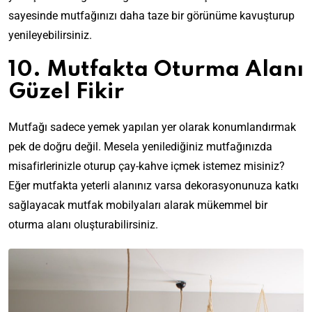
sayesinde mutfağınızı daha taze bir görünüme kavuşturup
yenileyebilirsiniz.
10. Mutfakta Oturma Alanı
Güzel Fikir
Mutfağı sadece yemek yapılan yer olarak konumlandırmak
pek de doğru değil. Mesela yenilediğiniz mutfağınızda
misafirlerinizle oturup çay-kahve içmek istemez misiniz?
Eğer mutfakta yeterli alanınız varsa dekorasyonunuza katkı
sağlayacak mutfak mobilyaları alarak mükemmel bir
oturma alanı oluşturabilirsiniz.