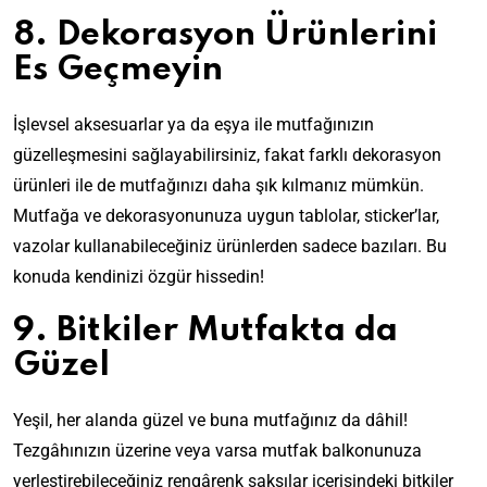
8. Dekorasyon Ürünlerini
Es Geçmeyin
İşlevsel aksesuarlar ya da eşya ile mutfağınızın
güzelleşmesini sağlayabilirsiniz, fakat farklı dekorasyon
ürünleri ile de mutfağınızı daha şık kılmanız mümkün.
Mutfağa ve dekorasyonunuza uygun tablolar, sticker’lar,
vazolar kullanabileceğiniz ürünlerden sadece bazıları. Bu
konuda kendinizi özgür hissedin!
9. Bitkiler Mutfakta da
Güzel
Yeşil, her alanda güzel ve buna mutfağınız da dâhil!
Tezgâhınızın üzerine veya varsa mutfak balkonunuza
yerleştirebileceğiniz rengârenk saksılar içerisindeki bitkiler