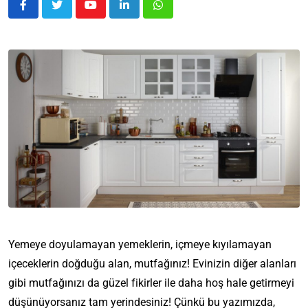
Yemeye doyulamayan yemeklerin, içmeye kıyılamayan
içeceklerin doğduğu alan, mutfağınız! Evinizin diğer alanları
gibi mutfağınızı da güzel fikirler ile daha hoş hale getirmeyi
düşünüyorsanız tam yerindesiniz! Çünkü bu yazımızda,