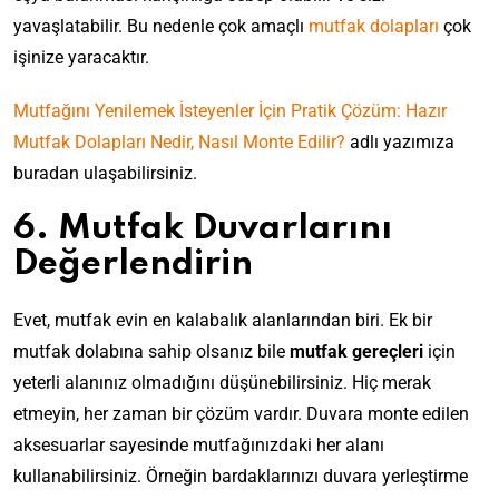
yavaşlatabilir. Bu nedenle
çok amaçlı
mutfak dolapları
çok
işinize yaracaktır.
Mutfağını Yenilemek İsteyenler İçin Pratik Çözüm: Hazır
Mutfak Dolapları Nedir, Nasıl Monte Edilir?
adlı yazımıza
buradan ulaşabilirsiniz.
6. Mutfak Duvarlarını
Değerlendirin
Evet, mutfak evin en kalabalık alanlarından biri. Ek bir
mutfak dolabına sahip olsanız bile
mutfak gereçleri
için
yeterli alanınız olmadığını düşünebilirsiniz. Hiç merak
etmeyin, her zaman bir çözüm vardır. Duvara monte edilen
aksesuarlar sayesinde mutfağınızdaki her alanı
kullanabilirsiniz. Örneğin bardaklarınızı duvara yerleştirme