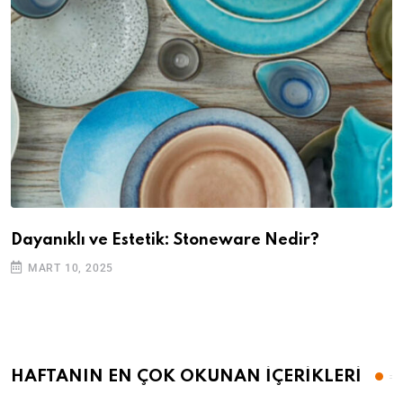
Dayanıklı ve Estetik: Stoneware Nedir?
MART 10, 2025
HAFTANIN EN ÇOK OKUNAN İÇERİKLERİ