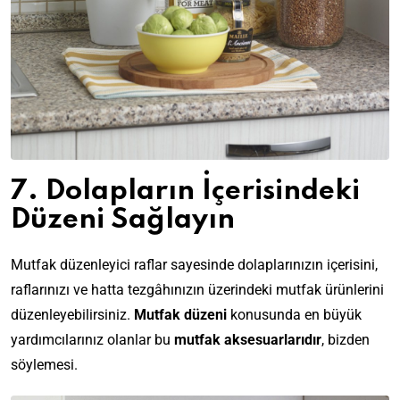
7. Dolapların İçerisindeki
Düzeni Sağlayın
Mutfak düzenleyici raflar
sayesinde dolaplarınızın içerisini,
raflarınızı ve hatta tezgâhınızın üzerindeki mutfak ürünlerini
düzenleyebilirsiniz.
Mutfak düzeni
konusunda en büyük
yardımcılarınız olanlar bu
mutfak aksesuarlarıdır
, bizden
söylemesi.