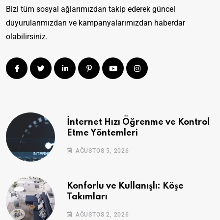
Bizi tüm sosyal ağlarımızdan takip ederek güncel
duyurularımızdan ve kampanyalarımızdan haberdar
olabilirsiniz.
İnternet Hızı Öğrenme ve Kontrol
Etme Yöntemleri
AĞUSTOS 5, 2026
Konforlu ve Kullanışlı: Köşe
Takımları
AĞUSTOS 2, 2026