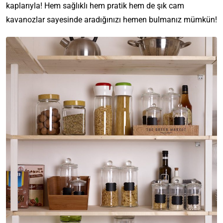
kaplarıyla! Hem sağlıklı hem pratik hem de şık cam
kavanozlar sayesinde aradığınızı hemen bulmanız mümkün!