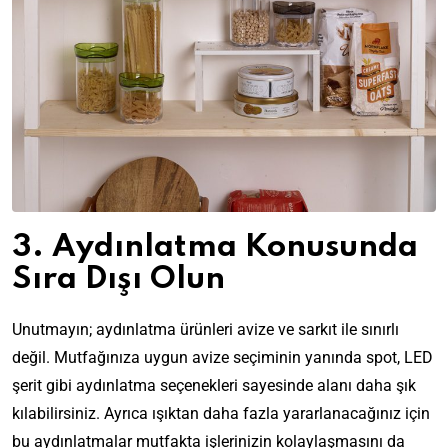
3. Aydınlatma Konusunda
Sıra Dışı Olun
Unutmayın;
aydınlatma
ürünleri avize ve sarkıt ile sınırlı
değil. Mutfağınıza uygun avize seçiminin yanında spot, LED
şerit gibi aydınlatma seçenekleri sayesinde alanı daha şık
kılabilirsiniz. Ayrıca ışıktan daha fazla yararlanacağınız için
bu aydınlatmalar mutfakta işlerinizin kolaylaşmasını da