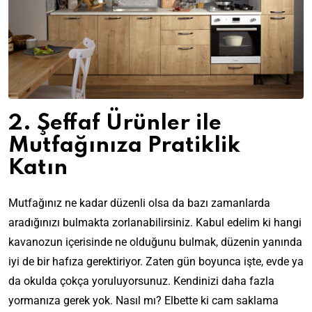
2. Şeffaf Ürünler ile
Mutfağınıza Pratiklik
Katın
Mutfağınız ne kadar düzenli olsa da bazı zamanlarda
aradığınızı bulmakta zorlanabilirsiniz. Kabul edelim ki hangi
kavanozun içerisinde ne olduğunu bulmak, düzenin yanında
iyi de bir hafıza gerektiriyor. Zaten gün boyunca işte, evde ya
da okulda çokça yoruluyorsunuz. Kendinizi daha fazla
yormanıza gerek yok. Nasıl mı? Elbette ki cam saklama