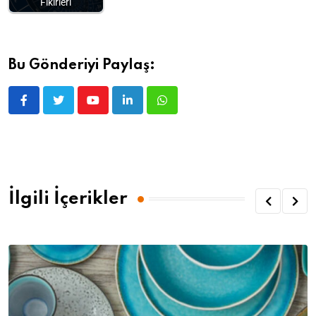
Fikirleri
Bu Gönderiyi Paylaş:
İlgili İçerikler