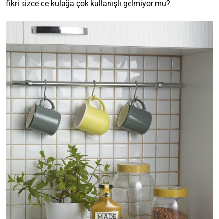
fikri sizce de kulağa çok kullanışlı gelmiyor mu?