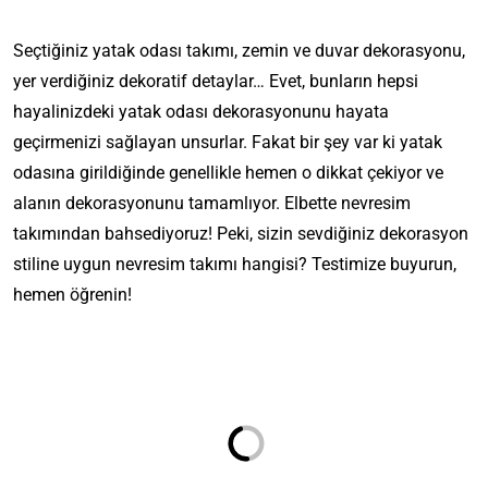
Seçtiğiniz yatak odası takımı, zemin ve duvar dekorasyonu,
yer verdiğiniz dekoratif detaylar… Evet, bunların hepsi
hayalinizdeki yatak odası dekorasyonunu hayata
geçirmenizi sağlayan unsurlar. Fakat bir şey var ki yatak
odasına girildiğinde genellikle hemen o dikkat çekiyor ve
alanın dekorasyonunu tamamlıyor. Elbette nevresim
takımından bahsediyoruz! Peki, sizin sevdiğiniz dekorasyon
stiline uygun nevresim takımı hangisi? Testimize buyurun,
hemen öğrenin!