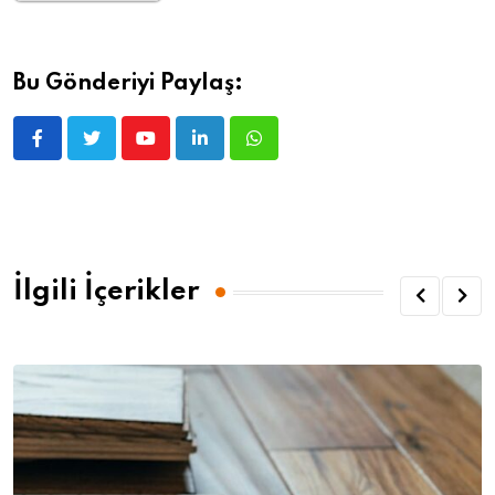
Bu Gönderiyi Paylaş:
İlgili İçerikler