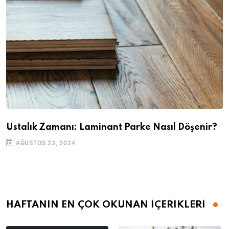
Ustalık Zamanı: Laminant Parke Nasıl Döşenir?
AĞUSTOS 23, 2024
HAFTANIN EN ÇOK OKUNAN İÇERİKLERİ