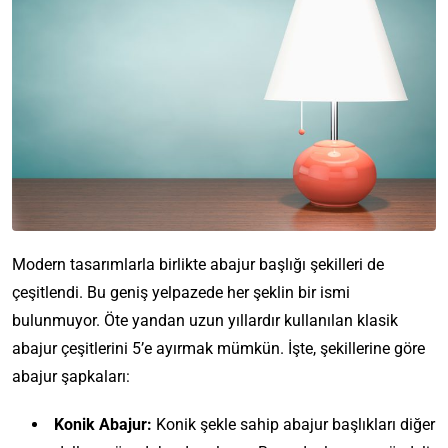
Modern tasarımlarla birlikte abajur başlığı şekilleri de
çeşitlendi. Bu geniş yelpazede her şeklin bir ismi
bulunmuyor. Öte yandan uzun yıllardır kullanılan klasik
abajur çeşitlerini 5’e ayırmak mümkün. İşte, şekillerine göre
abajur şapkaları:
Konik Abajur:
Konik şekle sahip abajur başlıkları diğer