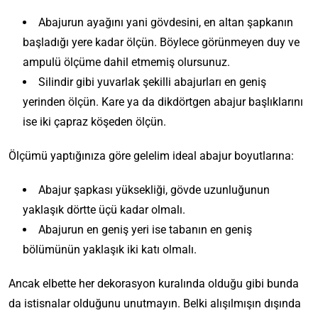
Abajurun ayağını yani gövdesini, en altan şapkanın
başladığı yere kadar ölçün. Böylece görünmeyen duy ve
ampulü ölçüme dahil etmemiş olursunuz.
Silindir gibi yuvarlak şekilli abajurları en geniş
yerinden ölçün. Kare ya da dikdörtgen abajur başlıklarını
ise iki çapraz köşeden ölçün.
Ölçümü yaptığınıza göre gelelim ideal abajur boyutlarına:
Abajur şapkası yüksekliği, gövde uzunluğunun
yaklaşık dörtte üçü kadar olmalı.
Abajurun en geniş yeri ise tabanın en geniş
bölümünün yaklaşık iki katı olmalı.
Ancak elbette her dekorasyon kuralında olduğu gibi bunda
da istisnalar olduğunu unutmayın. Belki alışılmışın dışında