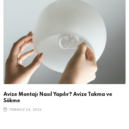
Avize Montajı Nasıl Yapılır? Avize Takma ve
Sökme
TEMMUZ 24, 2026