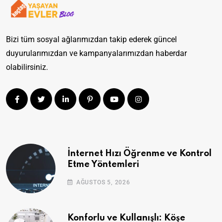
Bizi tüm sosyal ağlarımızdan takip ederek güncel
duyurularımızdan ve kampanyalarımızdan haberdar
olabilirsiniz.
İnternet Hızı Öğrenme ve Kontrol
Etme Yöntemleri
AĞUSTOS 5, 2026
Konforlu ve Kullanışlı: Köşe