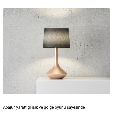
Abajur, yarattığı ışık ve gölge oyunu sayesinde