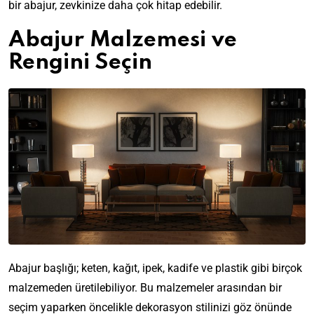
bir abajur, zevkinize daha çok hitap edebilir.
Abajur Malzemesi ve
Rengini Seçin
Abajur başlığı; keten, kağıt, ipek, kadife ve plastik gibi birçok
malzemeden üretilebiliyor. Bu malzemeler arasından bir
seçim yaparken öncelikle dekorasyon stilinizi göz önünde