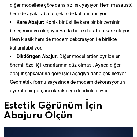
diğer modellere göre daha az ışık yayıyor. Hem masaüstü
hem de ayaklı abajur şeklinde kullanılabiliyor.
Kare Abajur:
Konik bir üst ile kare bir bir zeminin
birleşiminden oluşuyor ya da her iki taraf da kare oluyor.
Hem klasik hem de modern dekorasyon ile birlikte
kullanılabiliyor.
Dikdörtgen Abajur:
Diğer modellerden ayrılan en
önemli özelliği kenarlarının düz olması. Ayrıca diğer
abajur şapkalarına göre ışığı aşağıya daha çok iletiyor.
Geometrik formu sayesinde de modern dekorasyonun
uyumlu bir parçası olarak değerlendirilebiliyor.
Estetik Görünüm İçin
Abajuru Ölçün