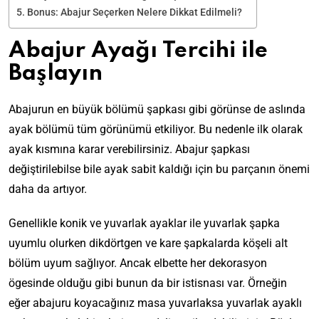
Bonus: Abajur Seçerken Nelere Dikkat Edilmeli?
Abajur Ayağı Tercihi ile
Başlayın
Abajurun en büyük bölümü şapkası gibi görünse de aslında
ayak bölümü tüm görünümü etkiliyor. Bu nedenle ilk olarak
ayak kısmına karar verebilirsiniz. Abajur şapkası
değiştirilebilse bile ayak sabit kaldığı için bu parçanın önemi
daha da artıyor.
Genellikle konik ve yuvarlak ayaklar ile yuvarlak şapka
uyumlu olurken dikdörtgen ve kare şapkalarda köşeli alt
bölüm uyum sağlıyor. Ancak elbette her dekorasyon
ögesinde olduğu gibi bunun da bir istisnası var. Örneğin
eğer abajuru koyacağınız masa yuvarlaksa yuvarlak ayaklı