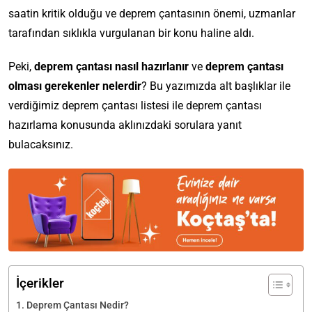
saatin kritik olduğu ve deprem çantasının önemi, uzmanlar
tarafından sıklıkla vurgulanan bir konu haline aldı.
Peki,
deprem çantası nasıl hazırlanır
ve
deprem çantası
olması gerekenler
nelerdir
? Bu yazımızda alt başlıklar ile
verdiğimiz deprem çantası listesi ile deprem çantası
hazırlama konusunda aklınızdaki sorulara yanıt
bulacaksınız.
İçerikler
Deprem Çantası Nedir?