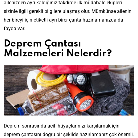
ailenizden ayrı kaldığınız takdirde ilk müdahale ekipleri
sizinle ilgili gerekli bilgilere ulaşmış olur. Mümkünse ailenin
her bireyi için etiketli ayrı birer çanta hazırlamanızda da
fayda var.
Deprem Çantası
Malzemeleri Nelerdir?
Deprem sonrasında acil ihtiyaçlarınızı karşılamak için
deprem çantasını
doğru bir şekilde
hazırlamanız
çok önemli.