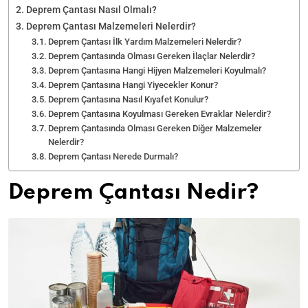
Deprem Çantası Nasıl Olmalı?
Deprem Çantası Malzemeleri Nelerdir?
Deprem Çantası İlk Yardım Malzemeleri Nelerdir?
Deprem Çantasında Olması Gereken İlaçlar Nelerdir?
Deprem Çantasına Hangi Hijyen Malzemeleri Koyulmalı?
Deprem Çantasına Hangi Yiyecekler Konur?
Deprem Çantasına Nasıl Kıyafet Konulur?
Deprem Çantasına Koyulması Gereken Evraklar Nelerdir?
Deprem Çantasında Olması Gereken Diğer Malzemeler
Nelerdir?
Deprem Çantası Nerede Durmalı?
Deprem Çantası Nedir?