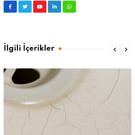
İlgili İçerikler