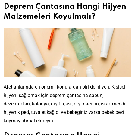
Deprem Çantasına Hangi Hijyen
Malzemeleri Koyulmalı?
Afet anlarında en önemli konulardan biri de hijyen. Kişisel
hijyeni sağlamak için deprem çantasına sabun,
dezenfektan, kolonya, diş fırçası, diş macunu, ıslak mendil,
hijyenik ped, tuvalet kağıdı ve bebeğiniz varsa bebek bezi
koymayı ihmal etmeyin.