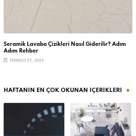
Seramik Lavabo Çizikleri Nasıl Giderilir? Adım
Adım Rehber
TEMMUZ 27, 2026
HAFTANIN EN ÇOK OKUNAN İÇERİKLERİ