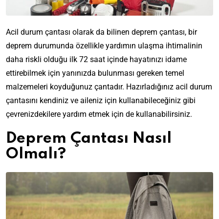
Acil durum çantası olarak da bilinen deprem çantası, bir
deprem durumunda özellikle yardımın ulaşma ihtimalinin
daha riskli olduğu ilk 72 saat içinde hayatınızı idame
ettirebilmek için yanınızda bulunması gereken temel
malzemeleri koyduğunuz çantadır. Hazırladığınız acil durum
çantasını kendiniz ve aileniz için kullanabileceğiniz gibi
çevrenizdekilere yardım etmek için de kullanabilirsiniz.
Deprem Çantası Nasıl
Olmalı?