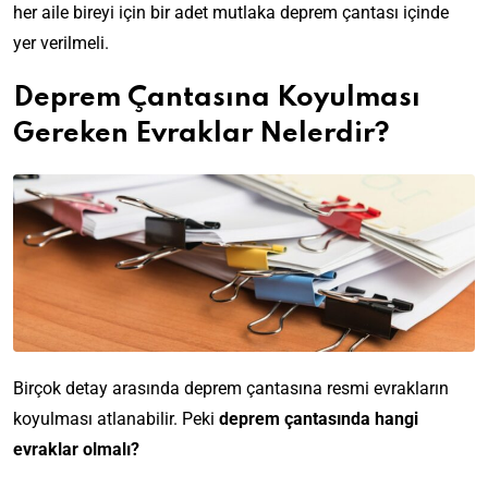
her aile bireyi için bir adet mutlaka deprem çantası içinde
yer verilmeli.
Deprem Çantasına Koyulması
Gereken Evraklar Nelerdir?
Birçok detay arasında deprem çantasına resmi evrakların
koyulması atlanabilir. Peki
deprem çantasında hangi
evraklar olmalı?