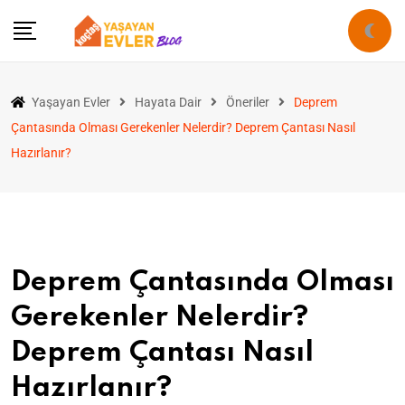
Yaşayan Evler
Hayata Dair
Öneriler
Deprem
Çantasında Olması Gerekenler Nelerdir? Deprem Çantası Nasıl
Hazırlanır?
Deprem Çantasında Olması
Gerekenler Nelerdir?
Deprem Çantası Nasıl
Hazırlanır?