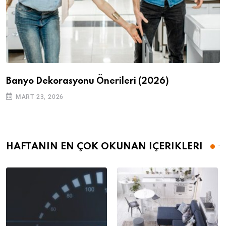
Banyo Dekorasyonu Önerileri (2026)
MART 23, 2026
HAFTANIN EN ÇOK OKUNAN İÇERİKLERİ