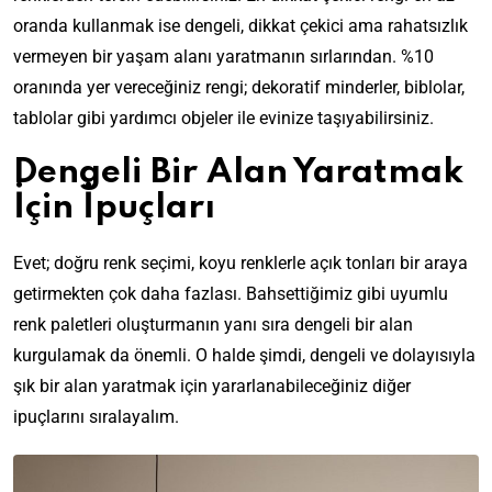
oranda kullanmak ise dengeli, dikkat çekici ama rahatsızlık
vermeyen bir yaşam alanı yaratmanın sırlarından. %10
oranında yer vereceğiniz rengi; dekoratif minderler, biblolar,
tablolar gibi yardımcı objeler ile evinize taşıyabilirsiniz.
Dengeli Bir Alan Yaratmak
İçin İpuçları
Evet; doğru renk seçimi, koyu renklerle açık tonları bir araya
getirmekten çok daha fazlası. Bahsettiğimiz gibi uyumlu
renk paletleri oluşturmanın yanı sıra dengeli bir alan
kurgulamak da önemli. O halde şimdi, dengeli ve dolayısıyla
şık bir alan yaratmak için yararlanabileceğiniz diğer
ipuçlarını sıralayalım.