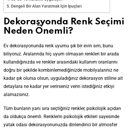
Dengeli Bir Alan Yaratmak İçin İpuçları
Dekorasyonda Renk Seçimi
Neden Önemli?
Ev dekorasyonunda renk uyumu şık bir evin sırrı, bunu
biliyoruz. Aralarında hiç uyum olmayan renkleri bir arada
kullandığınızda ve renkler arasındaki kullanım oranlarını
doğru bir şekilde kombinlemediğinizde mobilyalarınız ne
kadar şık olursa olsun, uyguladığınız dekorasyon stiline ait
detaylara ne kadar yer verirseniz verin istediğiniz etkiyi
alamazsınız.
Tüm bunların yanı sıra seçtiğiniz renkler, psikolojik açıdan
da oldukça önemli. Renklerin psikolojik etkileri sayesinde
yatak odası dekorasyonunuzda dinlendirici bir atmosfer