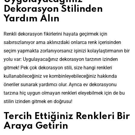
Dekorasyon Stilinden
Yardım Alın
Renkli dekorasyon fikirlerini hayata geçirmek için
sabırsızlanıyor ama aklınızdaki onlarca renk içerisinden
seçim yapmakta zorlanıyorsanız işinizi kolaylaştırmanın bir
yolu var: Uygulayacağınız dekorasyon tarzının izinden
gitmek! Pek çok dekorasyon stili, size hangi renkleri
kullanabileceğiniz ve kombinleyebileceğiniz hakkında
öneriler sunarak yardımcı olur. Ayrıca ev dekorasyonu
tarzına hiç uygun olmayan renkleri eleyebilmek için de bu
stilin izinden gitmek en doğrusu!
Tercih Ettiğiniz Renkleri Bir
Araya Getirin