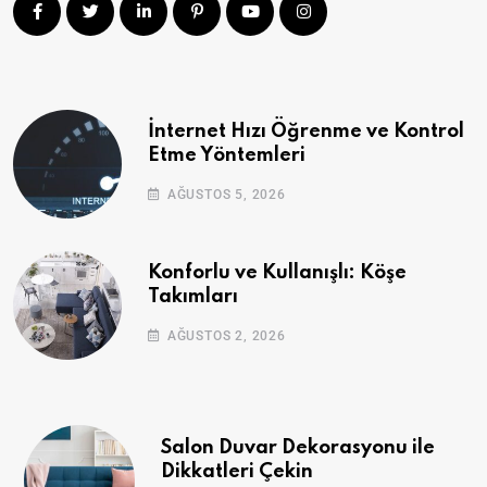
İnternet Hızı Öğrenme ve Kontrol
Etme Yöntemleri
AĞUSTOS 5, 2026
Konforlu ve Kullanışlı: Köşe
Takımları
AĞUSTOS 2, 2026
Salon Duvar Dekorasyonu ile
Dikkatleri Çekin