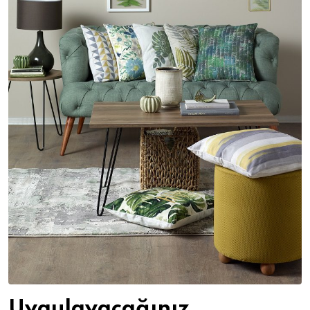
Uygulayacağınız