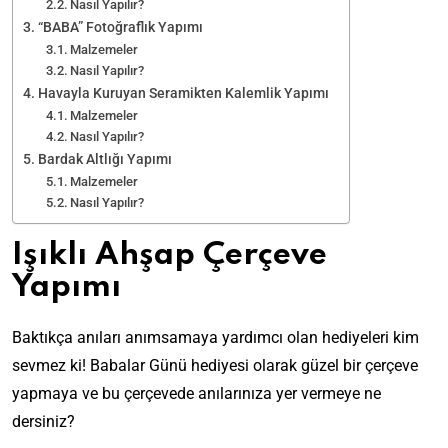
Nasıl Yapılır?
“BABA” Fotoğraflık Yapımı
Malzemeler
Nasıl Yapılır?
Havayla Kuruyan Seramikten Kalemlik Yapımı
Malzemeler
Nasıl Yapılır?
Bardak Altlığı Yapımı
Malzemeler
Nasıl Yapılır?
Işıklı Ahşap Çerçeve
Yapımı
Baktıkça anıları anımsamaya yardımcı olan hediyeleri kim
sevmez ki! Babalar Günü hediyesi olarak güzel bir çerçeve
yapmaya ve bu çerçevede anılarınıza yer vermeye ne
dersiniz?