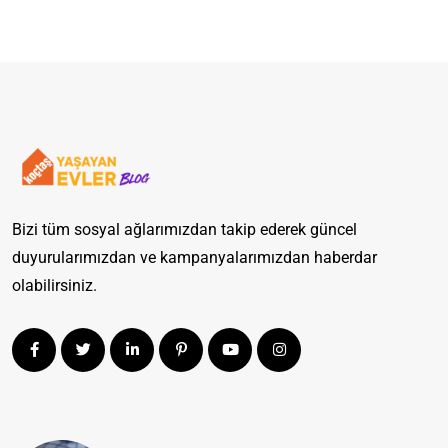
Bizi tüm sosyal ağlarımızdan takip ederek güncel
duyurularımızdan ve kampanyalarımızdan haberdar
olabilirsiniz.