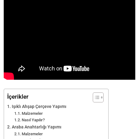
İçerikler
Işıklı Ahşap Çerçeve Yapımı
Malzemeler
Nasıl Yapılır?
Araba Anahtarlığı Yapımı
Malzemeler