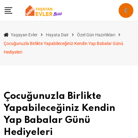
Yaşayan Evler
Hayata Dair
Özel Gün Hazırlıkları
Çocuğunuzla Birlikte Yapabileceğiniz Kendin Yap Babalar Günü
Hediyeleri
Çocuğunuzla Birlikte
Yapabileceğiniz Kendin
Yap Babalar Günü
Hediyeleri