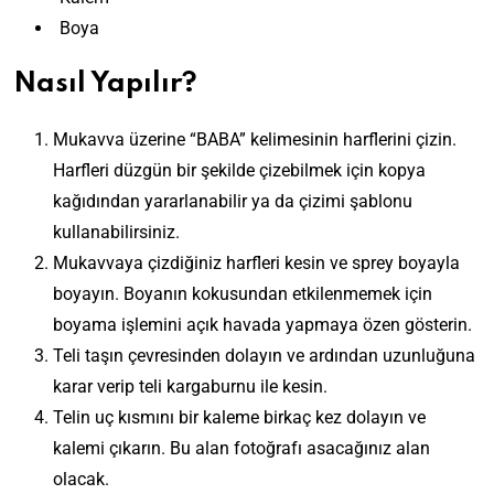
Boya
Nasıl Yapılır?
Mukavva üzerine “BABA” kelimesinin harflerini çizin.
Harfleri düzgün bir şekilde çizebilmek için kopya
kağıdından yararlanabilir ya da çizimi şablonu
kullanabilirsiniz.
Mukavvaya çizdiğiniz harfleri kesin ve sprey boyayla
boyayın. Boyanın kokusundan etkilenmemek için
boyama işlemini açık havada yapmaya özen gösterin.
Teli taşın çevresinden dolayın ve ardından uzunluğuna
karar verip teli kargaburnu ile kesin.
Telin uç kısmını bir kaleme birkaç kez dolayın ve
kalemi çıkarın. Bu alan fotoğrafı asacağınız alan
olacak.