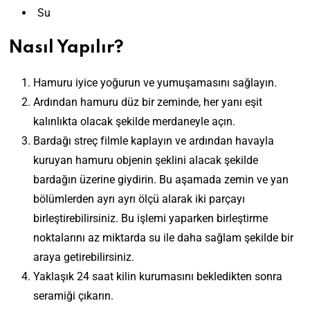
Su
Nasıl Yapılır?
Hamuru iyice yoğurun ve yumuşamasını sağlayın.
Ardından hamuru düz bir zeminde, her yanı eşit
kalınlıkta olacak şekilde merdaneyle açın.
Bardağı streç filmle kaplayın ve ardından havayla
kuruyan hamuru objenin şeklini alacak şekilde
bardağın üzerine giydirin. Bu aşamada zemin ve yan
bölümlerden ayrı ayrı ölçü alarak iki parçayı
birleştirebilirsiniz. Bu işlemi yaparken birleştirme
noktalarını az miktarda su ile daha sağlam şekilde bir
araya getirebilirsiniz.
Yaklaşık 24 saat kilin kurumasını bekledikten sonra
seramiği çıkarın.