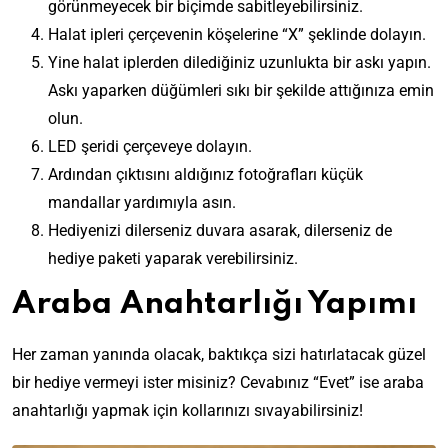
görünmeyecek bir biçimde sabitleyebilirsiniz.
Halat ipleri çerçevenin köşelerine “X” şeklinde dolayın.
Yine halat iplerden dilediğiniz uzunlukta bir askı yapın.
Askı yaparken düğümleri sıkı bir şekilde attığınıza emin
olun.
LED şeridi çerçeveye dolayın.
Ardından çıktısını aldığınız fotoğrafları küçük
mandallar yardımıyla asın.
Hediyenizi dilerseniz duvara asarak, dilerseniz de
hediye paketi yaparak verebilirsiniz.
Araba Anahtarlığı Yapımı
Her zaman yanında olacak, baktıkça sizi hatırlatacak güzel
bir hediye vermeyi ister misiniz? Cevabınız “Evet” ise araba
anahtarlığı yapmak için kollarınızı sıvayabilirsiniz!