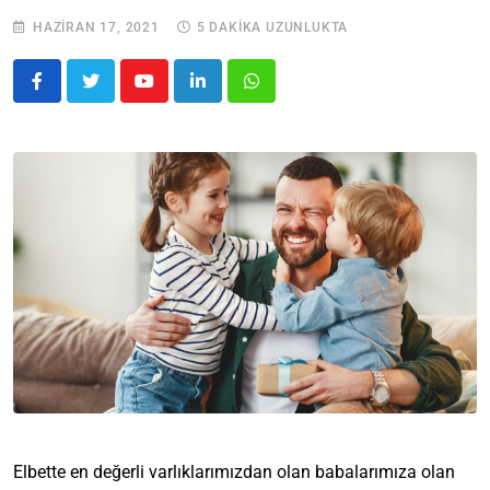
HAZIRAN 17, 2021
5 DAKIKA UZUNLUKTA
Elbette en değerli varlıklarımızdan olan babalarımıza olan