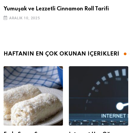
Yumuşak ve Lezzetli Cinnamon Roll Tarifi
ARALIK 10, 2025
HAFTANIN EN ÇOK OKUNAN İÇERİKLERİ