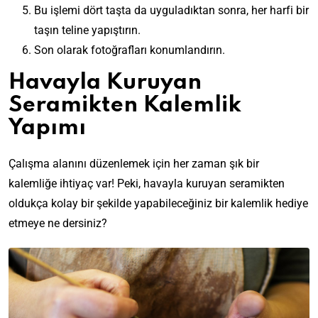
Bu işlemi dört taşta da uyguladıktan sonra, her harfi bir
taşın teline yapıştırın.
Son olarak fotoğrafları konumlandırın.
Havayla Kuruyan
Seramikten Kalemlik
Yapımı
Çalışma alanını düzenlemek için her zaman şık bir
kalemliğe ihtiyaç var! Peki, havayla kuruyan seramikten
oldukça kolay bir şekilde yapabileceğiniz bir kalemlik hediye
etmeye ne dersiniz?