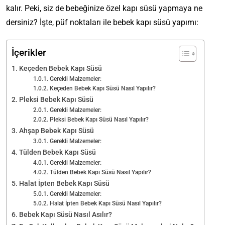
kalır. Peki, siz de bebeğinize özel kapı süsü yapmaya ne
dersiniz? İşte, püf noktaları ile bebek kapı süsü yapımı:
İçerikler
Keçeden Bebek Kapı Süsü
Gerekli Malzemeler:
Keçeden Bebek Kapı Süsü Nasıl Yapılır?
Pleksi Bebek Kapı Süsü
Gerekli Malzemeler:
Pleksi Bebek Kapı Süsü Nasıl Yapılır?
Ahşap Bebek Kapı Süsü
Gerekli Malzemeler:
Tülden Bebek Kapı Süsü
Gerekli Malzemeler:
Tülden Bebek Kapı Süsü Nasıl Yapılır?
Halat İpten Bebek Kapı Süsü
Gerekli Malzemeler:
Halat İpten Bebek Kapı Süsü Nasıl Yapılır?
Bebek Kapı Süsü Nasıl Asılır?