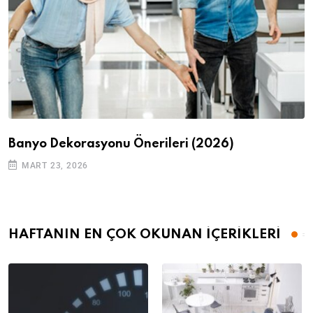
Banyo Dekorasyonu Önerileri (2026)
MART 23, 2026
HAFTANIN EN ÇOK OKUNAN İÇERİKLERİ