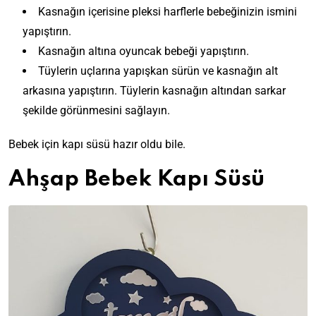
Kasnağın içerisine pleksi harflerle bebeğinizin ismini
yapıştırın.
Kasnağın altına oyuncak bebeği yapıştırın.
Tüylerin uçlarına yapışkan sürün ve kasnağın alt
arkasına yapıştırın. Tüylerin kasnağın altından sarkar
şekilde görünmesini sağlayın.
Bebek için kapı süsü hazır oldu bile.
Ahşap Bebek Kapı Süsü