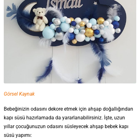
Görsel Kaynak
Bebeğinizin odasını dekore etmek için ahşap doğallığından
kapı süsü hazırlamada da yararlanabilirsiniz. İşte, uzun
yıllar çocuğunuzun odasını süsleyecek ahşap bebek kapı
süsü yapımı: