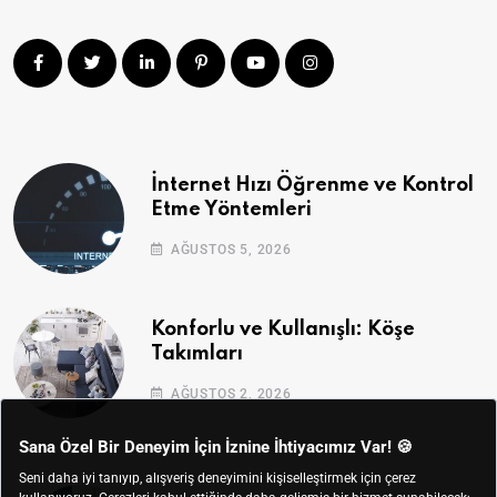
İnternet Hızı Öğrenme ve Kontrol
Etme Yöntemleri
AĞUSTOS 5, 2026
Konforlu ve Kullanışlı: Köşe
Takımları
AĞUSTOS 2, 2026