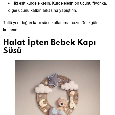
İki eşit kurdele kesin. Kurdelelerin bir ucunu fiyonka,
diğer ucunu kalbin arkasına yapıştırın.
Tüllü yenidoğan kapı süsü kullanıma hazır. Güle güle
kullanın.
Halat İpten Bebek Kapı
Süsü