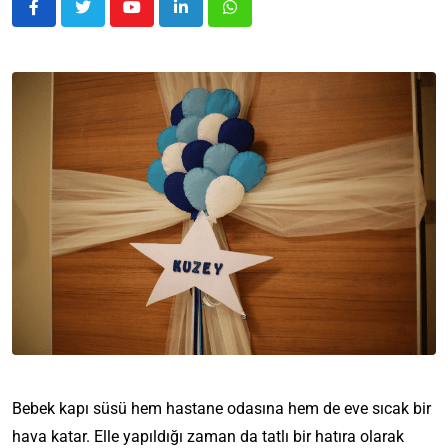
Bebek kapı süsü hem hastane odasına hem de eve sıcak bir
hava katar. Elle yapıldığı zaman da tatlı bir hatıra olarak