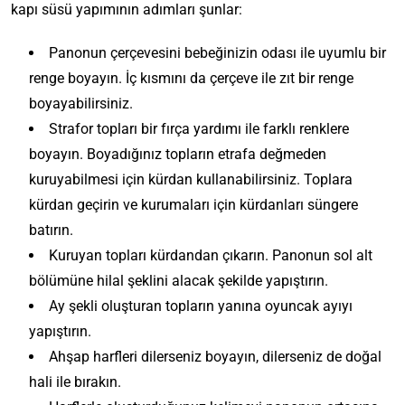
kapı süsü yapımının adımları şunlar:
Panonun çerçevesini bebeğinizin odası ile uyumlu bir
renge boyayın. İç kısmını da çerçeve ile zıt bir renge
boyayabilirsiniz.
Strafor topları bir fırça yardımı ile farklı renklere
boyayın. Boyadığınız topların etrafa değmeden
kuruyabilmesi için kürdan kullanabilirsiniz. Toplara
kürdan geçirin ve kurumaları için kürdanları süngere
batırın.
Kuruyan topları kürdandan çıkarın. Panonun sol alt
bölümüne hilal şeklini alacak şekilde yapıştırın.
Ay şekli oluşturan topların yanına oyuncak ayıyı
yapıştırın.
Ahşap harfleri dilerseniz boyayın, dilerseniz de doğal
hali ile bırakın.