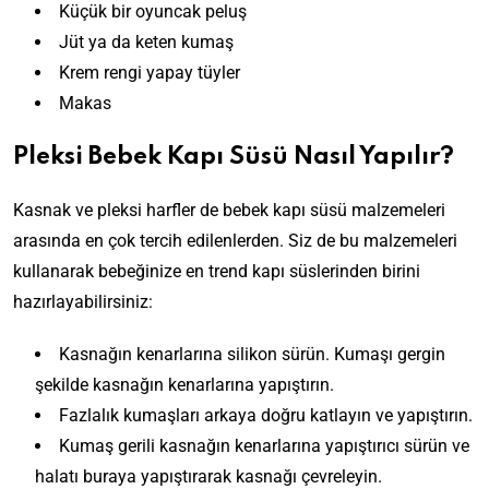
Küçük bir oyuncak peluş
Jüt ya da keten kumaş
Krem rengi yapay tüyler
Makas
Pleksi Bebek Kapı Süsü Nasıl Yapılır?
Kasnak ve pleksi harfler de bebek kapı süsü malzemeleri
arasında en çok tercih edilenlerden. Siz de bu malzemeleri
kullanarak bebeğinize en trend kapı süslerinden birini
hazırlayabilirsiniz:
Kasnağın kenarlarına silikon sürün. Kumaşı gergin
şekilde kasnağın kenarlarına yapıştırın.
Fazlalık kumaşları arkaya doğru katlayın ve yapıştırın.
Kumaş gerili kasnağın kenarlarına yapıştırıcı sürün ve
halatı buraya yapıştırarak kasnağı çevreleyin.