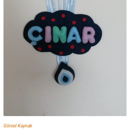
Görsel Kaynak