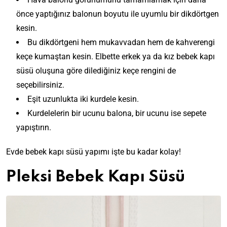
önce yaptığınız balonun boyutu ile uyumlu bir dikdörtgen
kesin.
Bu dikdörtgeni hem mukavvadan hem de kahverengi
keçe kumaştan kesin. Elbette erkek ya da kız bebek kapı
süsü oluşuna göre dilediğiniz keçe rengini de
seçebilirsiniz.
Eşit uzunlukta iki kurdele kesin.
Kurdelelerin bir ucunu balona, bir ucunu ise sepete
yapıştırın.
Evde bebek kapı süsü yapımı işte bu kadar kolay!
Pleksi Bebek Kapı Süsü