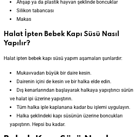
Ahşap ya da plastik hayvan şeklinde boncuklar
Silikon tabancası
Makas
Halat İpten Bebek Kapı Süsü Nasıl
Yapılır?
Halat ipten bebek kapı süsü yapım aşamaları şunlardır:
Mukavvadan büyük bir daire kesin.
Dairenin içini de kesin ve bir halka elde edin.
Dış kenarlarından başlayarak halkaya yapıştırıcı sürün
ve halat ipi üzerine yapıştırın.
Tüm halka iple kaplanana kadar bu işlemi uygulayın.
Halka şeklindeki kapı süsünün üzerine boncukları
yapıştırın. Hepsi bu kadar.