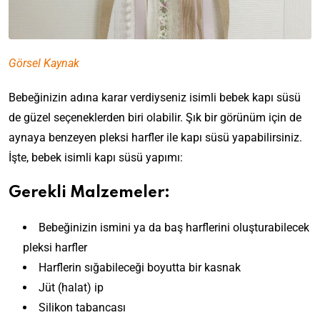
Görsel Kaynak
Bebeğinizin adına karar verdiyseniz isimli bebek kapı süsü
de güzel seçeneklerden biri olabilir. Şık bir görünüm için de
aynaya benzeyen pleksi harfler ile kapı süsü yapabilirsiniz.
İşte, bebek isimli kapı süsü yapımı:
Gerekli Malzemeler:
Bebeğinizin ismini ya da baş harflerini oluşturabilecek
pleksi harfler
Harflerin sığabileceği boyutta bir kasnak
Jüt (halat) ip
Silikon tabancası