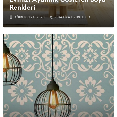
Evinizi Aydınlık Gösteren Boya
Renkleri
AĞUSTOS 24, 2023
7 DAKIKA UZUNLUKTA