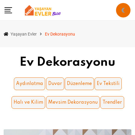
Yaşayan Evler
Ev Dekorasyonu
Ev Dekorasyonu
Aydınlatma
Duvar
Düzenleme
Ev Tekstili
Halı ve Kilim
Mevsim Dekorasyonu
Trendler