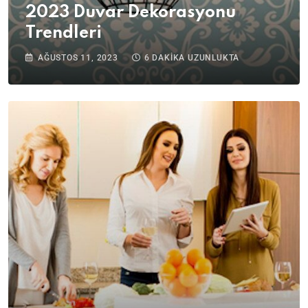
2023 Duvar Dekorasyonu
Trendleri
AĞUSTOS 11, 2023
6 DAKIKA UZUNLUKTA