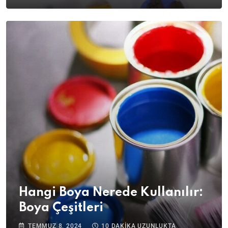
Hangi Boya Nerede Kullanılır:
Boya Çeşitleri
TEMMUZ 8, 2024
10 DAKIKA UZUNLUKTA