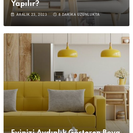
Yapılır?
ARALIK 23, 2023
8 DAKIKA UZUNLUKTA