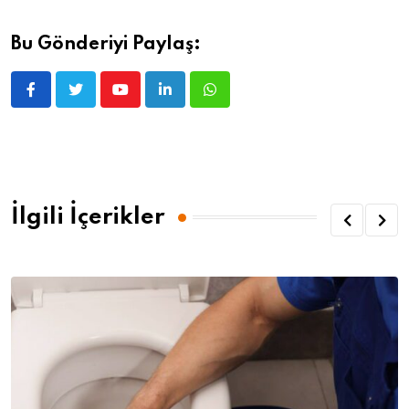
Bu Gönderiyi Paylaş:
İlgili İçerikler