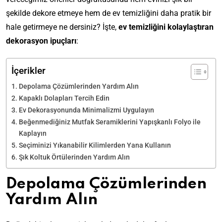
şekilde dekore etmeye hem de ev temizliğini daha pratik bir
hale getirmeye ne dersiniz? İşte,
ev temizliğini kolaylaştıran
dekorasyon ipuçları
:
İçerikler
Depolama Çözümlerinden Yardım Alın
Kapaklı Dolapları Tercih Edin
Ev Dekorasyonunda Minimalizmi Uygulayın
Beğenmediğiniz Mutfak Seramiklerini Yapışkanlı Folyo ile
Kaplayın
Seçiminizi Yıkanabilir Kilimlerden Yana Kullanın
Şık Koltuk Örtülerinden Yardım Alın
Depolama Çözümlerinden
Yardım Alın