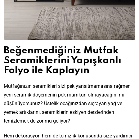
Beğenmediğiniz Mutfak
Seramiklerini Yapışkanlı
Folyo ile Kaplayın
Mutfağınızın seramikleri sizi pek yansıtmamasına rağmen
yeni seramik döşemenin pek mümkün olmayacağını mı
düşünüyorsunuz? Üstelik ocağınızdan sıçrayan yağ ve
yemek artıklarını, seramiklerin eskiyen derzlerinden
temizlemek de zor mu geliyor?
Hem dekorasyon hem de temizlik konusunda size yardımcı