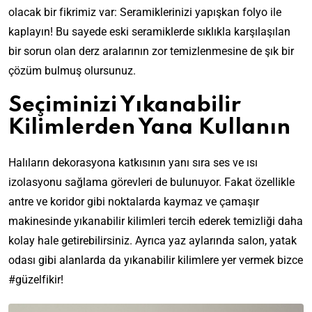
olacak bir fikrimiz var: Seramiklerinizi yapışkan folyo ile
kaplayın! Bu sayede eski seramiklerde sıklıkla karşılaşılan
bir sorun olan derz aralarının zor temizlenmesine de şık bir
çözüm bulmuş olursunuz.
Seçiminizi Yıkanabilir
Kilimlerden Yana Kullanın
Halıların dekorasyona katkısının yanı sıra ses ve ısı
izolasyonu sağlama görevleri de bulunuyor. Fakat özellikle
antre ve koridor gibi noktalarda kaymaz ve çamaşır
makinesinde yıkanabilir kilimleri tercih ederek temizliği daha
kolay hale getirebilirsiniz. Ayrıca yaz aylarında salon, yatak
odası gibi alanlarda da yıkanabilir kilimlere yer vermek bizce
#güzelfikir!