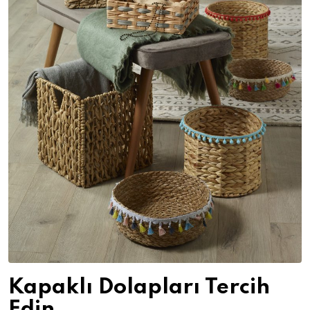
Kapaklı Dolapları Tercih
Edin