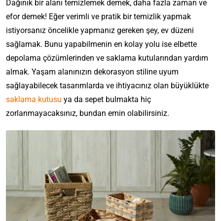
Dağınık bir alanı temizlemek demek, daha fazla zaman ve
efor demek! Eğer verimli ve pratik bir temizlik yapmak
istiyorsanız öncelikle yapmanız gereken şey, ev düzeni
sağlamak. Bunu yapabilmenin en kolay yolu ise elbette
depolama çözümlerinden ve saklama kutularından yardım
almak. Yaşam alanınızın dekorasyon stiline uyum
sağlayabilecek tasarımlarda ve ihtiyacınız olan büyüklükte
saklama kutusu
ya da sepet bulmakta hiç
zorlanmayacaksınız, bundan emin olabilirsiniz.