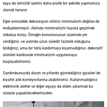
eşya da temizlik işlerini daha pratik bir şekilde yapmanıza
olanak tanıyor.
Eğer evinizdeki dekorasyon stiliniz minimalizm değilse de
endişelenmeyin. Aslında minimalizmi hayata geçirmek
oldukça kolay. Örneğin konsolunuzun üzerinde yer
verdiğiniz -ve aslında uzun süredir fazlalık olduğunu
bildiğiniz, ama bir türlü kaldırmaya kıyamadığınız- dekoratif
ürünleri kaldırarak minimalizmi uygulamaya
başlayabilirsiniz.
Gardırobunuzda duran ve yıllardır giymediğiniz giysileri de
kıyafet atık konteynırlarına atabilirsiniz. Kullanmadığınız
elektronik aletler ve diğer eşyayı da elden çıkarmak bu
süreçte yapabileceklerinizden.