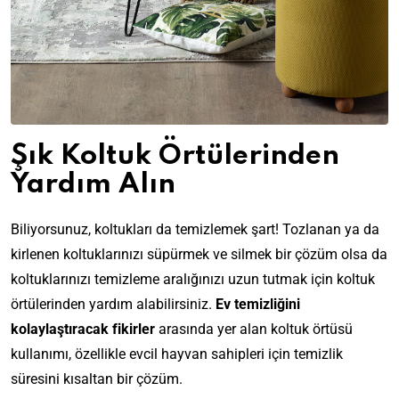
Şık Koltuk Örtülerinden
Yardım Alın
Biliyorsunuz, koltukları da temizlemek şart! Tozlanan ya da
kirlenen koltuklarınızı süpürmek ve silmek bir çözüm olsa da
koltuklarınızı temizleme aralığınızı uzun tutmak için koltuk
örtülerinden yardım alabilirsiniz.
Ev temizliğini
kolaylaştıracak fikirler
arasında yer alan koltuk örtüsü
kullanımı, özellikle evcil hayvan sahipleri için temizlik
süresini kısaltan bir çözüm.