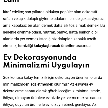
İtiraf edelim; son yıllarda oldukça popüler olan dekoratif
rafları ve açık dolaplı giyinme odalarını biz de çok seviyoruz,
ama kapaksız bir alan demek daha sık toz almak demek! Bu
nedenle giyinme odası, mutfak, banyo, hatta balkon gibi
alanlarda yer vermek istediğiniz dolapları kapaklı tercih
etmeniz,
temizliği kolaylaştıracak öneriler
arasında!
Ev Dekorasyonunda
Minimalizmi Uygulayın
Söz konusu kolay temizlik için dekorasyon önerileri olur da
minimalizmden söz etmemek olur mu? Az eşyayla ev
dekore etme sanatı olarak görebileceğimiz minimalizmde,
ihtiyaç olmayan ürünlere evinizde yer vermemek ve sadece
ihtiyaç duyulan ürünlerle evi dizayn etmek gerekiyor. Az