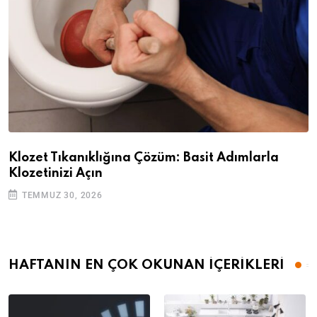
Klozet Tıkanıklığına Çözüm: Basit Adımlarla
Klozetinizi Açın
TEMMUZ 30, 2026
HAFTANIN EN ÇOK OKUNAN İÇERİKLERİ