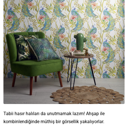
Tabii hasır halıları da unutmamak lazım! Ahşap ile
kombinlendiğinde müthiş bir görsellik yakalıyorlar.