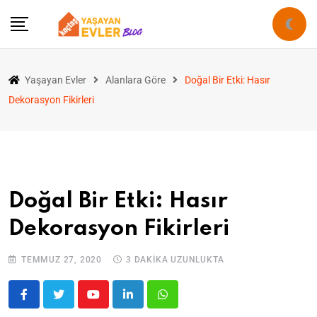
Yaşayan Evler
Alanlara Göre
Doğal Bir Etki: Hasır
Dekorasyon Fikirleri
Doğal Bir Etki: Hasır
Dekorasyon Fikirleri
TEMMUZ 27, 2020
3 DAKIKA UZUNLUKTA