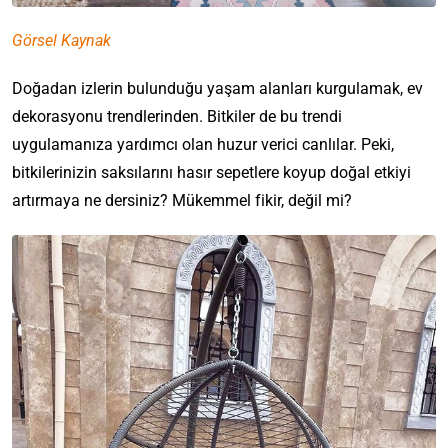
Görsel Kaynak
Doğadan izlerin bulunduğu yaşam alanları kurgulamak, ev
dekorasyonu trendlerinden. Bitkiler de bu trendi
uygulamanıza yardımcı olan huzur verici canlılar. Peki,
bitkilerinizin saksılarını hasır sepetlere koyup doğal etkiyi
artırmaya ne dersiniz? Mükemmel fikir, değil mi?