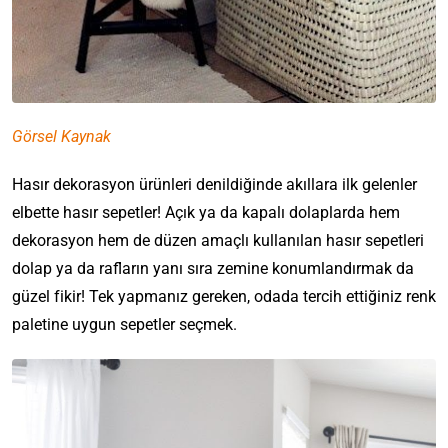
Görsel Kaynak
Hasır dekorasyon ürünleri denildiğinde akıllara ilk gelenler
elbette hasır sepetler! Açık ya da kapalı dolaplarda hem
dekorasyon hem de düzen amaçlı kullanılan hasır sepetleri
dolap ya da rafların yanı sıra zemine konumlandırmak da
güzel fikir! Tek yapmanız gereken, odada tercih ettiğiniz renk
paletine uygun sepetler seçmek.