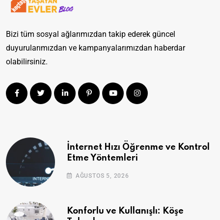
Bizi tüm sosyal ağlarımızdan takip ederek güncel
duyurularımızdan ve kampanyalarımızdan haberdar
olabilirsiniz.
İnternet Hızı Öğrenme ve Kontrol
Etme Yöntemleri
AĞUSTOS 5, 2026
Konforlu ve Kullanışlı: Köşe