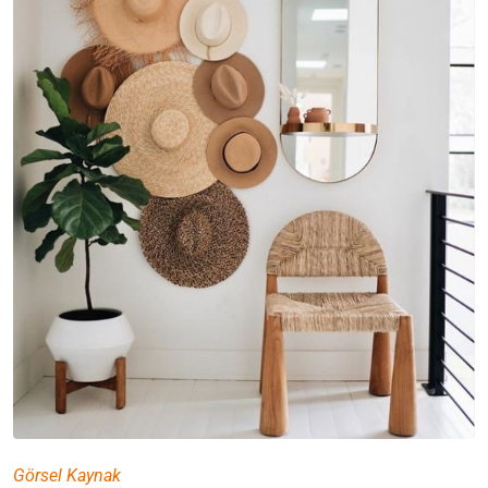
Görsel Kaynak