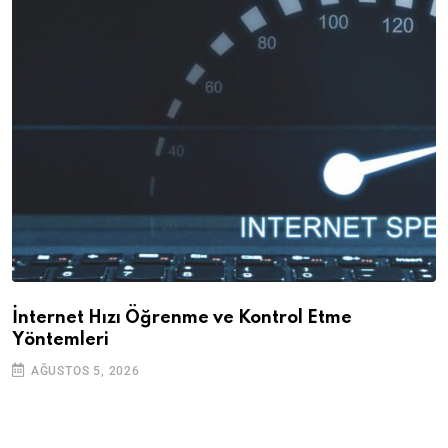
İnternet Hızı Öğrenme ve Kontrol Etme
Yöntemleri
AĞUSTOS 5, 2026