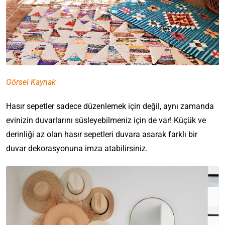
Görsel Kaynak
Hasır sepetler sadece düzenlemek için değil, aynı zamanda
evinizin duvarlarını süsleyebilmeniz için de var! Küçük ve
derinliği az olan hasır sepetleri duvara asarak farklı bir
duvar dekorasyonuna imza atabilirsiniz.