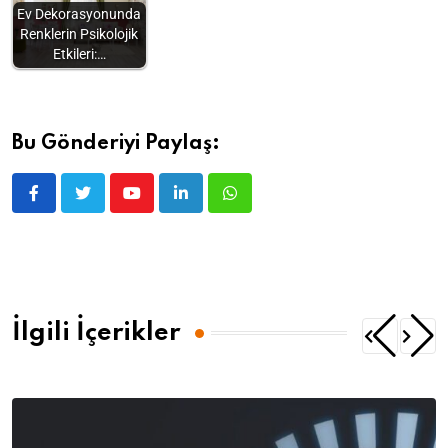
Ev Dekorasyonunda
Renklerin Psikolojik
Etkileri:…
Bu Gönderiyi Paylaş:
İlgili İçerikler