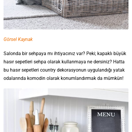
Görsel Kaynak
Salonda bir sehpaya mı ihtiyacınız var? Peki; kapaklı büyük
hasır sepetleri sehpa olarak kullanmaya ne dersiniz? Hatta
bu hasır sepetleri country dekorasyonun uygulandığı yatak
odalarında komodin olarak konumlandırmak da mümkün!