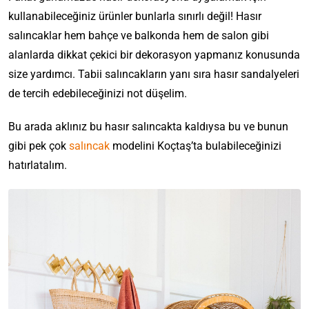
kullanabileceğiniz ürünler bunlarla sınırlı değil! Hasır
salıncaklar hem bahçe ve balkonda hem de salon gibi
alanlarda dikkat çekici bir dekorasyon yapmanız konusunda
size yardımcı. Tabii salıncakların yanı sıra hasır sandalyeleri
de tercih edebileceğinizi not düşelim.
Bu arada aklınız bu hasır salıncakta kaldıysa bu ve bunun
gibi pek çok
salıncak
modelini Koçtaş’ta bulabileceğinizi
hatırlatalım.