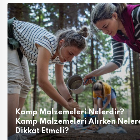
Kamp Malzemeleri Nelerdir?
Kamp Malzemeleri Alırken Neler
Dikkat Etmeli?