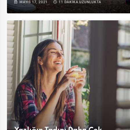
MAYIS 17, 2021
11 DAKIKA UZUNLUKTA