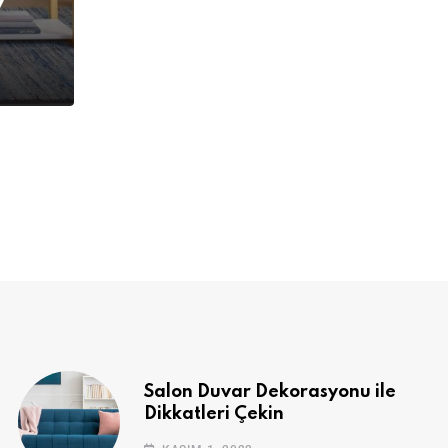
v
Salon Duvar Dekorasyonu ile
Dikkatleri Çekin