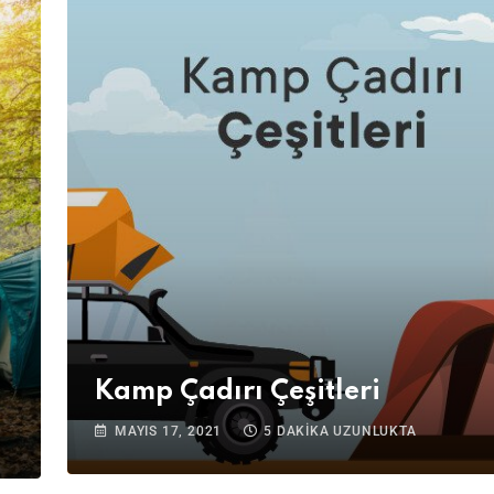
Kamp Çadırı Çeşitleri
MAYIS 17, 2021
5 DAKIKA UZUNLUKTA