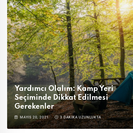
Yardımcı Olalım: Kamp Yeri
Seçiminde Dikkat Edilmesi
Gerekenler
MAYIS 20, 2021
3 DAKIKA UZUNLUKTA