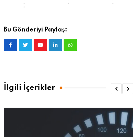
?
Bu Gönderiyi Paylaş:
İlgili İçerikler