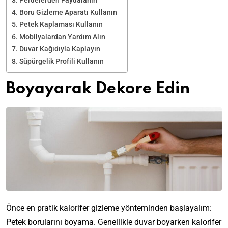
Perdelerden Faydalanın
Boru Gizleme Aparatı Kullanın
Petek Kaplaması Kullanın
Mobilyalardan Yardım Alın
Duvar Kağıdıyla Kaplayın
Süpürgelik Profili Kullanın
Boyayarak Dekore Edin
Önce en pratik kalorifer gizleme yönteminden başlayalım:
Petek borularını boyama. Genellikle duvar boyarken kalorifer