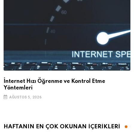
İnternet Hızı Öğrenme ve Kontrol Etme
Yöntemleri
AĞUSTOS 5, 2026
HAFTANIN EN ÇOK OKUNAN İÇERİKLERİ