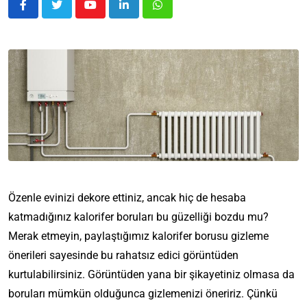
Özenle evinizi dekore ettiniz, ancak hiç de hesaba
katmadığınız kalorifer boruları bu güzelliği bozdu mu?
Merak etmeyin, paylaştığımız kalorifer borusu gizleme
önerileri sayesinde bu rahatsız edici görüntüden
kurtulabilirsiniz. Görüntüden yana bir şikayetiniz olmasa da
boruları mümkün olduğunca gizlemenizi öneririz. Çünkü