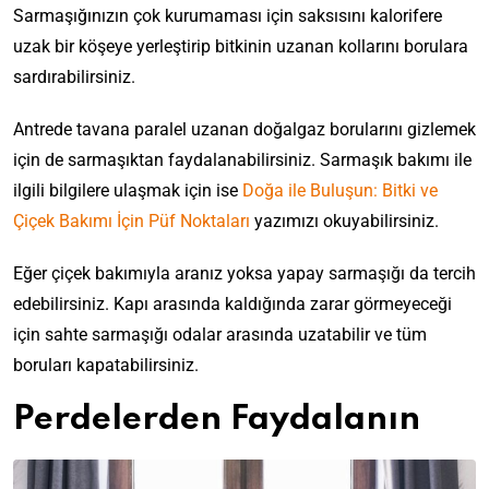
Sarmaşığınızın çok kurumaması için saksısını kalorifere
uzak bir köşeye yerleştirip bitkinin uzanan kollarını borulara
sardırabilirsiniz.
Antrede tavana paralel uzanan doğalgaz borularını gizlemek
için de sarmaşıktan faydalanabilirsiniz. Sarmaşık bakımı ile
ilgili bilgilere ulaşmak için ise
Doğa ile Buluşun: Bitki ve
Çiçek Bakımı İçin Püf Noktaları
yazımızı okuyabilirsiniz.
Eğer çiçek bakımıyla aranız yoksa yapay sarmaşığı da tercih
edebilirsiniz. Kapı arasında kaldığında zarar görmeyeceği
için sahte sarmaşığı odalar arasında uzatabilir ve tüm
boruları kapatabilirsiniz.
Perdelerden Faydalanın