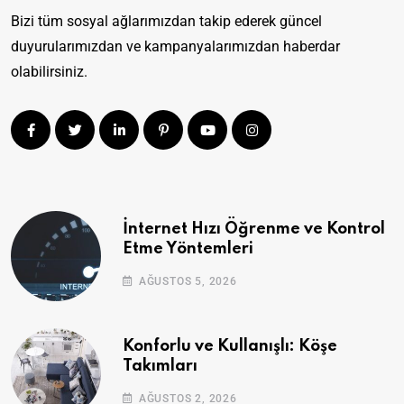
Bizi tüm sosyal ağlarımızdan takip ederek güncel
duyurularımızdan ve kampanyalarımızdan haberdar
olabilirsiniz.
İnternet Hızı Öğrenme ve Kontrol
Etme Yöntemleri
AĞUSTOS 5, 2026
Konforlu ve Kullanışlı: Köşe
Takımları
AĞUSTOS 2, 2026