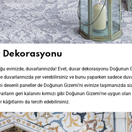
 Dekorasyonu
 evinizde, duvarlarınızda! Evet, duvar dekorasyonu Doğunun 
ne duvarlarınızda yer verebilirsiniz ve bunu yaparken sadece
duv
ni desenli paneller de Doğunun Gizemi’ni evinize taşımanızda si
uvarların geri kalanını kırmızı gibi Doğunun Gizemi’ne uygun olan 
 kâğıtlarını da tercih edebilirsiniz.