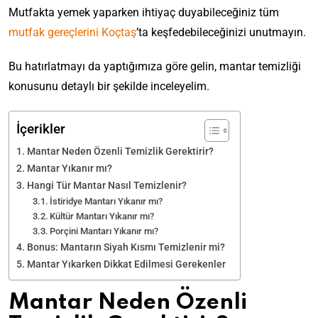
Mutfakta yemek yaparken ihtiyaç duyabileceğiniz tüm
mutfak gereçlerini
Koçtaş
’ta keşfedebileceğinizi unutmayın.
Bu hatırlatmayı da yaptığımıza göre gelin, mantar temizliği
konusunu detaylı bir şekilde inceleyelim.
İçerikler
Mantar Neden Özenli Temizlik Gerektirir?
Mantar Yıkanır mı?
Hangi Tür Mantar Nasıl Temizlenir?
İstiridye Mantarı Yıkanır mı?
Kültür Mantarı Yıkanır mı?
Porçini Mantarı Yıkanır mı?
Bonus: Mantarın Siyah Kısmı Temizlenir mi?
Mantar Yıkarken Dikkat Edilmesi Gerekenler
Mantar Neden Özenli