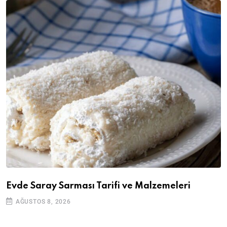
Evde Saray Sarması Tarifi ve Malzemeleri
AĞUSTOS 8, 2026