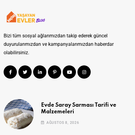
Bizi tüm sosyal ağlarımızdan takip ederek güncel
duyurularımızdan ve kampanyalarımızdan haberdar
olabilirsiniz.
Evde Saray Sarması Tarifi ve
Malzemeleri
AĞUSTOS 8, 2026