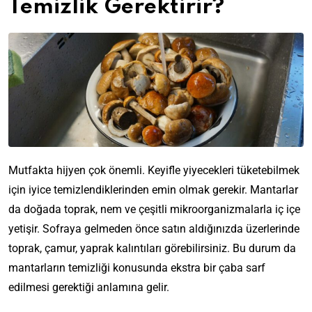
Temizlik Gerektirir?
Mutfakta hijyen çok önemli. Keyifle yiyecekleri tüketebilmek
için iyice temizlendiklerinden emin olmak gerekir. Mantarlar
da doğada toprak, nem ve çeşitli mikroorganizmalarla iç içe
yetişir. Sofraya gelmeden önce satın aldığınızda üzerlerinde
toprak, çamur, yaprak kalıntıları görebilirsiniz. Bu durum da
mantarların temizliği konusunda ekstra bir çaba sarf
edilmesi gerektiği anlamına gelir.