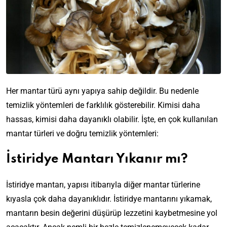
Her mantar türü aynı yapıya sahip değildir. Bu nedenle
temizlik yöntemleri de farklılık gösterebilir. Kimisi daha
hassas, kimisi daha dayanıklı olabilir. İşte, en çok kullanılan
mantar türleri ve doğru temizlik yöntemleri:
İstiridye Mantarı Yıkanır mı?
İstiridye mantarı, yapısı itibarıyla diğer mantar türlerine
kıyasla çok daha dayanıklıdır. İstiridye mantarını yıkamak,
mantarın besin değerini düşürüp lezzetini kaybetmesine yol