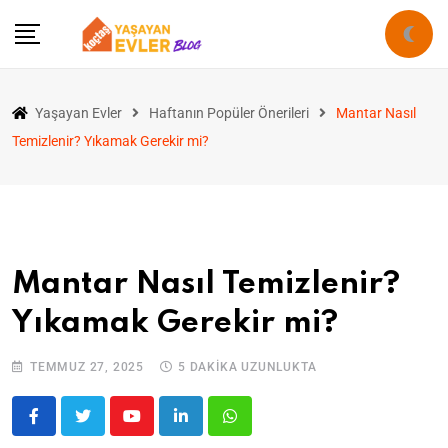
Yaşayan Evler
Haftanın Popüler Önerileri
Mantar Nasıl
Temizlenir? Yıkamak Gerekir mi?
Mantar Nasıl Temizlenir?
Yıkamak Gerekir mi?
TEMMUZ 27, 2025
5 DAKIKA UZUNLUKTA