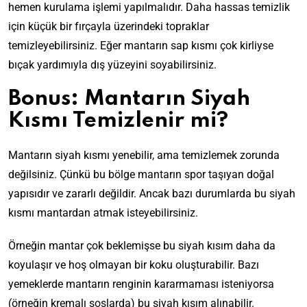
hemen kurulama işlemi yapılmalıdır. Daha hassas temizlik
için küçük bir fırçayla üzerindeki topraklar
temizleyebilirsiniz. Eğer mantarın sap kısmı çok kirliyse
bıçak yardımıyla dış yüzeyini soyabilirsiniz.
Bonus: Mantarın Siyah
Kısmı Temizlenir mi?
Mantarın siyah kısmı yenebilir, ama temizlemek zorunda
değilsiniz. Çünkü bu bölge mantarın spor taşıyan doğal
yapısıdır ve zararlı değildir. Ancak bazı durumlarda bu siyah
kısmı mantardan atmak isteyebilirsiniz.
Örneğin mantar çok beklemişse bu siyah kısım daha da
koyulaşır ve hoş olmayan bir koku oluşturabilir. Bazı
yemeklerde mantarın renginin kararmaması isteniyorsa
(örneğin kremalı soslarda) bu siyah kısım alınabilir.