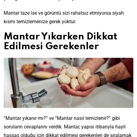
Mantar taze ise ve görüntü sizi rahatsız etmiyorsa siyah
kısmı temizlemenize gerek yoktur.
Mantar Yıkarken Dikkat
Edilmesi Gerekenler
“Mantar yıkanır mı?” ve “Mantar nasıl temizlenir?” gibi
soruların cevaplarını verdik. Mantar, yapısı itibarıyla hayli
hassas olduğu için dikkat edilmesi gerekenleri de sıralamak