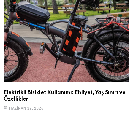
Elektrikli Bisiklet Kullanımı: Ehliyet, Yaş Sınırı ve
Özellikler
HAZIRAN 29, 2026