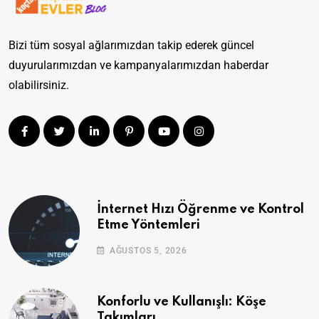
Bizi tüm sosyal ağlarımızdan takip ederek güncel
duyurularımızdan ve kampanyalarımızdan haberdar
olabilirsiniz.
İnternet Hızı Öğrenme ve Kontrol
Etme Yöntemleri
AĞUSTOS 5, 2026
Konforlu ve Kullanışlı: Köşe
Takımları