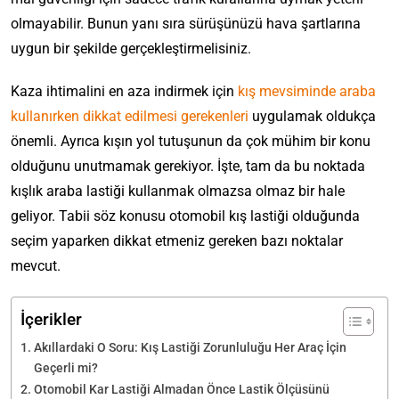
olmayabilir. Bunun yanı sıra sürüşünüzü hava şartlarına
uygun bir şekilde gerçekleştirmelisiniz.
Kaza ihtimalini en aza indirmek için
kış mevsiminde araba
kullanırken dikkat edilmesi gerekenleri
uygulamak oldukça
önemli. Ayrıca kışın yol tutuşunun da çok mühim bir konu
olduğunu unutmamak gerekiyor. İşte, tam da bu noktada
kışlık araba lastiği kullanmak olmazsa olmaz bir hale
geliyor. Tabii söz konusu otomobil kış lastiği olduğunda
seçim yaparken dikkat etmeniz gereken bazı noktalar
mevcut.
İçerikler
Akıllardaki O Soru: Kış Lastiği Zorunluluğu Her Araç İçin
Geçerli mi?
Otomobil Kar Lastiği Almadan Önce Lastik Ölçüsünü