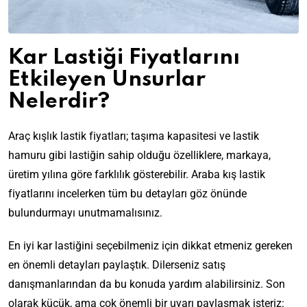
Kar Lastiği Fiyatlarını
Etkileyen Unsurlar
Nelerdir?
Araç kışlık lastik fiyatları; taşıma kapasitesi ve lastik
hamuru gibi lastiğin sahip olduğu özelliklere, markaya,
üretim yılına göre farklılık gösterebilir. Araba kış lastik
fiyatlarını incelerken tüm bu detayları göz önünde
bulundurmayı unutmamalısınız.
En iyi kar lastiğini seçebilmeniz için dikkat etmeniz gereken
en önemli detayları paylaştık. Dilerseniz satış
danışmanlarından da bu konuda yardım alabilirsiniz. Son
olarak küçük, ama çok önemli bir uyarı paylaşmak isteriz: