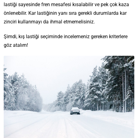
lastiği sayesinde fren mesafesi kısalabilir ve pek çok kaza
önlenebilir. Kar lastiğinin yanı sıra gerekli durumlarda kar
zinciri kullanmayı da ihmal etmemelisiniz.
Şimdi, kış lastiği seçiminde incelemeniz gereken kriterlere
göz atalım!