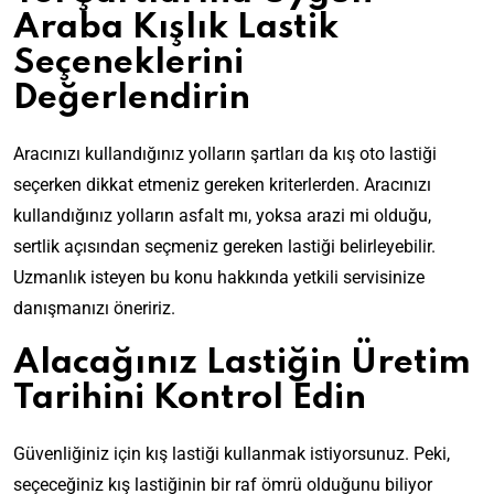
Araba Kışlık Lastik
Seçeneklerini
Değerlendirin
Aracınızı kullandığınız yolların şartları da kış oto lastiği
seçerken dikkat etmeniz gereken kriterlerden. Aracınızı
kullandığınız yolların asfalt mı, yoksa arazi mi olduğu,
sertlik açısından seçmeniz gereken lastiği belirleyebilir.
Uzmanlık isteyen bu konu hakkında yetkili servisinize
danışmanızı öneririz.
Alacağınız Lastiğin Üretim
Tarihini Kontrol Edin
Güvenliğiniz için kış lastiği kullanmak istiyorsunuz. Peki,
seçeceğiniz kış lastiğinin bir raf ömrü olduğunu biliyor