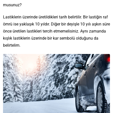
musunuz?
Lastiklerin üzerinde üretildikleri tarih belirtilir. Bir lastiğin raf
ömrü ise yaklaşık 10 yıldır. Diğer bir deyişle 10 yılı aşkın süre
önce üretilen lastikleri tercih etmemelisiniz. Aynı zamanda
kışlık lastiklerin üzerinde bir kar sembolü olduğunu da
belirtelim.