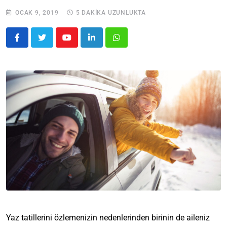
OCAK 9, 2019
5 DAKIKA UZUNLUKTA
Yaz tatillerini özlemenizin nedenlerinden birinin de aileniz