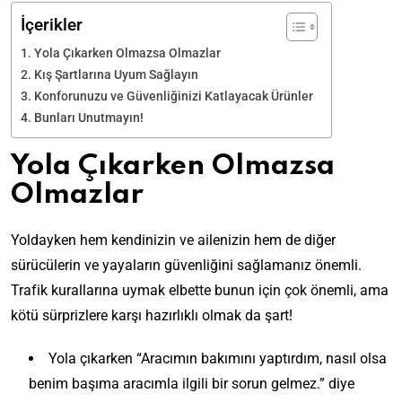
İçerikler
Yola Çıkarken Olmazsa Olmazlar
Kış Şartlarına Uyum Sağlayın
Konforunuzu ve Güvenliğinizi Katlayacak Ürünler
Bunları Unutmayın!
Yola Çıkarken Olmazsa
Olmazlar
Yoldayken hem kendinizin ve ailenizin hem de diğer
sürücülerin ve yayaların güvenliğini sağlamanız önemli.
Trafik kurallarına uymak elbette bunun için çok önemli, ama
kötü sürprizlere karşı hazırlıklı olmak da şart!
Yola çıkarken “Aracımın bakımını yaptırdım, nasıl olsa
benim başıma aracımla ilgili bir sorun gelmez.” diye