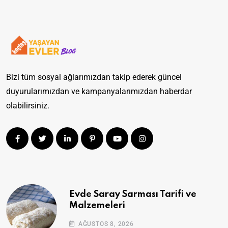
Bizi tüm sosyal ağlarımızdan takip ederek güncel
duyurularımızdan ve kampanyalarımızdan haberdar
olabilirsiniz.
Evde Saray Sarması Tarifi ve
Malzemeleri
AĞUSTOS 8, 2026