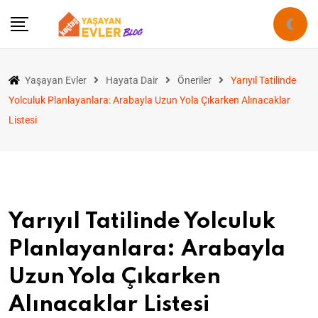
Yaşayan Evler
Hayata Dair
Öneriler
Yarıyıl Tatilinde
Yolculuk Planlayanlara: Arabayla Uzun Yola Çıkarken Alınacaklar
Listesi
Yarıyıl Tatilinde Yolculuk
Planlayanlara: Arabayla
Uzun Yola Çıkarken
Alınacaklar Listesi