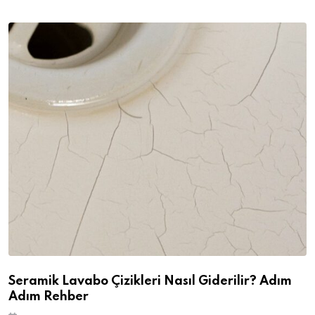
Seramik Lavabo Çizikleri Nasıl Giderilir? Adım
Adım Rehber