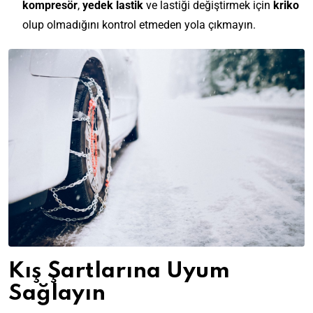
kompresör
,
yedek lastik
ve lastiği değiştirmek için
kriko
olup olmadığını kontrol etmeden yola çıkmayın.
Kış Şartlarına Uyum
Sağlayın