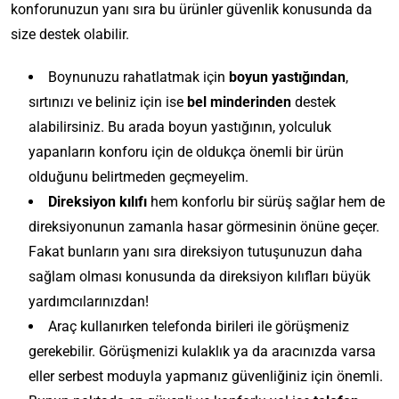
konforunuzun yanı sıra bu ürünler güvenlik konusunda da
size destek olabilir.
Boynunuzu rahatlatmak için
boyun yastığından
,
sırtınızı ve beliniz için ise
bel minderinden
destek
alabilirsiniz. Bu arada boyun yastığının, yolculuk
yapanların konforu için de oldukça önemli bir ürün
olduğunu belirtmeden geçmeyelim.
Direksiyon kılıfı
hem konforlu bir sürüş sağlar hem de
direksiyonunun zamanla hasar görmesinin önüne geçer.
Fakat bunların yanı sıra direksiyon tutuşunuzun daha
sağlam olması konusunda da direksiyon kılıfları büyük
yardımcılarınızdan!
Araç kullanırken telefonda birileri ile görüşmeniz
gerekebilir. Görüşmenizi kulaklık ya da aracınızda varsa
eller serbest moduyla yapmanız güvenliğiniz için önemli.