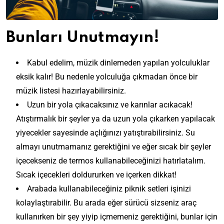
Bunları Unutmayın!
Kabul edelim, müzik dinlemeden yapılan yolculuklar
eksik kalır! Bu nedenle yolculuğa çıkmadan önce bir
müzik listesi hazırlayabilirsiniz.
Uzun bir yola çıkacaksınız ve karınlar acıkacak!
Atıştırmalık bir şeyler ya da uzun yola çıkarken yapılacak
yiyecekler sayesinde açlığınızı yatıştırabilirsiniz. Su
almayı unutmamanız gerektiğini ve eğer sıcak bir şeyler
içecekseniz de termos kullanabileceğinizi hatırlatalım.
Sıcak içecekleri doldururken ve içerken dikkat!
Arabada kullanabileceğiniz piknik setleri işinizi
kolaylaştırabilir. Bu arada eğer sürücü sizseniz araç
kullanırken bir şey yiyip içmemeniz gerektiğini, bunlar için