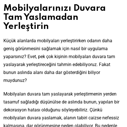
Mobilyalarınızı Duvara
Tam Yaslamadan
Yerleştirin
Küçük alanlarda mobilyaları yerleştirirken odanın daha
geniş görünmesini sağlamak için nasıl bir uygulama
yaparsınız? Evet, pek çok kişinin mobilyaları duvara tam
yaslayarak yerleştireceğini tahmin edebiliyoruz. Fakat
bunun aslında alanı daha dar gösterdiğini biliyor
muydunuz?
Mobilyaları duvara tam yaslayarak yerleştirmenin yerden
tasarruf sağladığı düşünülse de aslında bunun, yapılan bir
dekorasyon hatası olduğunu söyleyebiliriz. Çünkü
mobilyaları duvara yaslamak, alanın tabiri caizse nefessiz
kalmasına, dar görünmesine neden olabiliyor. Bu nedenle