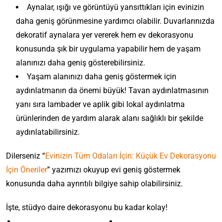
Aynalar, ışığı ve görüntüyü yansıttıkları için evinizin
daha geniş görünmesine yardımcı olabilir. Duvarlarınızda
dekoratif aynalara yer vererek hem ev dekorasyonu
konusunda şık bir uygulama yapabilir hem de yaşam
alanınızı daha geniş gösterebilirsiniz.
Yaşam alanınızı daha geniş göstermek için
aydınlatmanın da önemi büyük! Tavan aydınlatmasının
yanı sıra lambader ve aplik gibi lokal aydınlatma
ürünlerinden de yardım alarak alanı sağlıklı bir şekilde
aydınlatabilirsiniz.
Dilerseniz “
Evinizin Tüm Odaları İçin: Küçük Ev Dekorasyonu
İçin Öneriler
” yazımızı okuyup evi geniş göstermek
konusunda daha ayrıntılı bilgiye sahip olabilirsiniz.
İşte, stüdyo daire dekorasyonu bu kadar kolay!