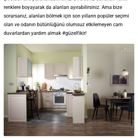
renklere boyayarak da alanları ayırabilirsiniz. Ama bize
sorarsanız, alanları bölmek için son yılların popüler seçimi
olan ve odanın bütünlüğünü olumsuz etkilemeyen cam
duvarlardan yardım almak #güzelfikir!