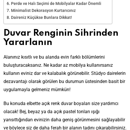
Perde ve Halı Seçimi de Mobilyalar Kadar Önemli
Minimalist Dekorasyon Kurtarıcınız
Daireniz Küçükse Bunlara Dikkat!
Duvar Renginin Sihrinden
Yararlanın
Alanınız kısıtlı ve bu alanda evin farklı bölümlerini
buluşturacaksanız. Ne kadar az mobilya kullanırsanız
kullanın eviniz dar ve kalabalık görünebilir. Stüdyo dairelerin
dezavantajı olarak görülen bu durumun üstesinden basit bir
uygulamayla gelmeniz mümkün!
Bu konuda elbette açık renk duvar boyaları size yardımcı
olacak! Bej, beyaz ya da açık pastel tonları ışığı
yansıttığından evinizin daha geniş görünmesini sağlayabilir
ve böylece siz de daha ferah bir alanın tadını çıkarabilirsiniz.