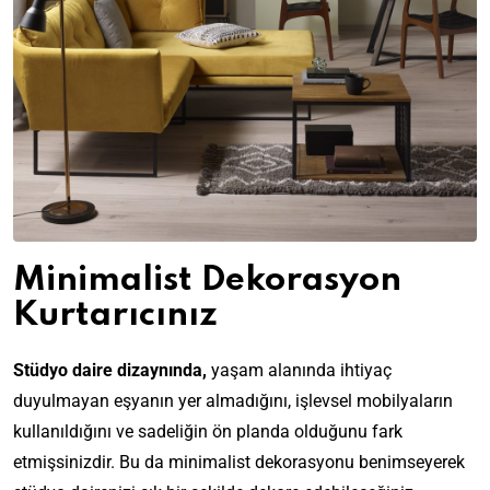
Minimalist Dekorasyon
Kurtarıcınız
Stüdyo daire dizaynında,
yaşam alanında ihtiyaç
duyulmayan eşyanın yer almadığını, işlevsel mobilyaların
kullanıldığını ve sadeliğin ön planda olduğunu fark
etmişsinizdir. Bu da minimalist dekorasyonu benimseyerek