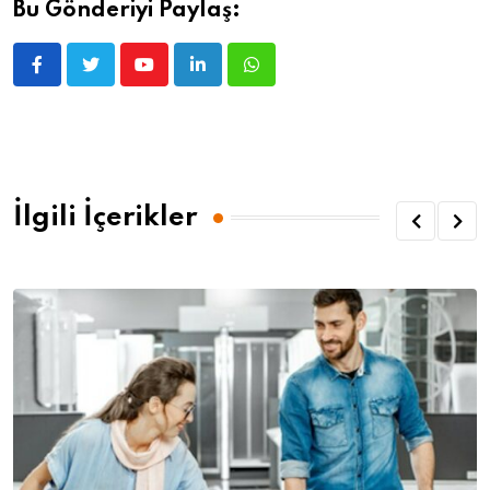
Bu Gönderiyi Paylaş:
İlgili İçerikler