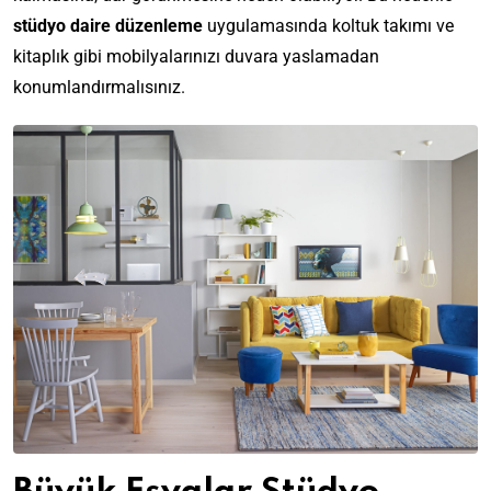
stüdyo daire düzenleme
uygulamasında koltuk takımı ve
kitaplık gibi mobilyalarınızı duvara yaslamadan
konumlandırmalısınız.