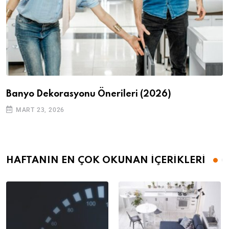
Banyo Dekorasyonu Önerileri (2026)
MART 23, 2026
HAFTANIN EN ÇOK OKUNAN İÇERİKLERİ