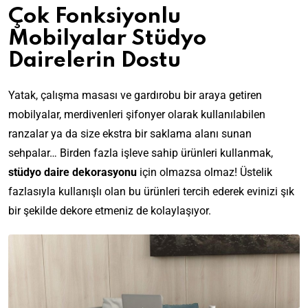
Çok Fonksiyonlu
Mobilyalar Stüdyo
Dairelerin Dostu
Yatak, çalışma masası ve gardırobu bir araya getiren
mobilyalar, merdivenleri şifonyer olarak kullanılabilen
ranzalar ya da size ekstra bir saklama alanı sunan
sehpalar… Birden fazla işleve sahip ürünleri kullanmak,
stüdyo daire dekorasyonu
için olmazsa olmaz! Üstelik
fazlasıyla kullanışlı olan bu ürünleri tercih ederek evinizi şık
bir şekilde dekore etmeniz de kolaylaşıyor.