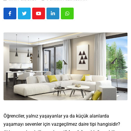
Öğrenciler, yalnız yaşayanlar ya da küçük alanlarda
yaşamayı sevenler için vazgeçilmez daire tipi hangisidir?