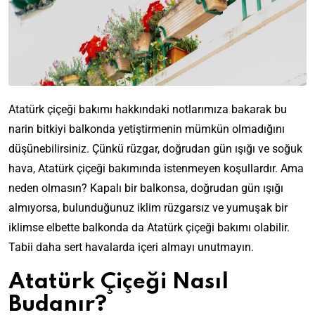
Atatürk çiçeği bakımı hakkındaki notlarımıza bakarak bu
narin bitkiyi balkonda yetiştirmenin mümkün olmadığını
düşünebilirsiniz. Çünkü rüzgar, doğrudan gün ışığı ve soğuk
hava, Atatürk çiçeği bakımında istenmeyen koşullardır. Ama
neden olmasın? Kapalı bir balkonsa, doğrudan gün ışığı
almıyorsa, bulunduğunuz iklim rüzgarsız ve yumuşak bir
iklimse elbette balkonda da Atatürk çiçeği bakımı olabilir.
Tabii daha sert havalarda içeri almayı unutmayın.
Atatürk Çiçeği Nasıl
Budanır?