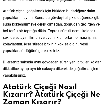
Atatürk çiçeği çoğaltmak için bitkiden budadığınız dalın
yapraklarını ayırın. Sonra bu gövdeyi alışık olduğumuz gibi
suda köklendirmeye gerek olmadan, doğrudan geçirgen ve
bol torflu bir toprağa dikin. Toprak sürekli nemli kalacak
şekilde sulayın. Ilıman ve aydınlık bir ortam olması işinizi
kolaylaştırır. Kısa sürede bitkinin kök saldığını, yeşil
yapraklar sürdüğünü göreceksiniz.
Dilerseniz saksıda aynı gövdeden süren yeni bitkileri kökten
dikkatlice ayırıp ayrı bir saksıya dikerek de çoğaltma işlemi
yapabilirsiniz.
Atatürk Çiçeği Nasıl
Kızarır? Atatürk Çiçeği Ne
Zaman Kızarır?