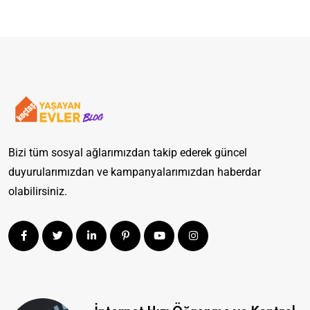
Bizi tüm sosyal ağlarımızdan takip ederek güncel
duyurularımızdan ve kampanyalarımızdan haberdar
olabilirsiniz.