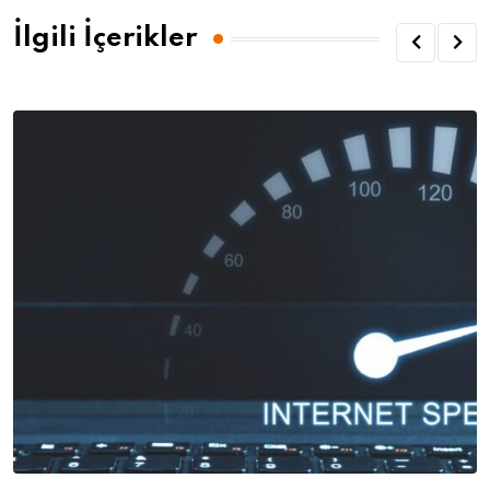
İlgili İçerikler