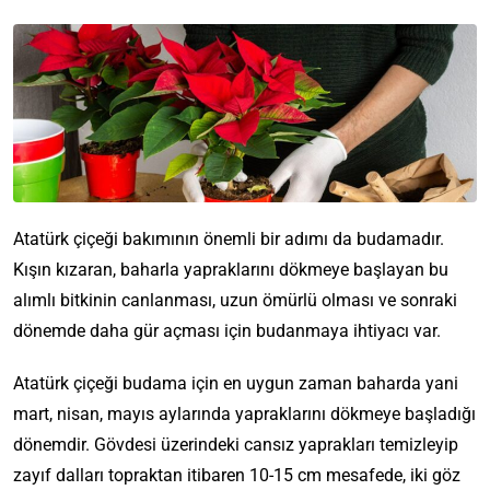
Atatürk çiçeği bakımının önemli bir adımı da budamadır.
Kışın kızaran, baharla yapraklarını dökmeye başlayan bu
alımlı bitkinin canlanması, uzun ömürlü olması ve sonraki
dönemde daha gür açması için budanmaya ihtiyacı var.
Atatürk çiçeği budama için en uygun zaman baharda yani
mart, nisan, mayıs aylarında yapraklarını dökmeye başladığı
dönemdir. Gövdesi üzerindeki cansız yaprakları temizleyip
zayıf dalları topraktan itibaren 10-15 cm mesafede, iki göz