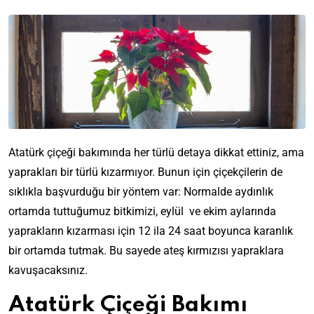
Atatürk çiçeği bakımında her türlü detaya dikkat ettiniz, ama
yaprakları bir türlü kızarmıyor. Bunun için çiçekçilerin de
sıklıkla başvurduğu bir yöntem var: Normalde aydınlık
ortamda tuttuğumuz bitkimizi, eylül ve ekim aylarında
yaprakların kızarması için 12 ila 24 saat boyunca karanlık
bir ortamda tutmak. Bu sayede ateş kırmızısı yapraklara
kavuşacaksınız.
Atatürk Çiçeği Bakımı