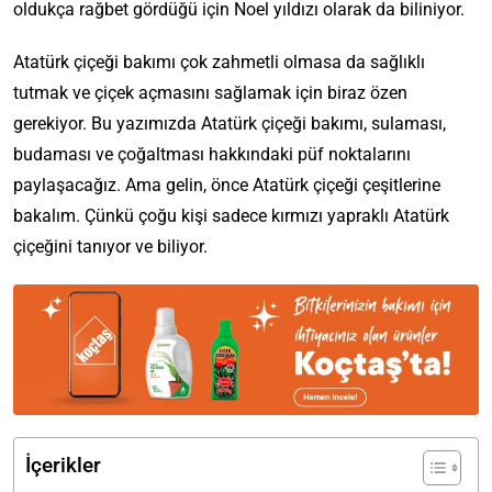
oldukça rağbet gördüğü için Noel yıldızı olarak da biliniyor.
Atatürk çiçeği bakımı çok zahmetli olmasa da sağlıklı
tutmak ve çiçek açmasını sağlamak için biraz özen
gerekiyor. Bu yazımızda Atatürk çiçeği bakımı, sulaması,
budaması ve çoğaltması hakkındaki püf noktalarını
paylaşacağız. Ama gelin, önce Atatürk çiçeği çeşitlerine
bakalım. Çünkü çoğu kişi sadece kırmızı yapraklı Atatürk
çiçeğini tanıyor ve biliyor.
İçerikler