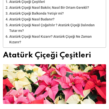
Atatürk Çiçeği Çeşitleri
Atatürk Çiçeği Nasıl Bakılır, Nasıl Bir Ortam Gerekli?
Atatürk Çiçeği Balkonda Yetişir mi?
Atatürk Çiçeği Nasıl Budanır?
Atatürk Çiçeği Nasıl Çoğaltılır ? Atatürk Çiçeği Dalından
Tutar mı?
Atatürk Çiçeği Nasıl Kızarır? Atatürk Çiçeği Ne Zaman
Kızarır?
Atatürk Çiçeği Çeşitleri