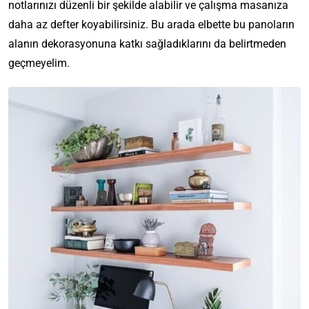
notlarınızı düzenli bir şekilde alabilir ve çalışma masanıza
daha az defter koyabilirsiniz. Bu arada elbette bu panoların
alanın dekorasyonuna katkı sağladıklarını da belirtmeden
geçmeyelim.