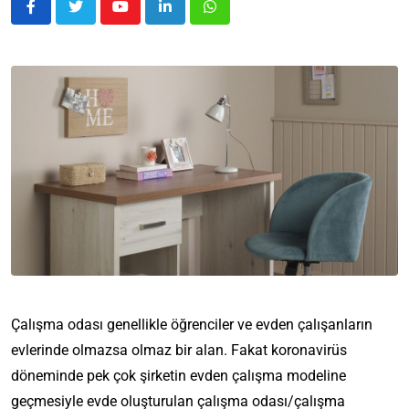
Çalışma odası genellikle öğrenciler ve evden çalışanların
evlerinde olmazsa olmaz bir alan. Fakat koronavirüs
döneminde pek çok şirketin evden çalışma modeline
geçmesiyle evde oluşturulan çalışma odası/çalışma