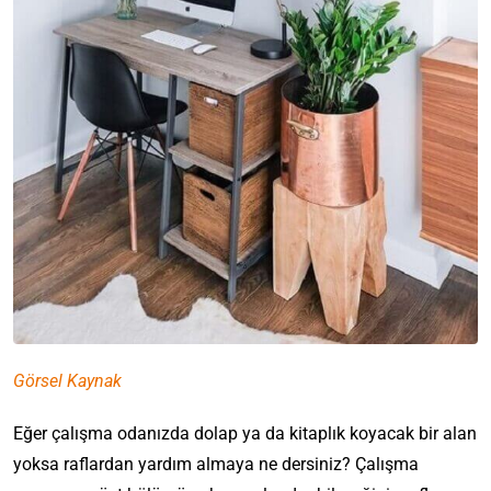
Görsel Kaynak
Eğer çalışma odanızda dolap ya da kitaplık koyacak bir alan
yoksa raflardan yardım almaya ne dersiniz? Çalışma