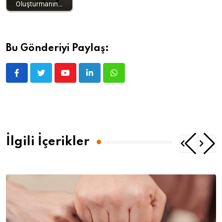
Oluşturmanın…
Bu Gönderiyi Paylaş:
İlgili İçerikler