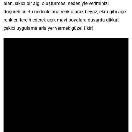
alan, sıkıcı bir algı oluşturması nedeniyle veriminizi
düşürebilir. Bu nedenle ana renk olarak beyaz, ekru gibi açık
renkleri tercih ederek açık mavi boyalara duvarda dikkat
çekici uygulamalarla yer vermek güzel fikir!