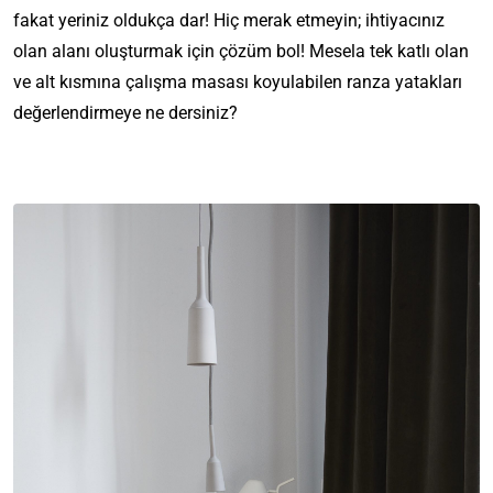
fakat yeriniz oldukça dar! Hiç merak etmeyin; ihtiyacınız
olan alanı oluşturmak için çözüm bol! Mesela tek katlı olan
ve alt kısmına çalışma masası koyulabilen ranza yatakları
değerlendirmeye ne dersiniz?