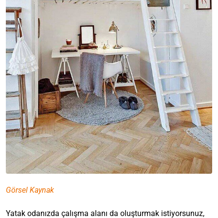
Görsel Kaynak
Yatak odanızda çalışma alanı da oluşturmak istiyorsunuz,