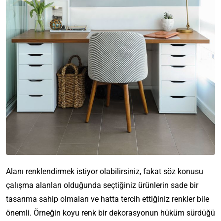
Alanı renklendirmek istiyor olabilirsiniz, fakat söz konusu
çalışma alanları olduğunda seçtiğiniz ürünlerin sade bir
tasarıma sahip olmaları ve hatta tercih ettiğiniz renkler bile
önemli. Örneğin koyu renk bir dekorasyonun hüküm sürdüğü