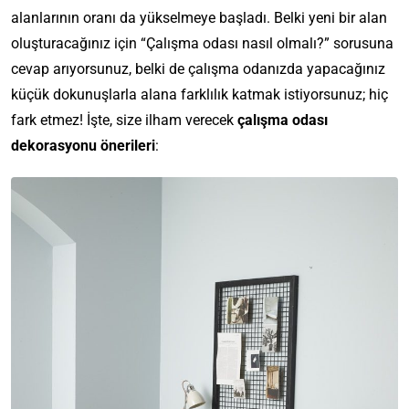
alanlarının oranı da yükselmeye başladı. Belki yeni bir alan
oluşturacağınız için “Çalışma odası nasıl olmalı?” sorusuna
cevap arıyorsunuz, belki de çalışma odanızda yapacağınız
küçük dokunuşlarla alana farklılık katmak istiyorsunuz; hiç
fark etmez! İşte, size ilham verecek
çalışma odası
dekorasyonu önerileri
: