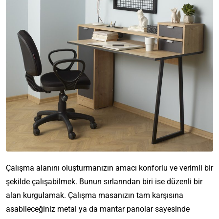
Çalışma alanını oluşturmanızın amacı konforlu ve verimli bir
şekilde çalışabilmek. Bunun sırlarından biri ise düzenli bir
alan kurgulamak. Çalışma masanızın tam karşısına
asabileceğiniz metal ya da mantar panolar sayesinde