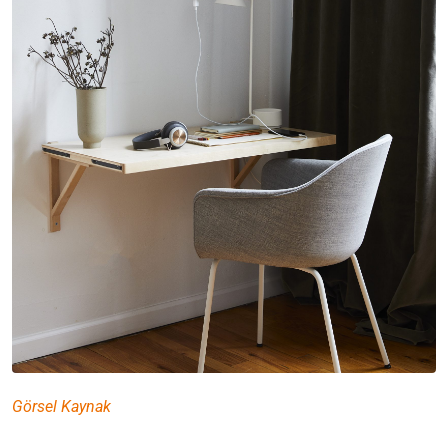
Görsel Kaynak