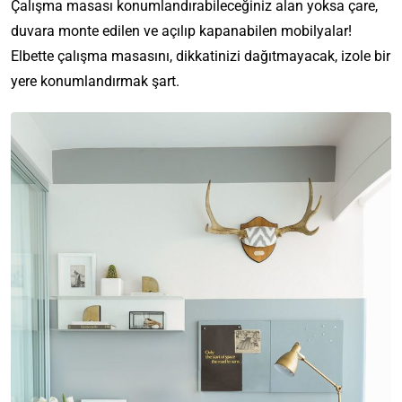
Çalışma masası konumlandırabileceğiniz alan yoksa çare,
duvara monte edilen ve açılıp kapanabilen mobilyalar!
Elbette çalışma masasını, dikkatinizi dağıtmayacak, izole bir
yere konumlandırmak şart.