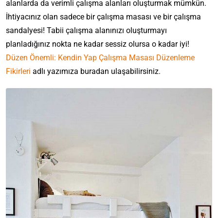
alanlarda da verimli çalışma alanları oluşturmak mümkün.
İhtiyacınız olan sadece bir çalışma masası ve bir çalışma
sandalyesi! Tabii çalışma alanınızı oluşturmayı
planladığınız nokta ne kadar sessiz olursa o kadar iyi!
Düzen Önemli: Kendin Yap Çalışma Masası Düzenleme
Fikirleri
adlı yazımıza buradan ulaşabilirsiniz.