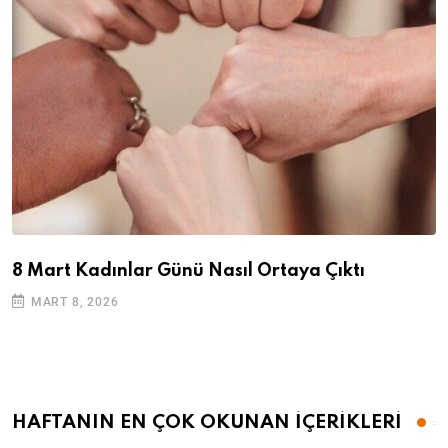
8 Mart Kadınlar Günü Nasıl Ortaya Çıktı
MART 8, 2026
HAFTANIN EN ÇOK OKUNAN İÇERİKLERİ