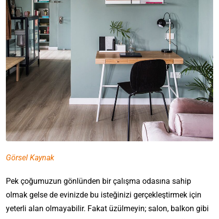
Görsel Kaynak
Pek çoğumuzun gönlünden bir çalışma odasına sahip
olmak gelse de evinizde bu isteğinizi gerçekleştirmek için
yeterli alan olmayabilir. Fakat üzülmeyin; salon, balkon gibi