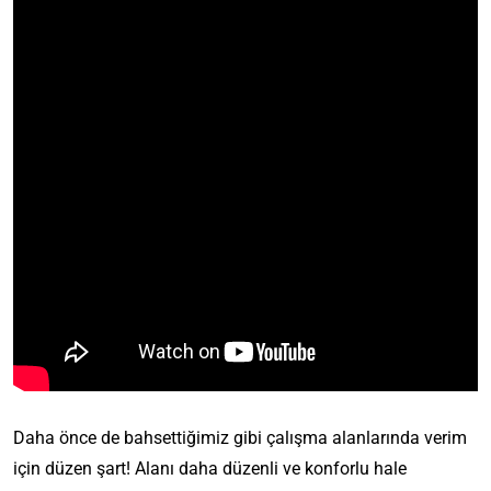
Daha önce de bahsettiğimiz gibi çalışma alanlarında verim
için düzen şart! Alanı daha düzenli ve konforlu hale