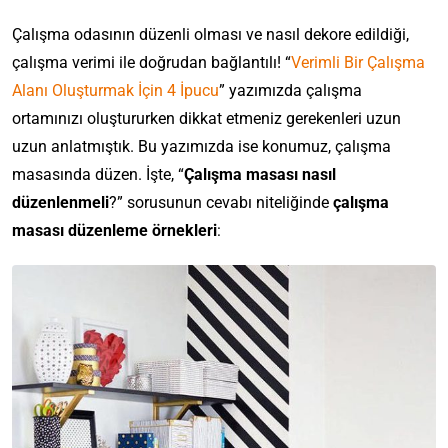
Çalışma odasının düzenli olması ve nasıl dekore edildiği,
çalışma verimi ile doğrudan bağlantılı! “
Verimli Bir Çalışma
Alanı Oluşturmak İçin 4 İpucu
” yazımızda çalışma
ortamınızı oluştururken dikkat etmeniz gerekenleri uzun
uzun anlatmıştık. Bu yazımızda ise konumuz, çalışma
masasında düzen. İşte, “
Çalışma masası nasıl
düzenlenmeli
?” sorusunun cevabı niteliğinde
çalışma
masası düzenleme örnekleri
: