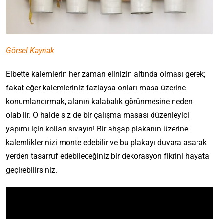
Görsel Kaynak
Elbette kalemlerin her zaman elinizin altında olması gerek;
fakat eğer kalemleriniz fazlaysa onları masa üzerine
konumlandırmak, alanın kalabalık görünmesine neden
olabilir. O halde siz de bir çalışma masası düzenleyici
yapımı için kolları sıvayın! Bir ahşap plakanın üzerine
kalemliklerinizi monte edebilir ve bu plakayı duvara asarak
yerden tasarruf edebileceğiniz bir dekorasyon fikrini hayata
geçirebilirsiniz.