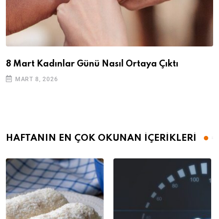
8 Mart Kadınlar Günü Nasıl Ortaya Çıktı
MART 8, 2026
HAFTANIN EN ÇOK OKUNAN İÇERİKLERİ