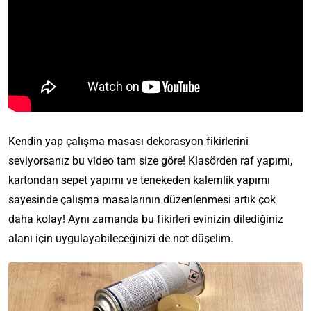
Kendin yap çalışma masası dekorasyon fikirlerini
seviyorsanız bu video tam size göre! Klasörden raf yapımı,
kartondan sepet yapımı ve tenekeden kalemlik yapımı
sayesinde çalışma masalarının düzenlenmesi artık çok
daha kolay! Aynı zamanda bu fikirleri evinizin dilediğiniz
alanı için uygulayabileceğinizi de not düşelim.