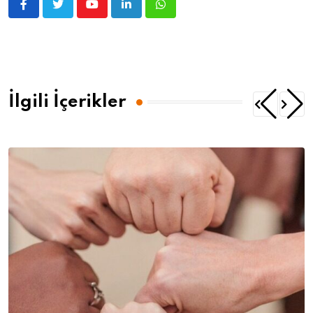
İlgili İçerikler