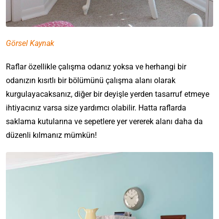
Görsel Kaynak
Raflar özellikle çalışma odanız yoksa ve herhangi bir
odanızın kısıtlı bir bölümünü çalışma alanı olarak
kurgulayacaksanız, diğer bir deyişle yerden tasarruf etmeye
ihtiyacınız varsa size yardımcı olabilir. Hatta raflarda
saklama kutularına ve sepetlere yer vererek alanı daha da
düzenli kılmanız mümkün!