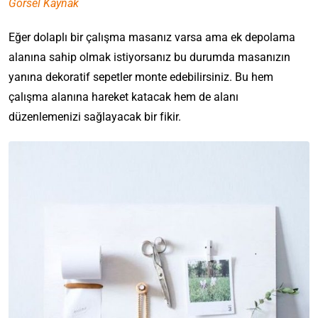
Görsel Kaynak
Eğer dolaplı bir çalışma masanız varsa ama ek depolama
alanına sahip olmak istiyorsanız bu durumda masanızın
yanına dekoratif sepetler monte edebilirsiniz. Bu hem
çalışma alanına hareket katacak hem de alanı
düzenlemenizi sağlayacak bir fikir.