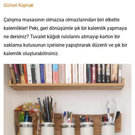
Görsel Kaynak
Çalışma masasının olmazsa olmazlarından biri elbette
kalemlikler! Peki, geri dönüşümle şık bir kalemlik yapmaya
ne dersiniz? Tuvalet kâğıdı rulolarını atmayıp karton bir
saklama kutusunun içerisine yapıştırarak düzenli ve şık bir
kalemlik oluşturabilirsiniz.