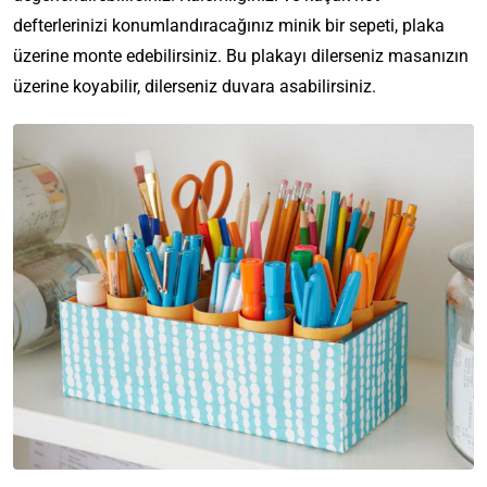
defterlerinizi konumlandıracağınız minik bir sepeti, plaka
üzerine monte edebilirsiniz. Bu plakayı dilerseniz masanızın
üzerine koyabilir, dilerseniz duvara asabilirsiniz.