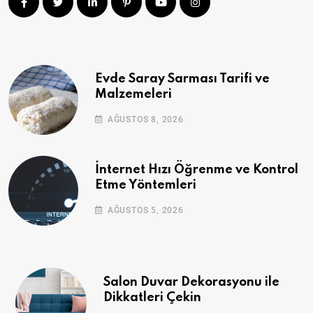
Evde Saray Sarması Tarifi ve
Malzemeleri
AĞUSTOS 8, 2026
İnternet Hızı Öğrenme ve Kontrol
Etme Yöntemleri
AĞUSTOS 5, 2026
Salon Duvar Dekorasyonu ile
Dikkatleri Çekin