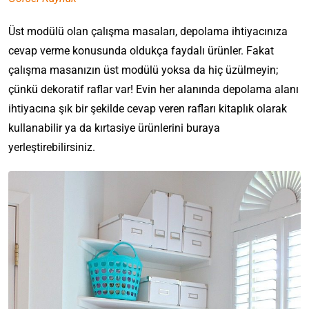
Üst modülü olan çalışma masaları, depolama ihtiyacınıza
cevap verme konusunda oldukça faydalı ürünler. Fakat
çalışma masanızın üst modülü yoksa da hiç üzülmeyin;
çünkü dekoratif raflar var! Evin her alanında depolama alanı
ihtiyacına şık bir şekilde cevap veren rafları kitaplık olarak
kullanabilir ya da kırtasiye ürünlerini buraya
yerleştirebilirsiniz.