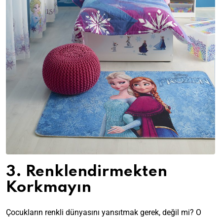
3. Renklendirmekten
Korkmayın
Çocukların renkli dünyasını yansıtmak gerek, değil mi? O