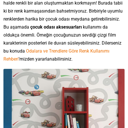
halde renkli bir alan oluşturmaktan korkmayın! Burada tabii
ki bir renk karmaşasından bahsetmiyoruz. Birbiriyle uyumlu
renklerden harika bir çocuk odası meydana getirebilirsiniz.
Bu aşamada
çocuk odası aksesuarları
kullanımı da
oldukça önemli. Örneğin çocuğunuzun sevdiği çizgi film
karakterinin posterleri ile duvarı süsleyebilirsiniz. Dilerseniz
bu konuda
Odalara ve Trendlere Göre Renk Kullanımı
Rehberi
’mizden yararlanabilirsiniz.