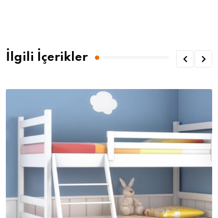
İlgili İçerikler