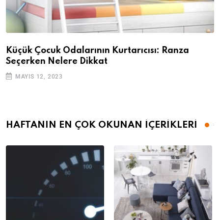
Küçük Çocuk Odalarının Kurtarıcısı: Ranza
Seçerken Nelere Dikkat
MAYIS 12, 2023
HAFTANIN EN ÇOK OKUNAN İÇERİKLERİ