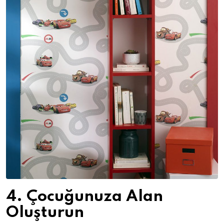
4. Çocuğunuza Alan
Oluşturun