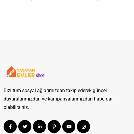
Açın
Rehber
Bizi tüm sosyal ağlarımızdan takip ederek güncel
duyurularımızdan ve kampanyalarımızdan haberdar
olabilirsiniz.