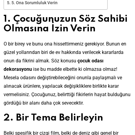
5. Ona Sorumluluk Verin
1. Çocuğunuzun Söz Sahibi
Olmasına İzin Verin
O bir birey ve bunu ona hissettirmeniz gerekiyor. Bunun en
güzel yollarından biri de ev hakkında verilecek kararlarda
onun da fikrini almak. Söz konusu
çocuk odası
dekorasyonu
ise bu madde elbette ki olmazsa olmaz!
Mesela odasını değiştirebileceğini onunla paylaşmalı ve
alınacak ürünlere, yapılacak değişikliklere birlikte karar
vermelisiniz. Çocuğunuz, belirttiği fikirlerin hayat bulduğunu
gördüğü bir alanı daha çok sevecektir.
2. Bir Tema Belirleyin
Belki spesifik bir çizgi film, belki de deniz gibi genel bir