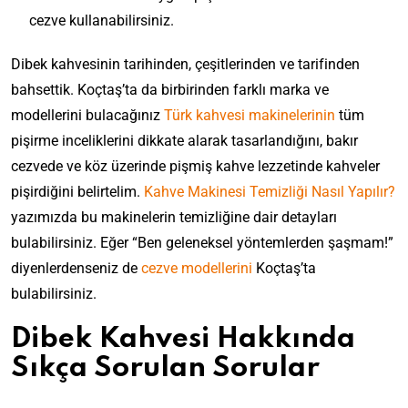
cezve kullanabilirsiniz.
Dibek kahvesinin tarihinden, çeşitlerinden ve tarifinden
bahsettik. Koçtaş’ta da birbirinden farklı marka ve
modellerini bulacağınız
Türk kahvesi makinelerinin
tüm
pişirme inceliklerini dikkate alarak tasarlandığını, bakır
cezvede ve köz üzerinde pişmiş kahve lezzetinde kahveler
pişirdiğini belirtelim.
Kahve Makinesi Temizliği Nasıl Yapılır?
yazımızda bu makinelerin temizliğine dair detayları
bulabilirsiniz. Eğer “Ben geleneksel yöntemlerden şaşmam!”
diyenlerdenseniz de
cezve modellerini
Koçtaş’ta
bulabilirsiniz.
Dibek Kahvesi Hakkında
Sıkça Sorulan Sorular