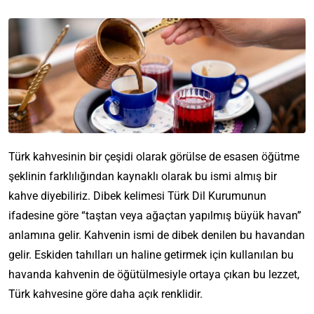
Türk kahvesinin bir çeşidi olarak görülse de esasen öğütme
şeklinin farklılığından kaynaklı olarak bu ismi almış bir
kahve diyebiliriz. Dibek kelimesi Türk Dil Kurumunun
ifadesine göre “taştan veya ağaçtan yapılmış büyük havan”
anlamına gelir. Kahvenin ismi de dibek denilen bu havandan
gelir. Eskiden tahılları un haline getirmek için kullanılan bu
havanda kahvenin de öğütülmesiyle ortaya çıkan bu lezzet,
Türk kahvesine göre daha açık renklidir.