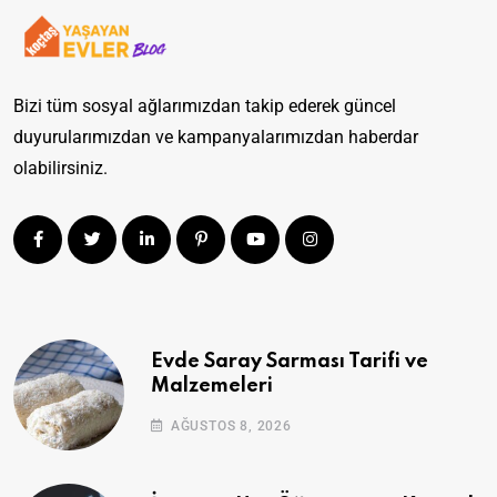
Bizi tüm sosyal ağlarımızdan takip ederek güncel
duyurularımızdan ve kampanyalarımızdan haberdar
olabilirsiniz.
Evde Saray Sarması Tarifi ve
Malzemeleri
AĞUSTOS 8, 2026