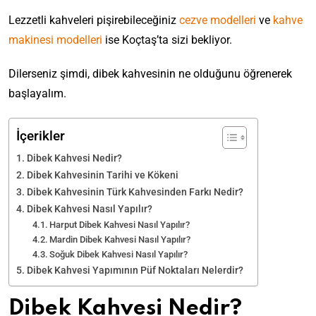
Lezzetli kahveleri pişirebileceğiniz
cezve modelleri
ve
kahve
makinesi modelleri
ise Koçtaş’ta sizi bekliyor.
Dilerseniz şimdi, dibek kahvesinin ne olduğunu öğrenerek
başlayalım.
İçerikler
Dibek Kahvesi Nedir?
Dibek Kahvesinin Tarihi ve Kökeni
Dibek Kahvesinin Türk Kahvesinden Farkı Nedir?
Dibek Kahvesi Nasıl Yapılır?
Harput Dibek Kahvesi Nasıl Yapılır?
Mardin Dibek Kahvesi Nasıl Yapılır?
Soğuk Dibek Kahvesi Nasıl Yapılır?
Dibek Kahvesi Yapımının Püf Noktaları Nelerdir?
Dibek Kahvesi Nedir?