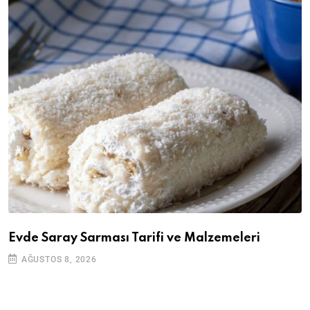
Evde Saray Sarması Tarifi ve Malzemeleri
AĞUSTOS 8, 2026