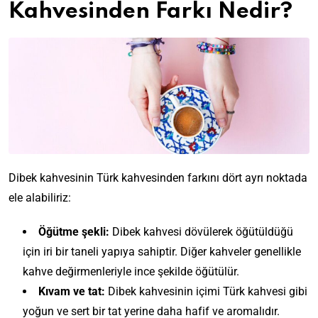
Kahvesinden Farkı Nedir?
Dibek kahvesinin Türk kahvesinden farkını dört ayrı noktada
ele alabiliriz:
Öğütme şekli:
Dibek kahvesi dövülerek öğütüldüğü
için iri bir taneli yapıya sahiptir. Diğer kahveler genellikle
kahve değirmenleriyle ince şekilde öğütülür.
Kıvam ve tat:
Dibek kahvesinin içimi Türk kahvesi gibi
yoğun ve sert bir tat yerine daha hafif ve aromalıdır.