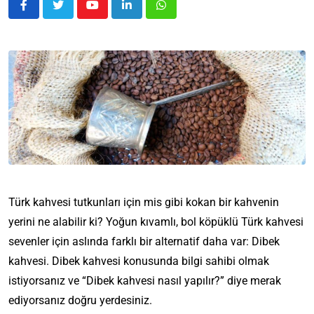
Türk kahvesi tutkunları için mis gibi kokan bir kahvenin
yerini ne alabilir ki? Yoğun kıvamlı, bol köpüklü Türk kahvesi
sevenler için aslında farklı bir alternatif daha var: Dibek
kahvesi. Dibek kahvesi konusunda bilgi sahibi olmak
istiyorsanız ve “Dibek kahvesi nasıl yapılır?” diye merak
ediyorsanız doğru yerdesiniz.