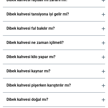
Dibek kahvesi tansiyona iyi gelir mi?
Dibek kahvesi fal bakılır mı?
Dibek kahvesi ne zaman içilmeli?
Dibek kahvesi kilo yapar mı?
Dibek kahvesi kaynar mı?
Dibek kahvesi pişerken karıştırılır mı?
Dibek kahvesi doğal mı?