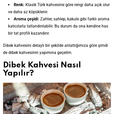
Renk:
Klasik Türk kahvesine göre rengi daha açık olur
ve daha az köpüklenir.
Aroma çeşidi:
Zahter, sahlep, kakule gibi farklı aroma
katıcılarla tatlandırılabilir. Bu durum da ona kendine has
bir tat profili kazandırır.
Dibek kahvesini detaylı bir şekilde anlattığımıza göre şimdi
de dibek kahvesinin yapımına geçelim.
Dibek Kahvesi Nasıl
Yapılır?