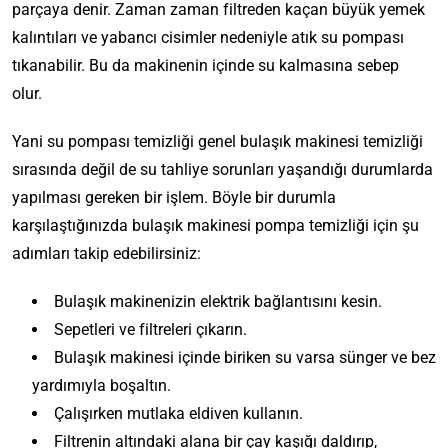
parçaya denir. Zaman zaman filtreden kaçan büyük yemek
kalıntıları ve yabancı cisimler nedeniyle atık su pompası
tıkanabilir. Bu da makinenin içinde su kalmasına sebep
olur.
Yani su pompası temizliği genel bulaşık makinesi temizliği
sırasında değil de su tahliye sorunları yaşandığı durumlarda
yapılması gereken bir işlem. Böyle bir durumla
karşılaştığınızda bulaşık makinesi pompa temizliği için şu
adımları takip edebilirsiniz:
Bulaşık makinenizin elektrik bağlantısını kesin.
Sepetleri ve filtreleri çıkarın.
Bulaşık makinesi içinde biriken su varsa sünger ve bez
yardımıyla boşaltın.
Çalışırken mutlaka eldiven kullanın.
Filtrenin altındaki alana bir çay kaşığı daldırıp,