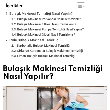
İçerikler
Bulaşık Makinesi Temizliği Nasıl Yapılır?
Bulaşık Makinesi Pervanesi Nasıl Temizlenir?
Bulaşık Makinesi Filtresi Nasıl Temizlenir?
Bulaşık Makinesi Pompa Temizliği Nasıl Yapılır?
Bulaşık Makinesi Gideri Nasıl Temizlenir?
Evde Bulaşık Makinesi Temizliği
Karbonatla Bulaşık Makinesi Temizliği
Sirke Ve Karbonatla Bulaşık Makinesi Temizliği
Limon Tuzuyla Bulaşık Makinesi Temizliği
Bulaşık Makinesi Temizliği
Nasıl Yapılır?