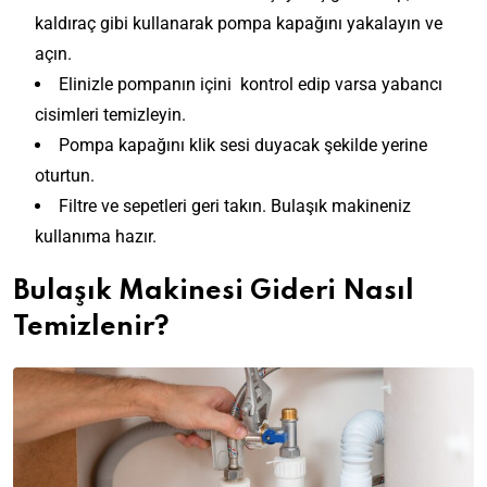
kaldıraç gibi kullanarak pompa kapağını yakalayın ve
açın.
Elinizle pompanın içini kontrol edip varsa yabancı
cisimleri temizleyin.
Pompa kapağını klik sesi duyacak şekilde yerine
oturtun.
Filtre ve sepetleri geri takın. Bulaşık makineniz
kullanıma hazır.
Bulaşık Makinesi Gideri Nasıl
Temizlenir?