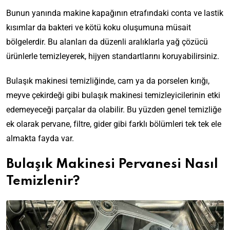
Bunun yanında makine kapağının etrafındaki conta ve lastik
kısımlar da bakteri ve kötü koku oluşumuna müsait
bölgelerdir. Bu alanları da düzenli aralıklarla yağ çözücü
ürünlerle temizleyerek, hijyen standartlarını koruyabilirsiniz.
Bulaşık makinesi temizliğinde, cam ya da porselen kırığı,
meyve çekirdeği gibi bulaşık makinesi temizleyicilerinin etki
edemeyeceği parçalar da olabilir. Bu yüzden genel temizliğe
ek olarak pervane, filtre, gider gibi farklı bölümleri tek tek ele
almakta fayda var.
Bulaşık Makinesi Pervanesi Nasıl
Temizlenir?