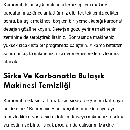
Karbonat ile bulaşık makinesi temizliği için makine
parçalarını az önce anlattığımız gibi tek tek temizledikten
sonra, bulaşık makinesi boşken bir yemek kaşığı karbonatı
deterjan gözüne koyun. Deterjan gözü yerine makinenin
zeminine de serpiştirebilirsiniz. Sonrasında makinenizi
yüksek sıcaklıkta bir programda çalıştırın. Yıkama bittikten
sonra bulaşık makinenizin içi derinlemesine temizlenmiş
olacak.
Sirke Ve Karbonatla Bulaşık
Makinesi Temizliği
Karbonatın etkisini artırmak için sirkeyi de yanına katmaya
ne dersiniz? Bunun için yine parçaları önceden ayrı ayrı
temizledikten sonra sirke dolu bir kaseyi makinenizin rafına
yerleştirin ve bir tur sıcak programda çalıştırın. Makine