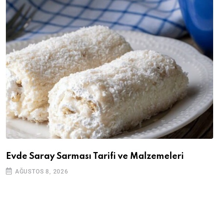
Evde Saray Sarması Tarifi ve Malzemeleri
AĞUSTOS 8, 2026