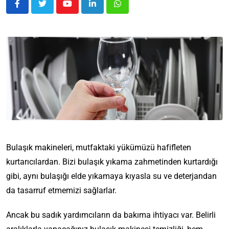
Bulaşık makineleri, mutfaktaki yükümüzü hafifleten
kurtarıcılardan. Bizi bulaşık yıkama zahmetinden kurtardığı
gibi, aynı bulaşığı elde yıkamaya kıyasla su ve deterjandan
da tasarruf etmemizi sağlarlar.
Ancak bu sadık yardımcıların da bakıma ihtiyacı var. Belirli