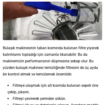
Bulaşık makinesinin taban kısmında bulunan filtre yiyecek
kalıntılarını topladığı için zamanla tıkanabilir. Bu da
makinemizin performansının düşmesine sebep olur. Bu
yüzden bulaşık makinesi temizliğinde filtresini de üç ayda
bir kontrol etmek ve temizlemek önemlidir.
Filtreye ulaşmak için alt kısımda bulunan sepeti öne
çekip, çıkarın.
Filtreyi çevirerek yerinden sökün.