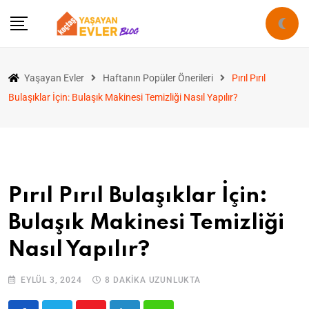
Yaşayan Evler
Haftanın Popüler Önerileri
Pırıl Pırıl
Bulaşıklar İçin: Bulaşık Makinesi Temizliği Nasıl Yapılır?
Pırıl Pırıl Bulaşıklar İçin:
Bulaşık Makinesi Temizliği
Nasıl Yapılır?
EYLÜL 3, 2024
8 DAKIKA UZUNLUKTA