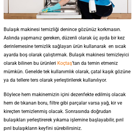
Bulaşık makinesi temizliği denince gözünüz korkmasın.
Aslında yapmanız gereken, düzenli olarak üç ayda bir kez
derinlemesine temizlik sağlayan ürün kullanarak en sıcak
ayarda boş olarak çalıştırmak. Bulaşık makinesi temizleyici
olarak bilinen bu ürünleri
Koçtaş
’tan da temin etmeniz
mümkün. Genelde tek kullanımlık olarak, çatal kaşık gözüne
ya da tellere ters olarak yerleştirilerek kullanılıyor.
Böylece hem makinemizin içini dezenfekte edilmiş olacak
hem de tıkanan boru, filtre gibi parçalar varsa yağ, kir ve
kireçten temizlenmiş olacak. Sonrasında doğrudan
bulaşıkları yerleştirerek yıkama işlemine başlayabilir, pırıl
pırıl bulaşıkların keyfini sürebilirsiniz.