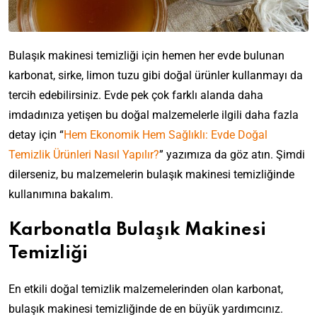
Bulaşık makinesi temizliği için hemen her evde bulunan
karbonat, sirke, limon tuzu gibi doğal ürünler kullanmayı da
tercih edebilirsiniz. Evde pek çok farklı alanda daha
imdadınıza yetişen bu doğal malzemelerle ilgili daha fazla
detay için “
Hem Ekonomik Hem Sağlıklı: Evde Doğal
Temizlik Ürünleri Nasıl Yapılır?
” yazımıza da göz atın. Şimdi
dilerseniz, bu malzemelerin bulaşık makinesi temizliğinde
kullanımına bakalım.
Karbonatla Bulaşık Makinesi
Temizliği
En etkili doğal temizlik malzemelerinden olan karbonat,
bulaşık makinesi temizliğinde de en büyük yardımcınız.