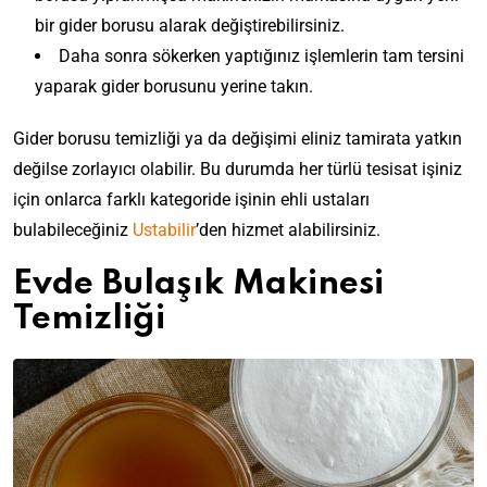
bir gider borusu alarak değiştirebilirsiniz.
Daha sonra sökerken yaptığınız işlemlerin tam tersini
yaparak gider borusunu yerine takın.
Gider borusu temizliği ya da değişimi eliniz tamirata yatkın
değilse zorlayıcı olabilir. Bu durumda her türlü tesisat işiniz
için onlarca farklı kategoride işinin ehli ustaları
bulabileceğiniz
Ustabilir
’den hizmet alabilirsiniz.
Evde Bulaşık Makinesi
Temizliği