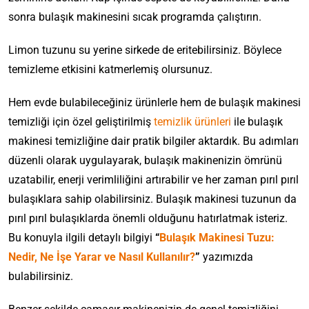
sonra bulaşık makinesini sıcak programda çalıştırın.
Limon tuzunu su yerine sirkede de eritebilirsiniz. Böylece
temizleme etkisini katmerlemiş olursunuz.
Hem evde bulabileceğiniz ürünlerle hem de bulaşık makinesi
temizliği için özel geliştirilmiş
temizlik ürünleri
ile bulaşık
makinesi temizliğine dair pratik bilgiler aktardık. Bu adımları
düzenli olarak uygulayarak, bulaşık makinenizin ömrünü
uzatabilir, enerji verimliliğini artırabilir ve her zaman pırıl pırıl
bulaşıklara sahip olabilirsiniz. Bulaşık makinesi tuzunun da
pırıl pırıl bulaşıklarda önemli olduğunu hatırlatmak isteriz.
Bu konuyla ilgili detaylı bilgiyi
“
Bulaşık Makinesi Tuzu:
Nedir, Ne İşe Yarar ve Nasıl Kullanılır?
”
yazımızda
bulabilirsiniz.