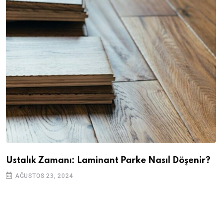
Ustalık Zamanı: Laminant Parke Nasıl Döşenir?
AĞUSTOS 23, 2024