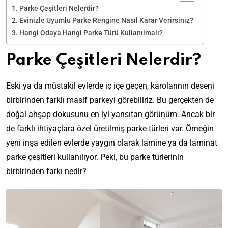
Parke Çeşitleri Nelerdir?
Evinizle Uyumlu Parke Rengine Nasıl Karar Verirsiniz?
Hangi Odaya Hangi Parke Türü Kullanılmalı?
Parke Çeşitleri Nelerdir?
Eski ya da müstakil evlerde iç içe geçen, karolarının deseni
birbirinden farklı masif parkeyi görebiliriz. Bu gerçekten de
doğal ahşap dokusunu en iyi yansıtan görünüm. Ancak bir
de farklı ihtiyaçlara özel üretilmiş parke türleri var. Örneğin
yeni inşa edilen evlerde yaygın olarak lamine ya da laminat
parke çeşitleri kullanılıyor. Peki, bu parke türlerinin
birbirinden farkı nedir?