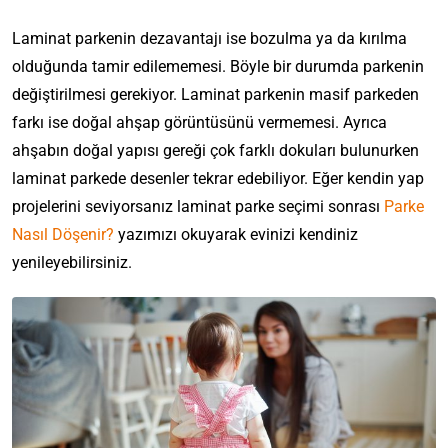
Laminat parkenin dezavantajı ise bozulma ya da kırılma
olduğunda tamir edilememesi. Böyle bir durumda parkenin
değiştirilmesi gerekiyor. Laminat parkenin masif parkeden
farkı ise doğal ahşap görüntüsünü vermemesi. Ayrıca
ahşabın doğal yapısı gereği çok farklı dokuları bulunurken
laminat parkede desenler tekrar edebiliyor.
Eğer kendin yap
projelerini seviyorsanız laminat parke seçimi sonrası
Parke
Nasıl Döşenir?
yazımızı okuyarak evinizi kendiniz
yenileyebilirsiniz.