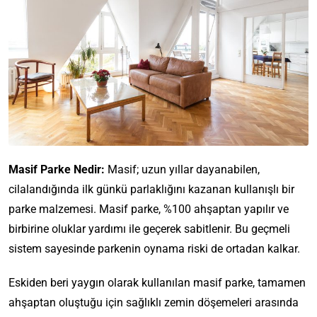
Masif Parke Nedir:
Masif; uzun yıllar dayanabilen,
cilalandığında ilk günkü parlaklığını kazanan kullanışlı bir
parke malzemesi. Masif parke, %100 ahşaptan yapılır ve
birbirine oluklar yardımı ile geçerek sabitlenir. Bu geçmeli
sistem sayesinde parkenin oynama riski de ortadan kalkar.
Eskiden beri yaygın olarak kullanılan masif parke, tamamen
ahşaptan oluştuğu için sağlıklı zemin döşemeleri arasında