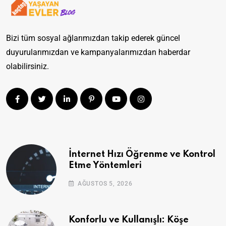
Bizi tüm sosyal ağlarımızdan takip ederek güncel
duyurularımızdan ve kampanyalarımızdan haberdar
olabilirsiniz.
İnternet Hızı Öğrenme ve Kontrol
Etme Yöntemleri
AĞUSTOS 5, 2026
Konforlu ve Kullanışlı: Köşe