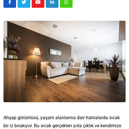
Ahşap görüntüsü, yaşam alanlarına dair hatıralarda sıcak
bir iz bırakıyor. Bu sıcak gerçekten yola çıktık ve kendimize