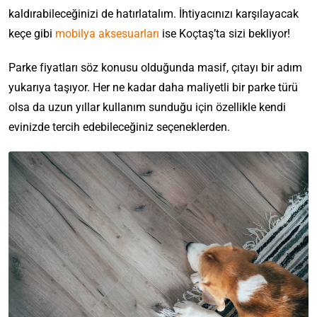
kaldırabileceğinizi de hatırlatalım. İhtiyacınızı karşılayacak
keçe gibi
mobilya aksesuarları
ise Koçtaş’ta sizi bekliyor!
Parke fiyatları söz konusu olduğunda masif, çıtayı bir adım
yukarıya taşıyor. Her ne kadar daha maliyetli bir parke türü
olsa da uzun yıllar kullanım sunduğu için özellikle kendi
evinizde tercih edebileceğiniz seçeneklerden.