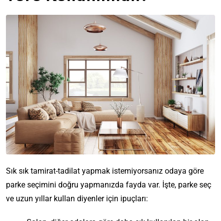
Sık sık tamirat-tadilat yapmak istemiyorsanız odaya göre
parke seçimini doğru yapmanızda fayda var. İşte, parke seç
ve uzun yıllar kullan diyenler için ipuçları: