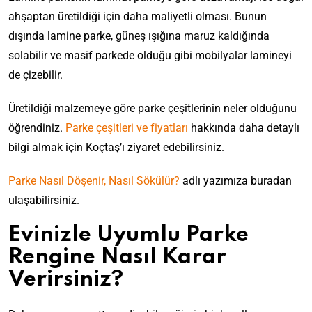
ahşaptan üretildiği için daha maliyetli olması. Bunun
dışında lamine parke, güneş ışığına maruz kaldığında
solabilir ve masif parkede olduğu gibi mobilyalar lamineyi
de çizebilir.
Üretildiği malzemeye göre parke çeşitlerinin neler olduğunu
öğrendiniz.
Parke çeşitleri ve fiyatları
hakkında daha detaylı
bilgi almak için Koçtaş’ı ziyaret edebilirsiniz.
Parke Nasıl Döşenir, Nasıl Sökülür?
adlı yazımıza buradan
ulaşabilirsiniz.
Evinizle Uyumlu Parke
Rengine Nasıl Karar
Verirsiniz?