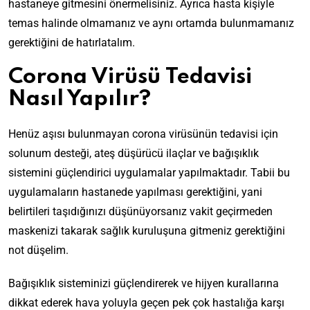
hastaneye gitmesini önermelisiniz. Ayrıca hasta kişiyle
temas halinde olmamanız ve aynı ortamda bulunmamanız
gerektiğini de hatırlatalım.
Corona Virüsü Tedavisi
Nasıl Yapılır?
Henüz aşısı bulunmayan corona virüsünün tedavisi için
solunum desteği, ateş düşürücü ilaçlar ve bağışıklık
sistemini güçlendirici uygulamalar yapılmaktadır. Tabii bu
uygulamaların hastanede yapılması gerektiğini, yani
belirtileri taşıdığınızı düşünüyorsanız vakit geçirmeden
maskenizi takarak sağlık kuruluşuna gitmeniz gerektiğini
not düşelim.
Bağışıklık sisteminizi güçlendirerek ve hijyen kurallarına
dikkat ederek hava yoluyla geçen pek çok hastalığa karşı