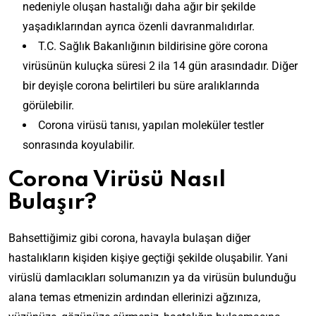
nedeniyle oluşan hastalığı daha ağır bir şekilde
yaşadıklarından ayrıca özenli davranmalıdırlar.
T.C. Sağlık Bakanlığının bildirisine göre corona
virüsünün kuluçka süresi 2 ila 14 gün arasındadır. Diğer
bir deyişle corona belirtileri bu süre aralıklarında
görülebilir.
Corona virüsü tanısı, yapılan moleküler testler
sonrasında koyulabilir.
Corona Virüsü Nasıl
Bulaşır?
Bahsettiğimiz gibi corona, havayla bulaşan diğer
hastalıkların kişiden kişiye geçtiği şekilde oluşabilir. Yani
virüslü damlacıkları solumanızın ya da virüsün bulunduğu
alana temas etmenizin ardından ellerinizi ağzınıza,