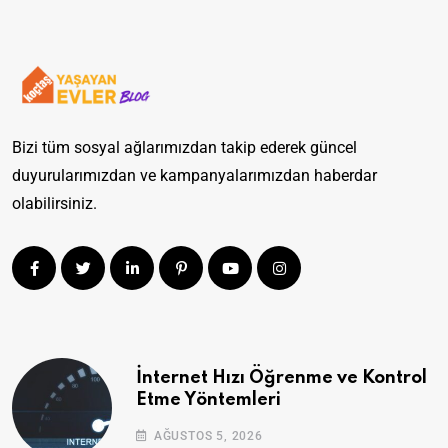
Bizi tüm sosyal ağlarımızdan takip ederek güncel
duyurularımızdan ve kampanyalarımızdan haberdar
olabilirsiniz.
İnternet Hızı Öğrenme ve Kontrol
Etme Yöntemleri
AĞUSTOS 5, 2026