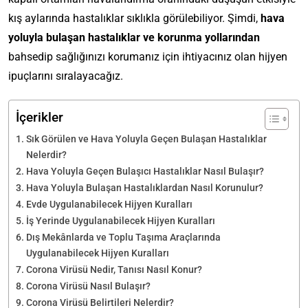
kış aylarında hastalıklar sıklıkla görülebiliyor. Şimdi,
hava
yoluyla bulaşan hastalıklar ve korunma yollarından
bahsedip sağlığınızı korumanız için ihtiyacınız olan hijyen
ipuçlarını sıralayacağız.
İçerikler
Sık Görülen ve Hava Yoluyla Geçen Bulaşan Hastalıklar
Nelerdir?
Hava Yoluyla Geçen Bulaşıcı Hastalıklar Nasıl Bulaşır?
Hava Yoluyla Bulaşan Hastalıklardan Nasıl Korunulur?
Evde Uygulanabilecek Hijyen Kuralları
İş Yerinde Uygulanabilecek Hijyen Kuralları
Dış Mekânlarda ve Toplu Taşıma Araçlarında
Uygulanabilecek Hijyen Kuralları
Corona Virüsü Nedir, Tanısı Nasıl Konur?
Corona Virüsü Nasıl Bulaşır?
Corona Virüsü Belirtileri Nelerdir?