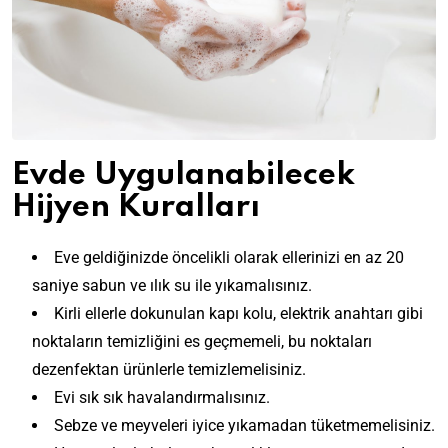
Evde Uygulanabilecek
Hijyen Kuralları
Eve geldiğinizde öncelikli olarak ellerinizi en az 20
saniye sabun ve ılık su ile yıkamalısınız.
Kirli ellerle dokunulan kapı kolu, elektrik anahtarı gibi
noktaların temizliğini es geçmemeli, bu noktaları
dezenfektan ürünlerle temizlemelisiniz.
Evi sık sık havalandırmalısınız.
Sebze ve meyveleri iyice yıkamadan tüketmemelisiniz.