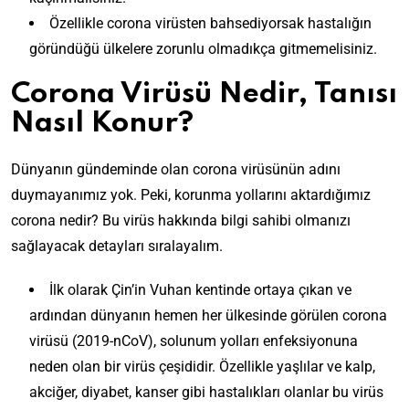
Özellikle corona virüsten bahsediyorsak hastalığın
göründüğü ülkelere zorunlu olmadıkça gitmemelisiniz.
Corona Virüsü Nedir, Tanısı
Nasıl Konur?
Dünyanın gündeminde olan corona virüsünün adını
duymayanımız yok. Peki, korunma yollarını aktardığımız
corona nedir? Bu virüs hakkında bilgi sahibi olmanızı
sağlayacak detayları sıralayalım.
İlk olarak Çin’in Vuhan kentinde ortaya çıkan ve
ardından dünyanın hemen her ülkesinde görülen corona
virüsü (2019-nCoV), solunum yolları enfeksiyonuna
neden olan bir virüs çeşididir. Özellikle yaşlılar ve kalp,
akciğer, diyabet, kanser gibi hastalıkları olanlar bu virüs