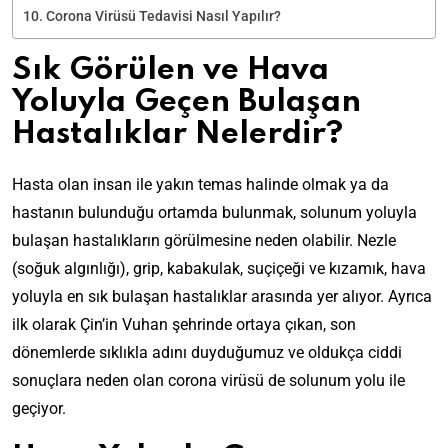
Corona Virüsü Tedavisi Nasıl Yapılır?
Sık Görülen ve Hava
Yoluyla Geçen Bulaşan
Hastalıklar Nelerdir?
Hasta olan insan ile yakın temas halinde olmak ya da
hastanın bulunduğu ortamda bulunmak, solunum yoluyla
bulaşan hastalıkların görülmesine neden olabilir. Nezle
(soğuk algınlığı), grip, kabakulak, suçiçeği ve kızamık, hava
yoluyla en sık bulaşan hastalıklar arasında yer alıyor.
Ayrıca
ilk olarak Çin’in Vuhan şehrinde ortaya çıkan, son
dönemlerde sıklıkla adını duyduğumuz ve oldukça ciddi
sonuçlara neden olan corona virüsü de solunum yolu ile
geçiyor.