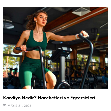
Kardiyo Nedir? Hareketleri ve Egzersizleri
MAYIS 21, 2026