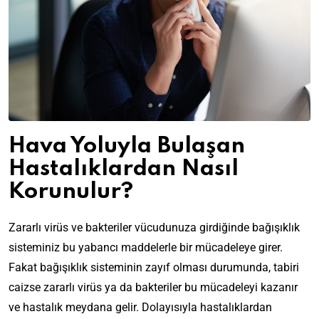
Hava Yoluyla Bulaşan
Hastalıklardan Nasıl
Korunulur?
Zararlı virüs ve bakteriler vücudunuza girdiğinde bağışıklık
sisteminiz bu yabancı maddelerle bir mücadeleye girer.
Fakat bağışıklık sisteminin zayıf olması durumunda, tabiri
caizse zararlı virüs ya da bakteriler bu mücadeleyi kazanır
ve hastalık meydana gelir. Dolayısıyla hastalıklardan