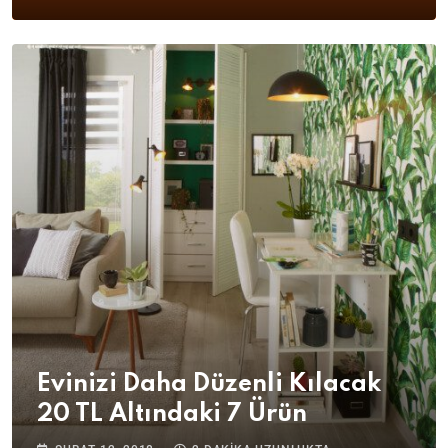
Evinizi Daha Düzenli Kılacak
20 TL Altındaki 7 Ürün