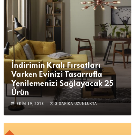
İndirimin Kralı Fırsatları
Varken Evinizi Tasarrufla
Yenilemenizi Sağlayacak 25
Ürün
EKIM 19, 2018
3 DAKIKA UZUNLUKTA