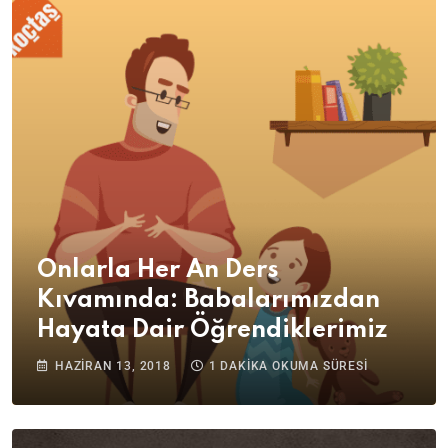
Onlarla Her An Ders
Kıvamında: Babalarımızdan
Hayata Dair Öğrendiklerimiz
HAZIRAN 13, 2018
1 DAKİKA OKUMA SÜRESİ