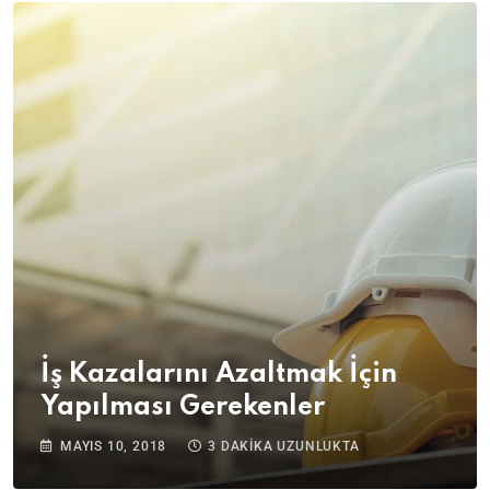
İş Kazalarını Azaltmak İçin
Yapılması Gerekenler
MAYIS 10, 2018
3 DAKIKA UZUNLUKTA