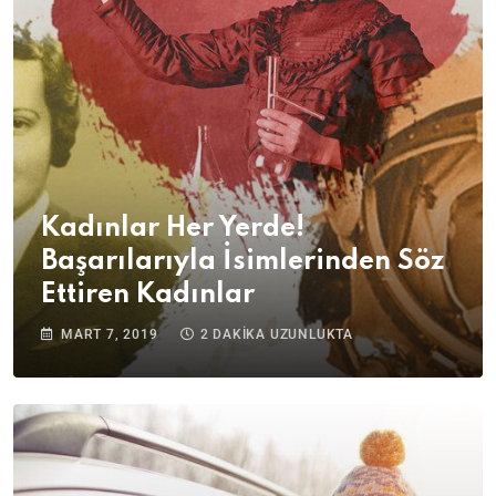
Kadınlar Her Yerde!
Başarılarıyla İsimlerinden Söz
Ettiren Kadınlar
MART 7, 2019
2 DAKIKA UZUNLUKTA