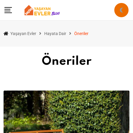
Yaşayan Evler
Hayata Dair
Öneriler
Öneriler