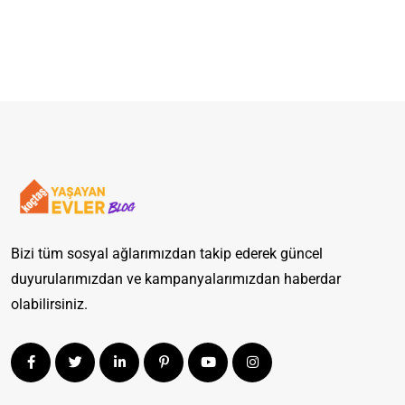
Bizi tüm sosyal ağlarımızdan takip ederek güncel
duyurularımızdan ve kampanyalarımızdan haberdar
olabilirsiniz.