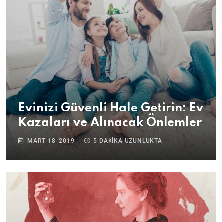
Evinizi Güvenli Hale Getirin: Ev
Kazaları ve Alınacak Önlemler
MART 18, 2019
5 DAKIKA UZUNLUKTA