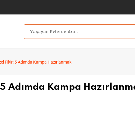
l Fikir: 5 Adımda Kampa Hazırlanmak
: 5 Adımda Kampa Hazırlanm