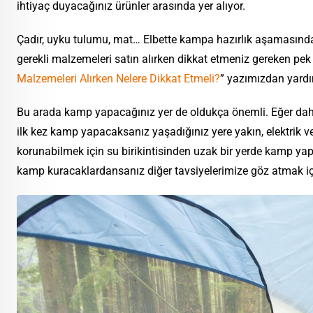
ihtiyaç duyacağınız ürünler arasında yer alıyor.
Çadır, uyku tulumu, mat… Elbette kampa hazırlık aşamasınd
gerekli malzemeleri satın alırken dikkat etmeniz gereken pek
Malzemeleri Alırken Nelere Dikkat Etmeli?
” yazımızdan yardı
Bu arada kamp yapacağınız yer de oldukça önemli. Eğer dah
ilk kez kamp yapacaksanız yaşadığınız yere yakın, elektrik
korunabilmek için su birikintisinden uzak bir yerde kamp y
kamp kuracaklardansanız diğer tavsiyelerimize göz atmak iç