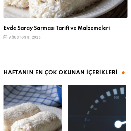
Evde Saray Sarması Tarifi ve Malzemeleri
AĞUSTOS 8, 2026
HAFTANIN EN ÇOK OKUNAN İÇERİKLERİ