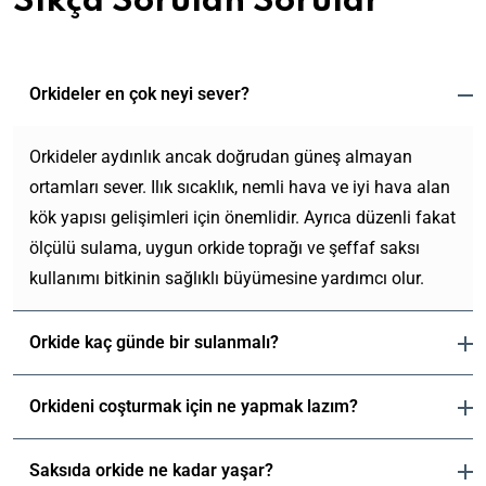
Sıkça Sorulan Sorular
Orkideler en çok neyi sever?
Orkideler aydınlık ancak doğrudan güneş almayan
ortamları sever. Ilık sıcaklık, nemli hava ve iyi hava alan
kök yapısı gelişimleri için önemlidir. Ayrıca düzenli fakat
ölçülü sulama, uygun orkide toprağı ve şeffaf saksı
kullanımı bitkinin sağlıklı büyümesine yardımcı olur.
Orkide kaç günde bir sulanmalı?
Orkideni coşturmak için ne yapmak lazım?
Saksıda orkide ne kadar yaşar?