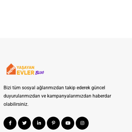
Açın
Bizi tüm sosyal ağlarımızdan takip ederek güncel
duyurularımızdan ve kampanyalarımızdan haberdar
olabilirsiniz.