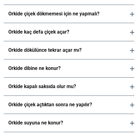
Orkide çiçek dökmemesi için ne yapmalı?
Orkide kaç defa çiçek açar?
Orkide dökülünce tekrar açar mı?
Orkide dibine ne konur?
Orkide kapalı saksıda olur mu?
Orkide çiçek açtıktan sonra ne yapılır?
Orkide suyuna ne konur?