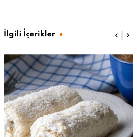
İlgili İçerikler