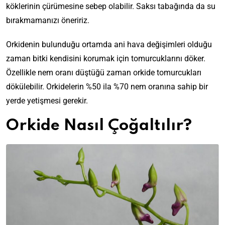
köklerinin çürümesine sebep olabilir. Saksı tabağında da su
bırakmamanızı öneririz.
Orkidenin bulunduğu ortamda ani hava değişimleri olduğu
zaman bitki kendisini korumak için tomurcuklarını döker.
Özellikle nem oranı düştüğü zaman orkide tomurcukları
dökülebilir. Orkidelerin %50 ila %70 nem oranına sahip bir
yerde yetişmesi gerekir.
Orkide Nasıl Çoğaltılır?