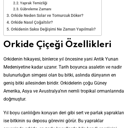
Yaprak Temizliği
Gübreleme Zamanı
Orkide Neden Solar ve Tomurcuk Döker?
Orkide Nasıl Çoğaltılır?
Orkidenin Saksı Değişimi Ne Zaman Yapılmalı?
Orkide Çiçeği Özellikleri
Orkidenin hikayesi, binlerce yıl öncesine yani Antik Yunan
Medeniyetine kadar uzanır. Tarih boyunca asaletin ve nadir
bulunurluğun simgesi olan bu bitki, aslında dünyanın en
geniş bitki ailesinden biridir. Orkidelerin çoğu Güney
Amerika, Asya ve Avustralya’nın nemli tropikal ormanlarında
doğmuştur.
Yıl boyu canlılığını koruyan deri gibi sert ve parlak yaprakları
ise bitkinin su deposu görevini görür. Bu yapraklar