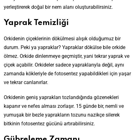
yerleştirerek doğal bir nem alanı oluşturabilirsiniz.
Yaprak Temizliği
Orkidenin çiçeklerinin dökülmesi alışık olduğumuz bir
durum. Peki ya yapraklar? Yapraklar dökülse bile orkide
ölmez. Orkide dinlenmeye geçmiştir, yani tekrar yaprak ve
çiçek açabilir. Orkideler sadece yapraklarıyla değil, aynı
zamanda kökleriyle de fotosentez yapabildikleri için yaşar
ve tekrar canlanırlar.
Orkidenin geniş yaprakları tozlandığında gözenekleri
kapanır ve nefes alması zorlaşır. 15 günde bir, nemli ve
yumuşak bir bezle yaprakların tozunu nazikçe silerek
bitkinin fotosentez gücünü artırabilirsiniz.
Gübreleme Zamanı